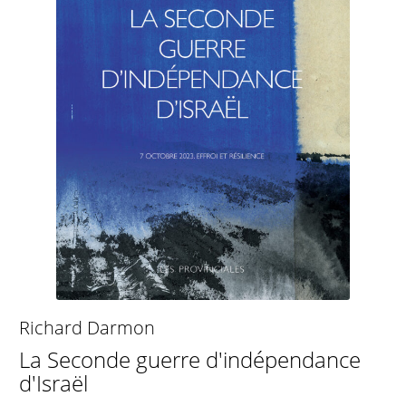
Richard Darmon
La Seconde guerre d'indépendance
d'Israël