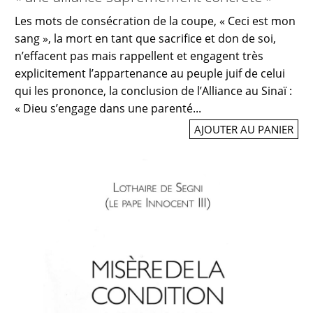
Les mots de consécration de la coupe, « Ceci est mon
sang », la mort en tant que sacrifice et don de soi,
n’effacent pas mais rappellent et engagent très
explicitement l’appartenance au peuple juif de celui
qui les prononce, la conclusion de l’Alliance au Sinaï :
« Dieu s’engage dans une parenté...
AJOUTER AU PANIER