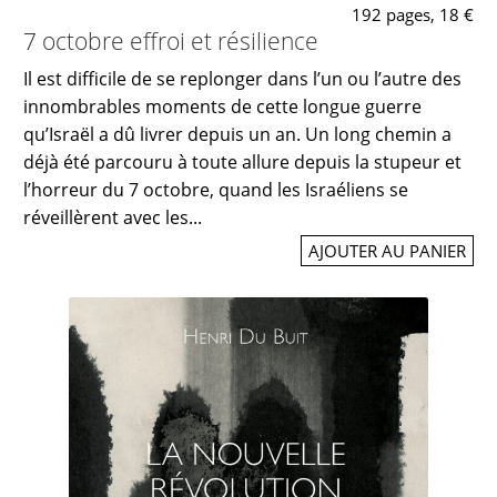
192 pages, 18 €
7 octobre effroi et résilience
Il est difficile de se replonger dans l’un ou l’autre des
innombrables moments de cette longue guerre
qu’Israël a dû livrer depuis un an. Un long chemin a
déjà été parcouru à toute allure depuis la stupeur et
l’horreur du 7 octobre, quand les Israéliens se
réveillèrent avec les...
AJOUTER AU PANIER