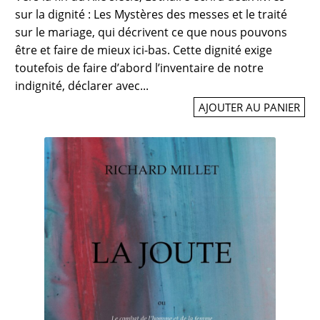
sur la dignité : Les Mystères des messes et le traité
sur le mariage, qui décrivent ce que nous pouvons
être et faire de mieux ici-bas. Cette dignité exige
toutefois de faire d’abord l’inventaire de notre
indignité, déclarer avec...
AJOUTER AU PANIER