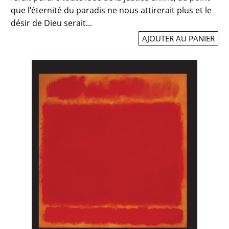
que l’éternité du paradis ne nous attirerait plus et le
désir de Dieu serait...
AJOUTER AU PANIER