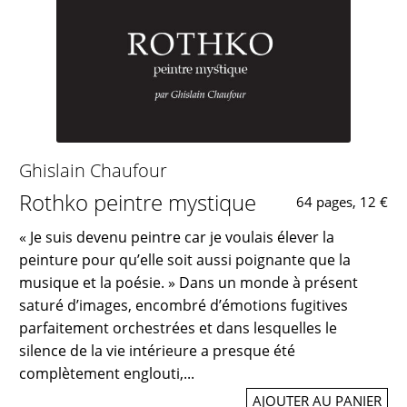
Ghislain Chaufour
Rothko peintre mystique
64 pages, 12 €
« Je suis devenu peintre car je voulais élever la
peinture pour qu’elle soit aussi poignante que la
musique et la poésie. » Dans un monde à présent
saturé d’images, encombré d’émotions fugitives
parfaitement orchestrées et dans lesquelles le
silence de la vie intérieure a presque été
complètement englouti,...
AJOUTER AU PANIER