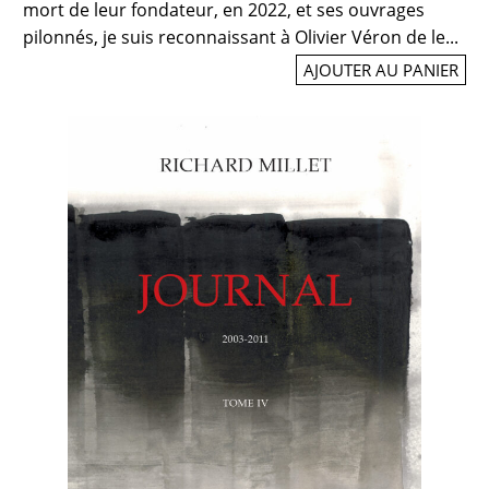
mort de leur fondateur, en 2022, et ses ouvrages
pilonnés, je suis reconnaissant à Olivier Véron de le...
AJOUTER AU PANIER