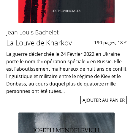
Jean Louis Bachelet
La Louve de Kharkov
190 pages, 18 €
La guerre déclenchée le 24 Février 2022 en Ukraine
porte le nom d’« opération spéciale » en Russie. Elle
est l’aboutissement malheureux de huit ans de conflit
linguistique et militaire entre le régime de Kiev et le
Donbass, au cours duquel plus de quatorze mille
personnes ont été tuées...
AJOUTER AU PANIER