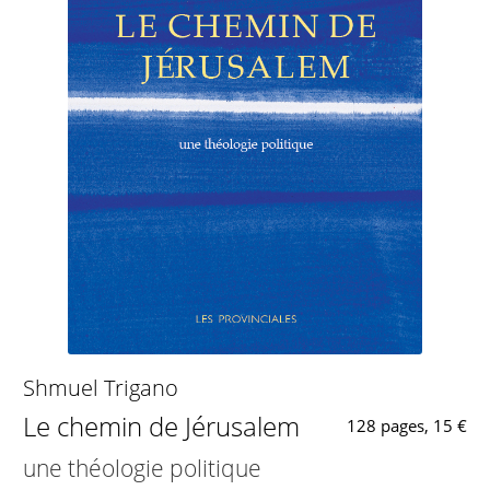
Shmuel Trigano
Le chemin de Jérusalem
128 pages, 15 €
une théologie politique