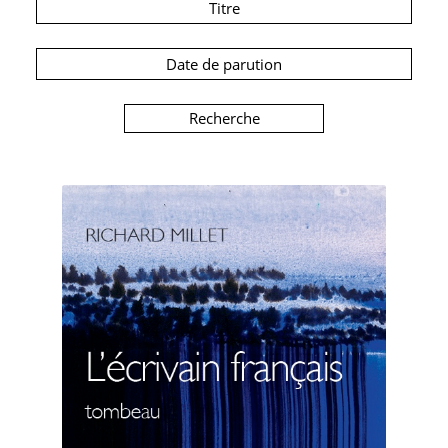
Titre
Date de parution