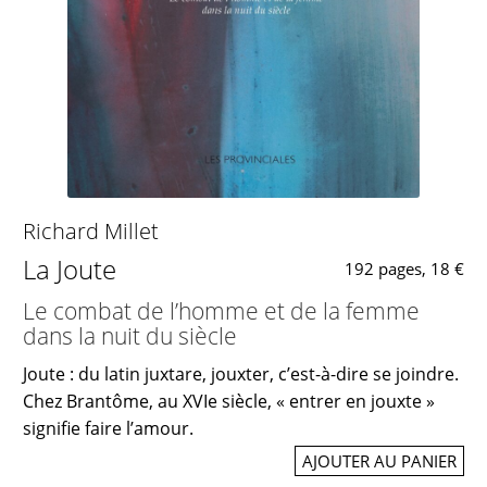
Richard Millet
La Joute
192 pages, 18 €
Le combat de l’homme et de la femme
dans la nuit du siècle
Joute : du latin juxtare, jouxter, c’est-à-dire se joindre.
Chez Brantôme, au XVIe siècle, « entrer en jouxte »
signifie faire l’amour.
AJOUTER AU PANIER