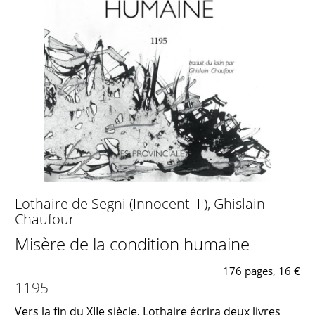
Lothaire de Segni (Innocent III)
,
Ghislain
Chaufour
Misère de la condition humaine
176 pages, 16 €
1195
Vers la fin du XIIe siècle, Lothaire écrira deux livres