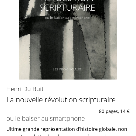
Henri Du Buit
La nouvelle révolution scripturaire
80 pages, 14 €
ou le baiser au smartphone
Ultime grande représentation d’histoire globale, non