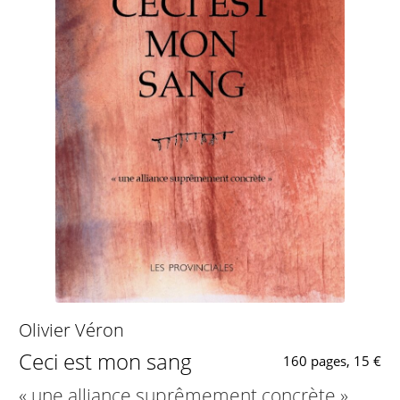
Olivier Véron
Ceci est mon sang
160 pages, 15 €
« une alliance suprêmement concrète »