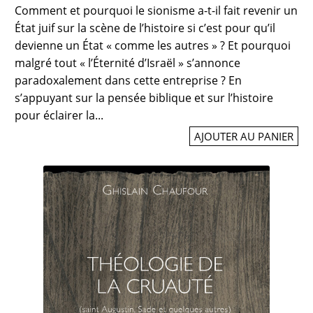
Comment et pourquoi le sionisme a-t-il fait revenir un
État juif sur la scène de l’histoire si c’est pour qu’il
devienne un État « comme les autres » ? Et pourquoi
malgré tout « l’Éternité d’Israël » s’annonce
paradoxalement dans cette entreprise ? En
s’appuyant sur la pensée biblique et sur l’histoire
pour éclairer la...
AJOUTER AU PANIER