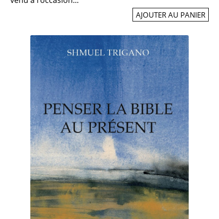
AJOUTER AU PANIER