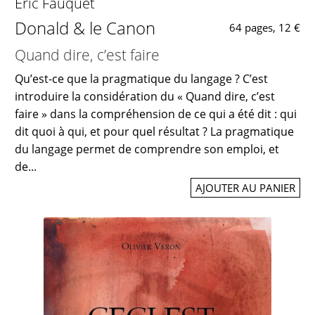
Éric Fauquet
Donald & le Canon
64 pages, 12 €
Quand dire, c’est faire
Qu’est-ce que la pragmatique du langage ? C’est
introduire la considération du « Quand dire, c’est
faire » dans la compréhension de ce qui a été dit : qui
dit quoi à qui, et pour quel résultat ? La pragmatique
du langage permet de comprendre son emploi, et
de...
AJOUTER AU PANIER