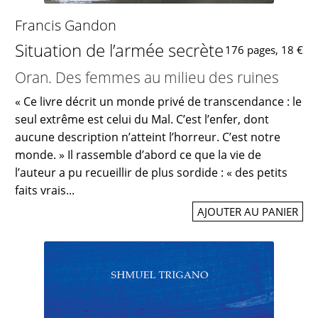
Francis Gandon
Situation de l’armée secrète
176 pages, 18 €
Oran. Des femmes au milieu des ruines
« Ce livre décrit un monde privé de transcendance : le
seul extrême est celui du Mal. C’est l’enfer, dont
aucune description n’atteint l’horreur. C’est notre
monde. » Il rassemble d’abord ce que la vie de
l’auteur a pu recueillir de plus sordide : « des petits
faits vrais...
AJOUTER AU PANIER