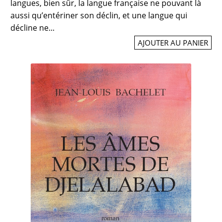
langues, bien sûr, la langue française ne pouvant là
aussi qu’entériner son déclin, et une langue qui
décline ne...
AJOUTER AU PANIER