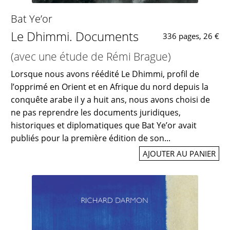
Bat Ye’or
Le Dhimmi. Documents
336 pages, 26 €
(avec une étude de Rémi Brague)
Lorsque nous avons réédité Le Dhimmi, profil de
l’opprimé en Orient et en Afrique du nord depuis la
conquête arabe il y a huit ans, nous avons choisi de
ne pas reprendre les documents juridiques,
historiques et diplomatiques que Bat Ye’or avait
publiés pour la première édition de son...
AJOUTER AU PANIER