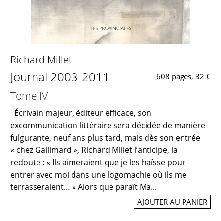
Richard Millet
Journal 2003-2011
608 pages, 32 €
Tome IV
Écrivain majeur, éditeur efficace, son
excommunication littéraire sera décidée de manière
fulgurante, neuf ans plus tard, mais dès son entrée
« chez Gallimard », Richard Millet l’anticipe, la
redoute : « Ils aimeraient que je les haïsse pour
entrer avec moi dans une logomachie où ils me
terrasseraient… » Alors que paraît Ma...
AJOUTER AU PANIER