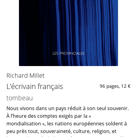
Richard Millet
L’écrivain français
96 pages, 12 €
tombeau
Nous vivons dans un pays réduit à son seul souvenir.
À l’heure des comptes exigés par la «
mondialisation », les nations européennes soldent à
peu près tout, souveraineté, culture, religion, et