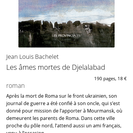
Jean Louis Bachelet
Les âmes mortes de Djelalabad
190 pages, 18 €
roman
Après la mort de Roma sur le front ukrainien, son
journal de guerre a été confié à son oncle, qui s’est
donné pour mission de l’apporter à Mourmansk, où
demeurent les parents de Roma. Dans cette ville
proche du pôle nord, l’attend aussi un ami français,
venu à l’occasion...