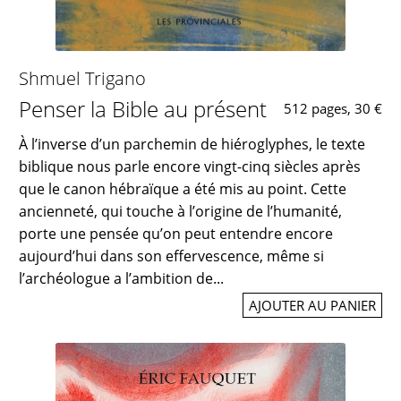
Shmuel Trigano
Penser la Bible au présent
512 pages, 30 €
À l’inverse d’un parchemin de hiéroglyphes, le texte
biblique nous parle encore vingt-cinq siècles après
que le canon hébraïque a été mis au point. Cette
ancienneté, qui touche à l’origine de l’humanité,
porte une pensée qu’on peut entendre encore
aujourd’hui dans son effervescence, même si
l’archéologue a l’ambition de...
AJOUTER AU PANIER