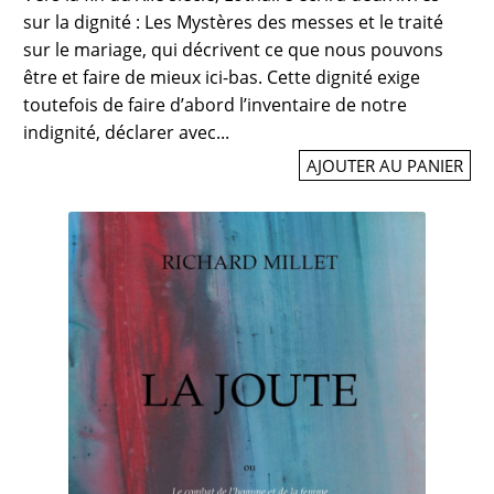
sur la dignité : Les Mystères des messes et le traité
sur le mariage, qui décrivent ce que nous pouvons
être et faire de mieux ici-bas. Cette dignité exige
toutefois de faire d’abord l’inventaire de notre
indignité, déclarer avec...
AJOUTER AU PANIER