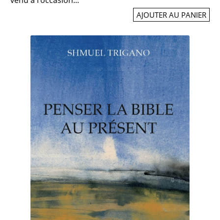
AJOUTER AU PANIER