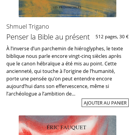
Shmuel Trigano
Penser la Bible au présent
512 pages, 30 €
À l’inverse d’un parchemin de hiéroglyphes, le texte
biblique nous parle encore vingt-cinq siècles après
que le canon hébraïque a été mis au point. Cette
ancienneté, qui touche à l’origine de l’humanité,
porte une pensée qu’on peut entendre encore
aujourd’hui dans son effervescence, même si
l’archéologue a l’ambition de...
AJOUTER AU PANIER