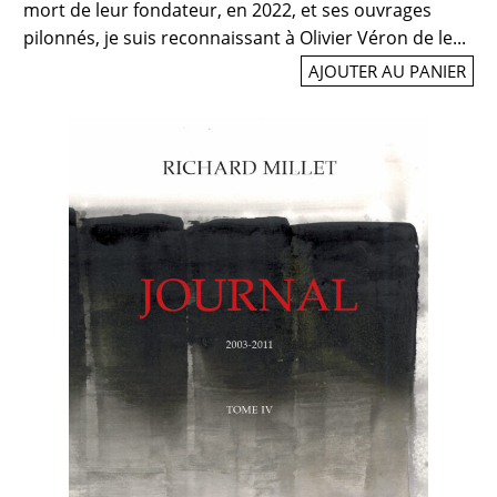
mort de leur fondateur, en 2022, et ses ouvrages
pilonnés, je suis reconnaissant à Olivier Véron de le...
AJOUTER AU PANIER