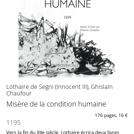
Lothaire de Segni (Innocent III)
,
Ghislain
Chaufour
Misère de la condition humaine
176 pages, 16 €
1195
Vers la fin du XIIe siècle, Lothaire écrira deux livres