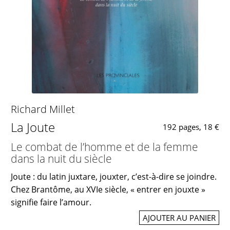
Richard Millet
La Joute
192 pages, 18 €
Le combat de l’homme et de la femme
dans la nuit du siècle
Joute : du latin juxtare, jouxter, c’est-à-dire se joindre.
Chez Brantôme, au XVIe siècle, « entrer en jouxte »
signifie faire l’amour.
AJOUTER AU PANIER