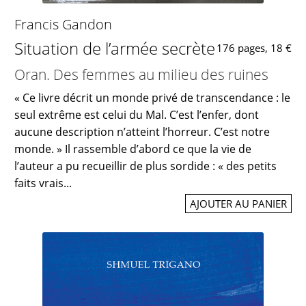
Francis Gandon
Situation de l’armée secrète
176 pages, 18 €
Oran. Des femmes au milieu des ruines
« Ce livre décrit un monde privé de transcendance : le
seul extrême est celui du Mal. C’est l’enfer, dont
aucune description n’atteint l’horreur. C’est notre
monde. » Il rassemble d’abord ce que la vie de
l’auteur a pu recueillir de plus sordide : « des petits
faits vrais...
AJOUTER AU PANIER