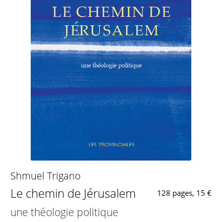
Shmuel Trigano
Le chemin de Jérusalem
128 pages, 15 €
une théologie politique