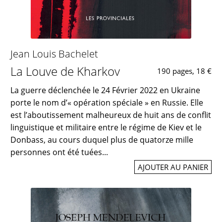
Jean Louis Bachelet
La Louve de Kharkov
190 pages, 18 €
La guerre déclenchée le 24 Février 2022 en Ukraine
porte le nom d’« opération spéciale » en Russie. Elle
est l’aboutissement malheureux de huit ans de conflit
linguistique et militaire entre le régime de Kiev et le
Donbass, au cours duquel plus de quatorze mille
personnes ont été tuées...
AJOUTER AU PANIER