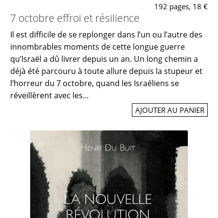
192 pages, 18 €
7 octobre effroi et résilience
Il est difficile de se replonger dans l’un ou l’autre des
innombrables moments de cette longue guerre
qu’Israël a dû livrer depuis un an. Un long chemin a
déjà été parcouru à toute allure depuis la stupeur et
l’horreur du 7 octobre, quand les Israéliens se
réveillèrent avec les...
AJOUTER AU PANIER