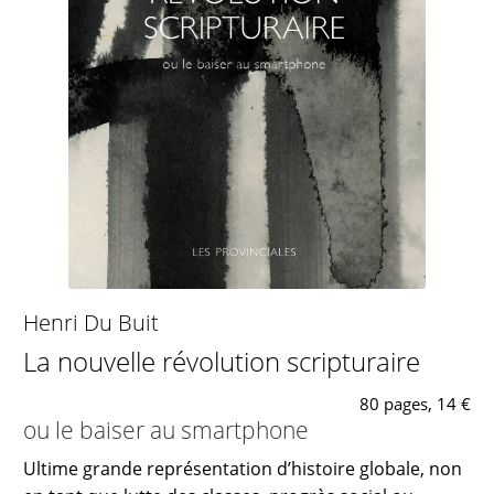
Henri Du Buit
La nouvelle révolution scripturaire
80 pages, 14 €
ou le baiser au smartphone
Ultime grande représentation d’histoire globale, non