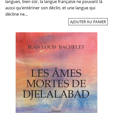
langues, bien sûr, la langue française ne pouvant là
aussi qu’entériner son déclin, et une langue qui
décline ne...
AJOUTER AU PANIER