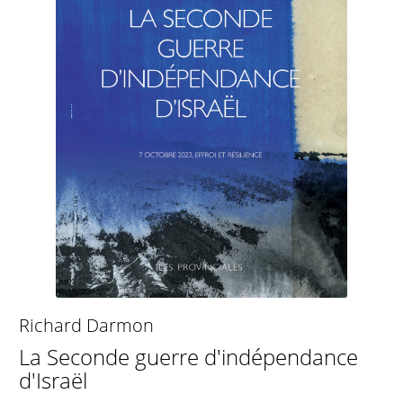
Richard Darmon
La Seconde guerre d'indépendance
d'Israël