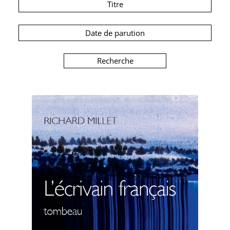
Titre
Date de parution