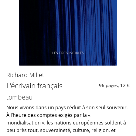
Richard Millet
L’écrivain français
96 pages, 12 €
tombeau
Nous vivons dans un pays réduit à son seul souvenir.
À l’heure des comptes exigés par la «
mondialisation », les nations européennes soldent à
peu près tout, souveraineté, culture, religion, et