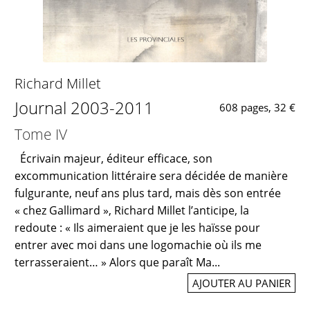
Richard Millet
Journal 2003-2011
608 pages, 32 €
Tome IV
Écrivain majeur, éditeur efficace, son
excommunication littéraire sera décidée de manière
fulgurante, neuf ans plus tard, mais dès son entrée
« chez Gallimard », Richard Millet l’anticipe, la
redoute : « Ils aimeraient que je les haïsse pour
entrer avec moi dans une logomachie où ils me
terrasseraient… » Alors que paraît Ma...
AJOUTER AU PANIER