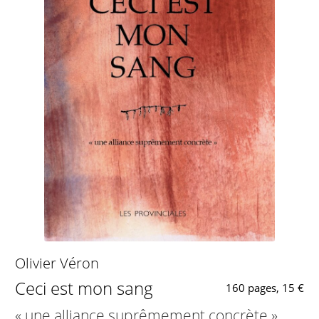
Olivier Véron
Ceci est mon sang
160 pages, 15 €
« une alliance suprêmement concrète »