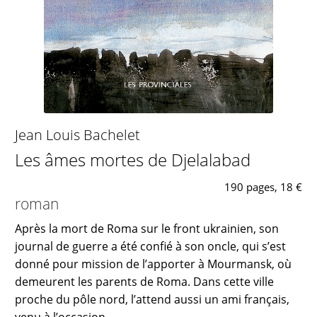
Jean Louis Bachelet
Les âmes mortes de Djelalabad
190 pages, 18 €
roman
Après la mort de Roma sur le front ukrainien, son
journal de guerre a été confié à son oncle, qui s’est
donné pour mission de l’apporter à Mourmansk, où
demeurent les parents de Roma. Dans cette ville
proche du pôle nord, l’attend aussi un ami français,
venu à l’occasion...