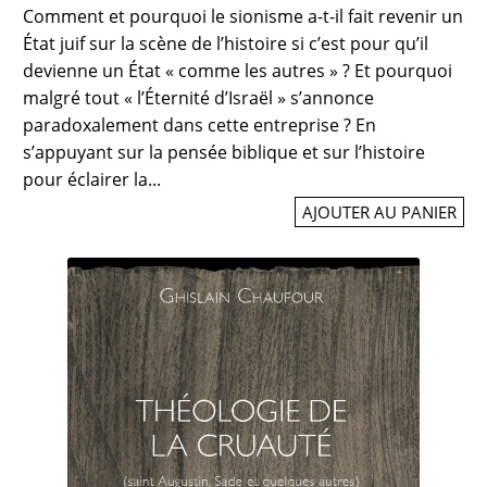
Comment et pourquoi le sionisme a-t-il fait revenir un
État juif sur la scène de l’histoire si c’est pour qu’il
devienne un État « comme les autres » ? Et pourquoi
malgré tout « l’Éternité d’Israël » s’annonce
paradoxalement dans cette entreprise ? En
s’appuyant sur la pensée biblique et sur l’histoire
pour éclairer la...
AJOUTER AU PANIER