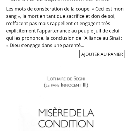
Les mots de consécration de la coupe, « Ceci est mon
sang », la mort en tant que sacrifice et don de soi,
n’effacent pas mais rappellent et engagent très
explicitement l’appartenance au peuple juif de celui
qui les prononce, la conclusion de l’Alliance au Sinaï :
« Dieu s’engage dans une parenté...
AJOUTER AU PANIER