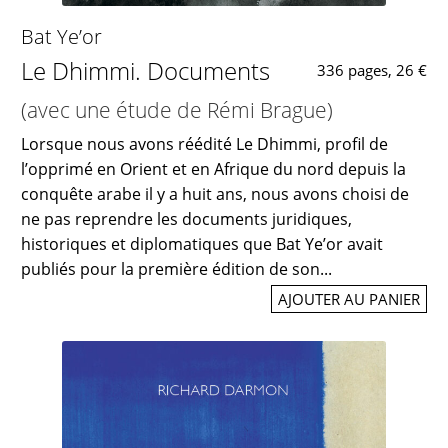
Bat Ye’or
Le Dhimmi. Documents
336 pages, 26 €
(avec une étude de Rémi Brague)
Lorsque nous avons réédité Le Dhimmi, profil de
l’opprimé en Orient et en Afrique du nord depuis la
conquête arabe il y a huit ans, nous avons choisi de
ne pas reprendre les documents juridiques,
historiques et diplomatiques que Bat Ye’or avait
publiés pour la première édition de son...
AJOUTER AU PANIER