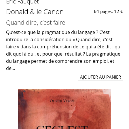
Éric Fauquet
Donald & le Canon
64 pages, 12 €
Quand dire, c’est faire
Qu’est-ce que la pragmatique du langage ? C’est
introduire la considération du « Quand dire, c’est
faire » dans la compréhension de ce qui a été dit : qui
dit quoi à qui, et pour quel résultat ? La pragmatique
du langage permet de comprendre son emploi, et
de...
AJOUTER AU PANIER