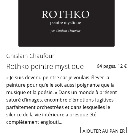
Ghislain Chaufour
Rothko peintre mystique
64 pages, 12 €
« Je suis devenu peintre car je voulais élever la
peinture pour qu’elle soit aussi poignante que la
musique et la poésie. » Dans un monde à présent
saturé d’images, encombré d’émotions fugitives
parfaitement orchestrées et dans lesquelles le
silence de la vie intérieure a presque été
complètement englouti,...
AJOUTER AU PANIER