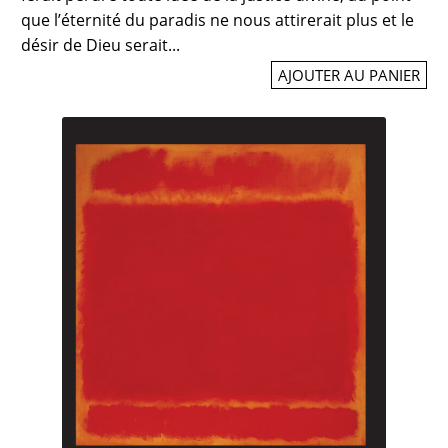
que l’éternité du paradis ne nous attirerait plus et le
désir de Dieu serait...
AJOUTER AU PANIER