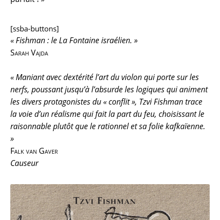
[ssba-buttons]
« Fishman : le La Fontaine israélien. »
Sarah Vajda
« Maniant avec dextérité l’art du violon qui porte sur les
nerfs, poussant jusqu’à l’absurde les logiques qui animent
les divers protagonistes du « conflit », Tzvi Fishman trace
la voie d’un réalisme qui fait la part du feu, choisissant le
raisonnable plutôt que le rationnel et sa folie kafkaïenne.
»
Falk van Gaver
Causeur