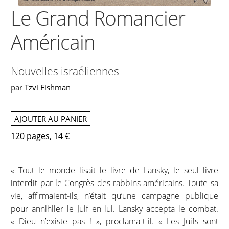
Le Grand Romancier
Américain
Nouvelles israéliennes
par
Tzvi Fishman
AJOUTER AU PANIER
120 pages, 14 €
« Tout le monde lisait le livre de Lansky, le seul livre
interdit par le Congrès des rabbins américains. Toute sa
vie, affirmaient-ils, n’était qu’une campagne publique
pour annihiler le Juif en lui. Lansky accepta le combat.
« Dieu n’existe pas ! », proclama-t-il. « Les Juifs sont