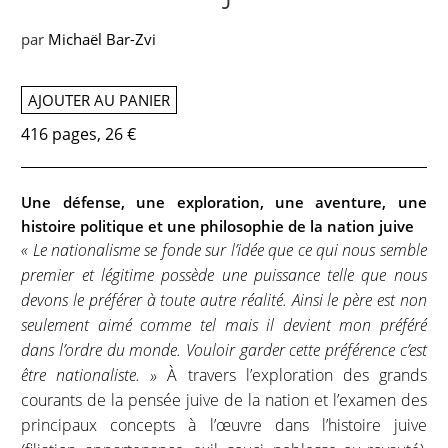
par
Michaël Bar-Zvi
AJOUTER AU PANIER
416 pages, 26 €
Une défense, une exploration, une aventure, une
histoire politique et une philosophie de la nation juive
« Le nationalisme se fonde sur l’idée que ce qui nous semble
premier et légitime possède une puissance telle que nous
devons le préférer à toute autre réalité. Ainsi le père est non
seulement aimé comme tel mais il devient mon préféré
dans l’ordre du monde. Vouloir garder cette préférence c’est
être nationaliste. »
À travers l’exploration des grands
courants de la pensée juive de la nation et l’examen des
principaux concepts à l’œuvre dans l’histoire juive