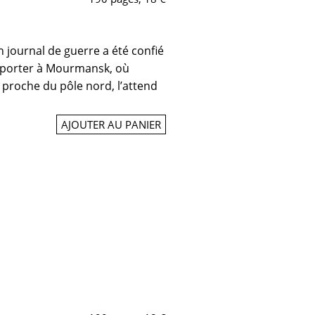
n journal de guerre a été confié
apporter à Mourmansk, où
 proche du pôle nord, l’attend
AJOUTER AU PANIER