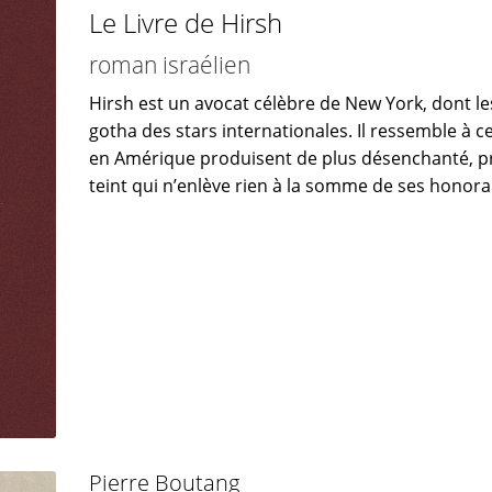
Le Livre de Hirsh
roman israélien
Hirsh est un avocat célèbre de New York, dont le
gotha des stars internationales. Il ressemble à ce
en Amérique produisent de plus désenchanté, 
teint qui n’enlève rien à la somme de ses honorair
Pierre Boutang