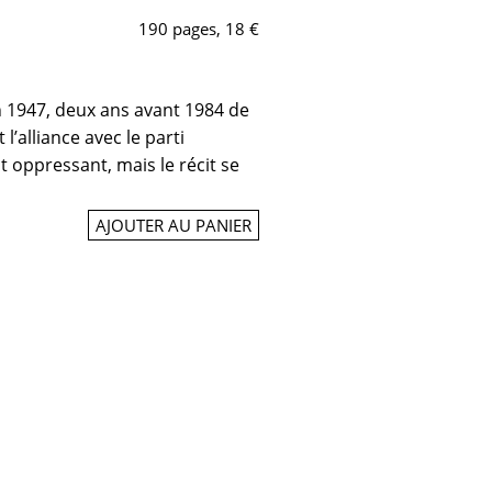
190 pages, 18 €
en 1947, deux ans avant 1984 de
l’alliance avec le parti
t oppressant, mais le récit se
AJOUTER AU PANIER