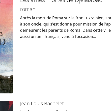
roman
Après la mort de Roma sur le front ukrainien, so
à son oncle, qui s’est donné pour mission de l’
demeurent les parents de Roma. Dans cette ville
aussi un ami français, venu à l’occasion...
Jean Louis Bachelet