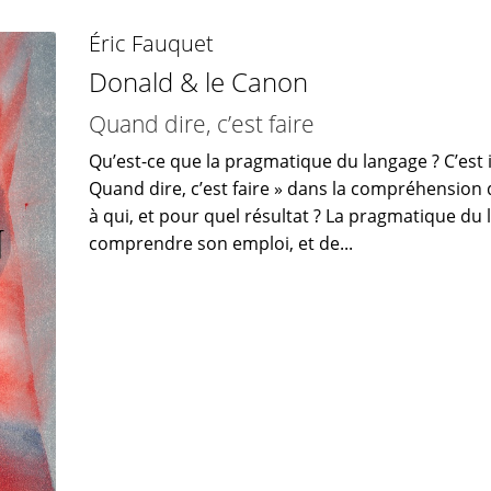
Éric Fauquet
Donald & le Canon
Quand dire, c’est faire
Qu’est-ce que la pragmatique du langage ? C’est 
Quand dire, c’est faire » dans la compréhension de
à qui, et pour quel résultat ? La pragmatique du
comprendre son emploi, et de...