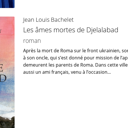
Jean Louis Bachelet
Les âmes mortes de Djelalabad
roman
Après la mort de Roma sur le front ukrainien, so
à son oncle, qui s’est donné pour mission de l’
demeurent les parents de Roma. Dans cette ville
aussi un ami français, venu à l’occasion...