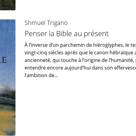
Shmuel Trigano
Penser la Bible au présent
À l’inverse d’un parchemin de hiéroglyphes, le t
vingt-cinq siècles après que le canon hébraïque a
ancienneté, qui touche à l’origine de l’humanité
entendre encore aujourd’hui dans son effervesc
l’ambition de...