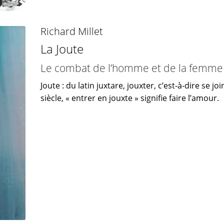
Richard Millet
La Joute
Le combat de l’homme et de la femme d
Joute : du latin juxtare, jouxter, c’est-à-dire se 
siècle, « entrer en jouxte » signifie faire l’amour.