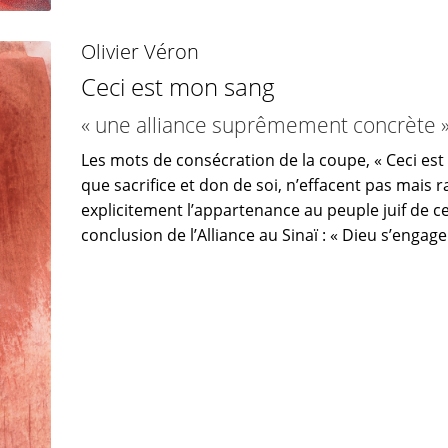
Olivier Véron
Ceci est mon sang
« une alliance suprêmement concrète 
Les mots de consécration de la coupe, « Ceci est
que sacrifice et don de soi, n’effacent pas mais 
explicitement l’appartenance au peuple juif de ce
conclusion de l’Alliance au Sinaï : « Dieu s’engag