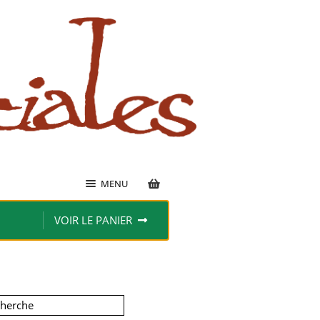
MENU
VOIR LE PANIER