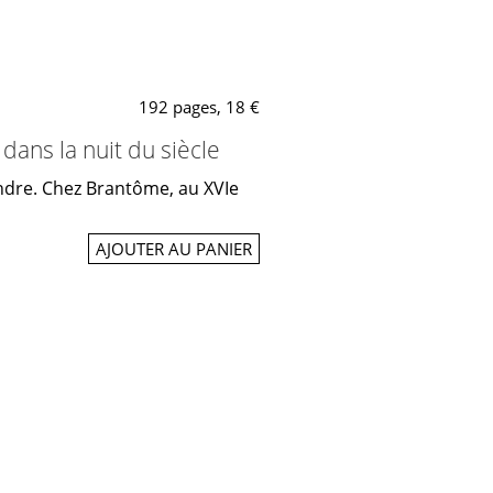
192 pages, 18 €
ans la nuit du siècle
joindre. Chez Brantôme, au XVIe
AJOUTER AU PANIER