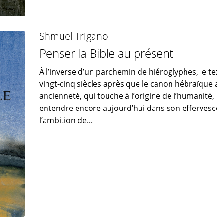
Shmuel Trigano
Penser la Bible au présent
À l’inverse d’un parchemin de hiéroglyphes, le t
vingt-cinq siècles après que le canon hébraïque a
ancienneté, qui touche à l’origine de l’humanité
entendre encore aujourd’hui dans son effervesc
l’ambition de...