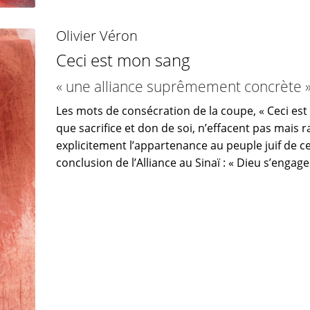
Olivier Véron
Ceci est mon sang
« une alliance suprêmement concrète 
Les mots de consécration de la coupe, « Ceci est
que sacrifice et don de soi, n’effacent pas mais 
explicitement l’appartenance au peuple juif de ce
conclusion de l’Alliance au Sinaï : « Dieu s’engag