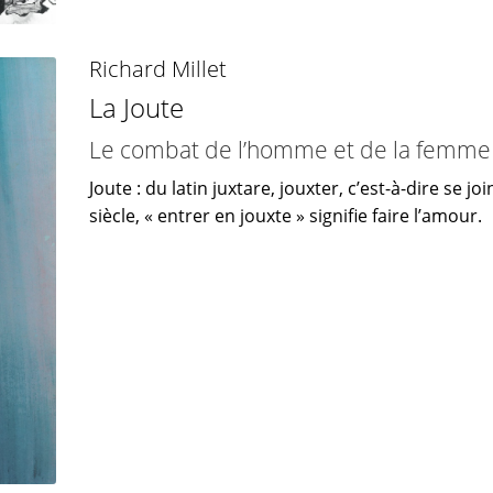
Richard Millet
La Joute
Le combat de l’homme et de la femme d
Joute : du latin juxtare, jouxter, c’est-à-dire se 
siècle, « entrer en jouxte » signifie faire l’amour.