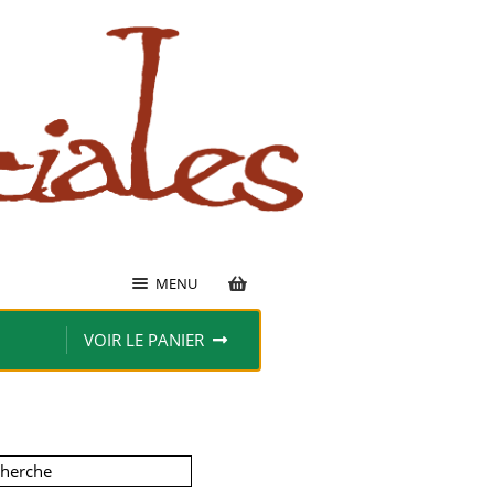
MENU
VOIR LE PANIER