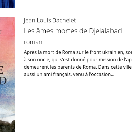
Jean Louis Bachelet
Les âmes mortes de Djelalabad
roman
Après la mort de Roma sur le front ukrainien, so
à son oncle, qui s’est donné pour mission de l’
demeurent les parents de Roma. Dans cette ville
aussi un ami français, venu à l’occasion...