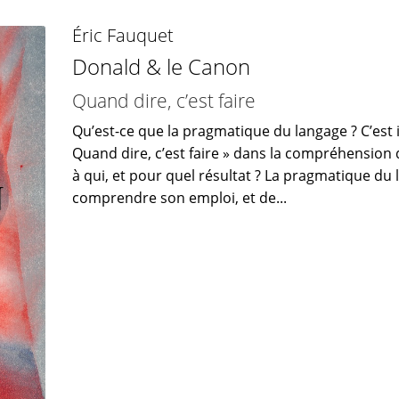
Éric Fauquet
Donald & le Canon
Quand dire, c’est faire
Qu’est-ce que la pragmatique du langage ? C’est 
Quand dire, c’est faire » dans la compréhension de
à qui, et pour quel résultat ? La pragmatique du
comprendre son emploi, et de...