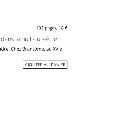
192 pages, 18 €
ans la nuit du siècle
joindre. Chez Brantôme, au XVIe
AJOUTER AU PANIER