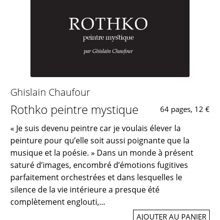
Ghislain Chaufour
Rothko peintre mystique
64 pages, 12 €
« Je suis devenu peintre car je voulais élever la
peinture pour qu’elle soit aussi poignante que la
musique et la poésie. » Dans un monde à présent
saturé d’images, encombré d’émotions fugitives
parfaitement orchestrées et dans lesquelles le
silence de la vie intérieure a presque été
complètement englouti,...
AJOUTER AU PANIER