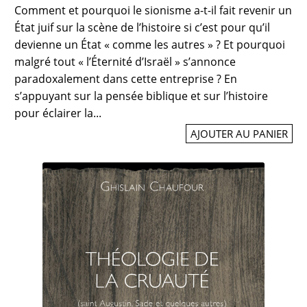
Comment et pourquoi le sionisme a-t-il fait revenir un
État juif sur la scène de l’histoire si c’est pour qu’il
devienne un État « comme les autres » ? Et pourquoi
malgré tout « l’Éternité d’Israël » s’annonce
paradoxalement dans cette entreprise ? En
s’appuyant sur la pensée biblique et sur l’histoire
pour éclairer la...
AJOUTER AU PANIER