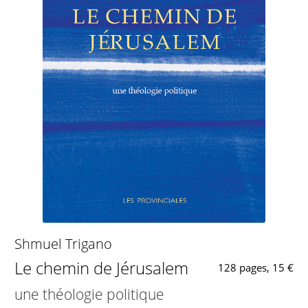
Shmuel Trigano
Le chemin de Jérusalem
128 pages, 15 €
une théologie politique