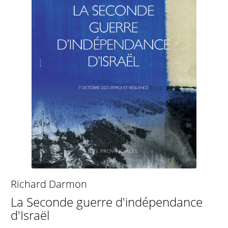
Richard Darmon
La Seconde guerre d'indépendance
d'Israël