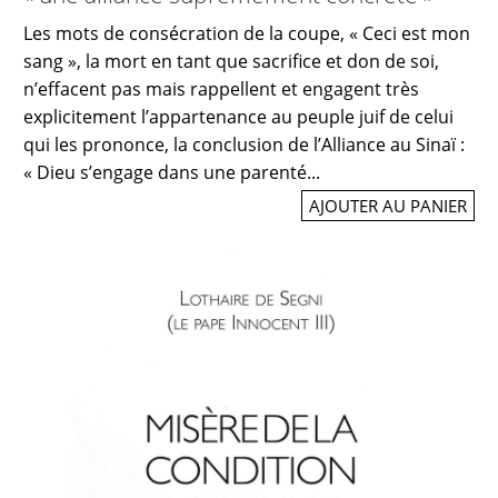
Les mots de consécration de la coupe, « Ceci est mon
sang », la mort en tant que sacrifice et don de soi,
n’effacent pas mais rappellent et engagent très
explicitement l’appartenance au peuple juif de celui
qui les prononce, la conclusion de l’Alliance au Sinaï :
« Dieu s’engage dans une parenté...
AJOUTER AU PANIER