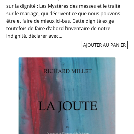
sur la dignité : Les Mystères des messes et le traité
sur le mariage, qui décrivent ce que nous pouvons
être et faire de mieux ici-bas. Cette dignité exige
toutefois de faire d’abord l’inventaire de notre
indignité, déclarer avec...
AJOUTER AU PANIER