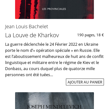
Jean Louis Bachelet
La Louve de Kharkov
190 pages, 18 €
La guerre déclenchée le 24 Février 2022 en Ukraine
porte le nom d’« opération spéciale » en Russie. Elle
est l’aboutissement malheureux de huit ans de conflit
linguistique et militaire entre le régime de Kiev et le
Donbass, au cours duquel plus de quatorze mille
personnes ont été tuées...
AJOUTER AU PANIER