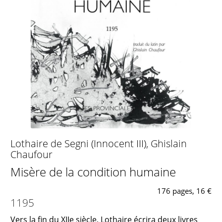
Lothaire de Segni (Innocent III)
,
Ghislain
Chaufour
Misère de la condition humaine
176 pages, 16 €
1195
Vers la fin du XIIe siècle, Lothaire écrira deux livres