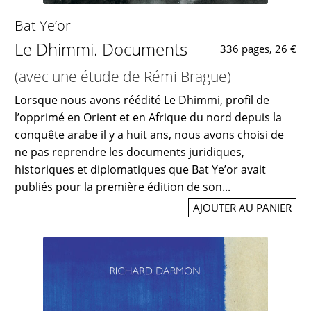
Bat Ye’or
Le Dhimmi. Documents
336 pages, 26 €
(avec une étude de Rémi Brague)
Lorsque nous avons réédité Le Dhimmi, profil de
l’opprimé en Orient et en Afrique du nord depuis la
conquête arabe il y a huit ans, nous avons choisi de
ne pas reprendre les documents juridiques,
historiques et diplomatiques que Bat Ye’or avait
publiés pour la première édition de son...
AJOUTER AU PANIER