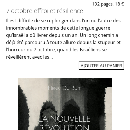
192 pages, 18 €
7 octobre effroi et résilience
Il est difficile de se replonger dans l’un ou l’autre des
innombrables moments de cette longue guerre
qu’Israël a dû livrer depuis un an. Un long chemin a
déjà été parcouru à toute allure depuis la stupeur et
l’horreur du 7 octobre, quand les Israéliens se
réveillèrent avec les...
AJOUTER AU PANIER