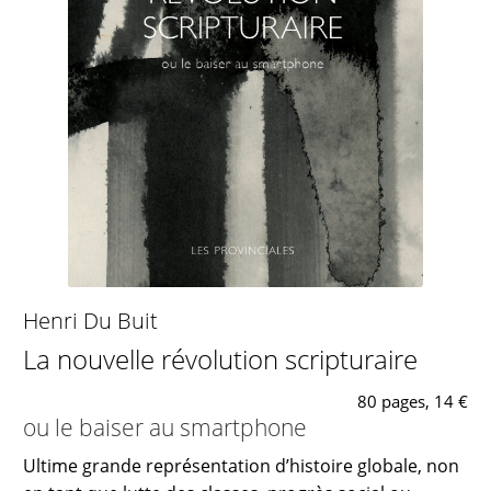
Henri Du Buit
La nouvelle révolution scripturaire
80 pages, 14 €
ou le baiser au smartphone
Ultime grande représentation d’histoire globale, non