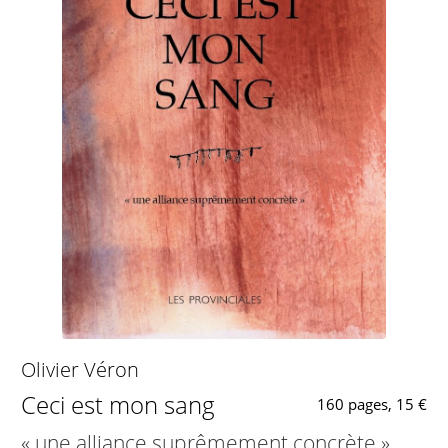
Olivier Véron
Ceci est mon sang
160 pages, 15 €
« une alliance suprêmement concrète »