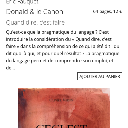
Éric Fauquet
Donald & le Canon
64 pages, 12 €
Quand dire, c’est faire
Qu’est-ce que la pragmatique du langage ? C’est
introduire la considération du « Quand dire, c’est
faire » dans la compréhension de ce qui a été dit : qui
dit quoi à qui, et pour quel résultat ? La pragmatique
du langage permet de comprendre son emploi, et
de...
AJOUTER AU PANIER