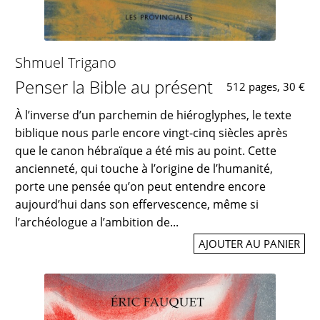
Shmuel Trigano
Penser la Bible au présent
512 pages, 30 €
À l’inverse d’un parchemin de hiéroglyphes, le texte
biblique nous parle encore vingt-cinq siècles après
que le canon hébraïque a été mis au point. Cette
ancienneté, qui touche à l’origine de l’humanité,
porte une pensée qu’on peut entendre encore
aujourd’hui dans son effervescence, même si
l’archéologue a l’ambition de...
AJOUTER AU PANIER