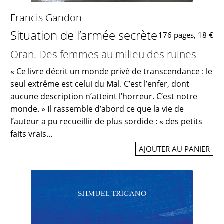
Francis Gandon
Situation de l’armée secrète
176 pages, 18 €
Oran. Des femmes au milieu des ruines
« Ce livre décrit un monde privé de transcendance : le
seul extrême est celui du Mal. C’est l’enfer, dont
aucune description n’atteint l’horreur. C’est notre
monde. » Il rassemble d’abord ce que la vie de
l’auteur a pu recueillir de plus sordide : « des petits
faits vrais...
AJOUTER AU PANIER