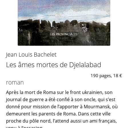
Jean Louis Bachelet
Les âmes mortes de Djelalabad
190 pages, 18 €
roman
Après la mort de Roma sur le front ukrainien, son
journal de guerre a été confié à son oncle, qui s’est
donné pour mission de l’apporter à Mourmansk, où
demeurent les parents de Roma. Dans cette ville
proche du pôle nord, l’attend aussi un ami français,
venu à l’occasion...