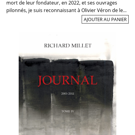
mort de leur fondateur, en 2022, et ses ouvrages
pilonnés, je suis reconnaissant à Olivier Véron de le...
AJOUTER AU PANIER