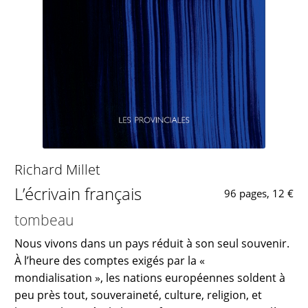
Richard Millet
L’écrivain français
96 pages, 12 €
tombeau
Nous vivons dans un pays réduit à son seul souvenir.
À l’heure des comptes exigés par la «
mondialisation », les nations européennes soldent à
peu près tout, souveraineté, culture, religion, et