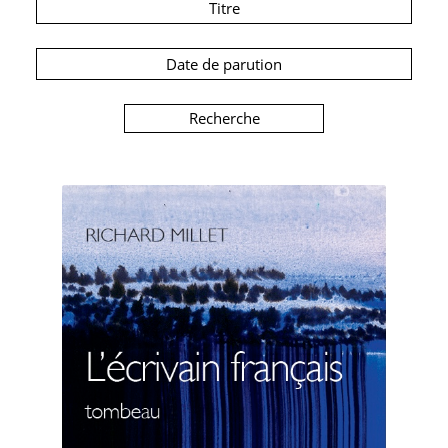
Titre
Date de parution