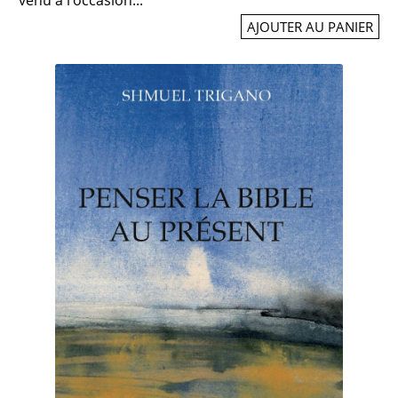
AJOUTER AU PANIER