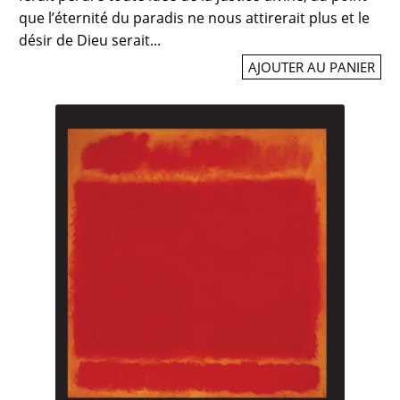
que l’éternité du paradis ne nous attirerait plus et le
désir de Dieu serait...
AJOUTER AU PANIER