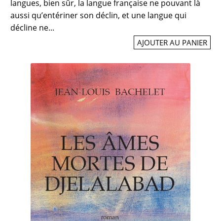
langues, bien sûr, la langue française ne pouvant là
aussi qu’entériner son déclin, et une langue qui
décline ne...
AJOUTER AU PANIER