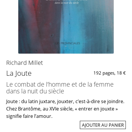
Richard Millet
La Joute
192 pages, 18 €
Le combat de l’homme et de la femme
dans la nuit du siècle
Joute : du latin juxtare, jouxter, c’est-à-dire se joindre.
Chez Brantôme, au XVIe siècle, « entrer en jouxte »
signifie faire l’amour.
AJOUTER AU PANIER