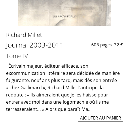
Richard Millet
Journal 2003-2011
608 pages, 32 €
Tome IV
Écrivain majeur, éditeur efficace, son
excommunication littéraire sera décidée de manière
fulgurante, neuf ans plus tard, mais dès son entrée
« chez Gallimard », Richard Millet l’anticipe, la
redoute : « Ils aimeraient que je les haïsse pour
entrer avec moi dans une logomachie où ils me
terrasseraient… » Alors que paraît Ma...
AJOUTER AU PANIER