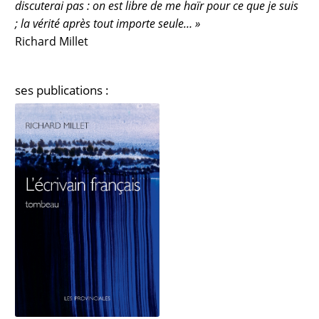
discuterai pas : on est libre de me haïr pour ce que je suis
; la vérité après tout importe seule… »
Richard Millet
ses publications :