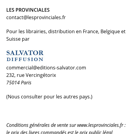
LES PROVINCIALES
contact@lesprovinciales.fr
Pour les librairies, distribution en France, Belgique et
Suisse par
commercial@editions-salvator.com
232, rue Vercingétorix
75014 Paris
(Nous consulter pour les autres pays.)
Conditions générales de vente sur www.lesprovinciales.fr :
le prix des livres commandés est le prix public légal