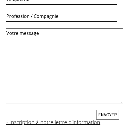
• Inscription à notre lettre d’information