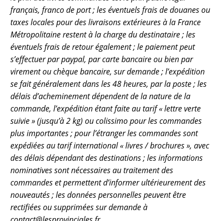
français, franco de port ; les éventuels frais de douanes ou
taxes locales pour des livraisons extérieures à la France
Métropolitaine restent à la charge du destinataire ; les
éventuels frais de retour également ; le paiement peut
s’effectuer par paypal, par carte bancaire ou bien par
virement ou chèque bancaire, sur demande ; l’expédition
se fait généralement dans les 48 heures, par la poste ; les
délais d’acheminement dépendent de la nature de la
commande, l’expédition étant faite au tarif « lettre verte
suivie » (jusqu’à 2 kg) ou colissimo pour les commandes
plus importantes ; pour l’étranger les commandes sont
expédiées au tarif international « livres / brochures », avec
des délais dépendant des destinations ; les informations
nominatives sont nécessaires au traitement des
commandes et permettent d’informer ultérieurement des
nouveautés ; les données personnelles peuvent être
rectifiées ou supprimées sur demande à
contact@lesprovinciales.fr