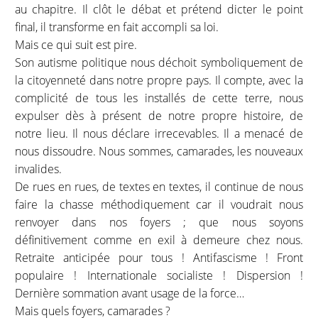
au chapitre. Il clôt le débat et prétend dicter le point
final, il transforme en fait accompli sa loi.
Mais ce qui suit est pire.
Son autisme politique nous déchoit symboliquement de
la citoyenneté dans notre propre pays. Il compte, avec la
complicité de tous les installés de cette terre, nous
expulser dès à présent de notre propre histoire, de
notre lieu. Il nous déclare irrecevables. Il a menacé de
nous dissoudre. Nous sommes, camarades, les nouveaux
invalides.
De rues en rues, de textes en textes, il continue de nous
faire la chasse méthodiquement car il voudrait nous
renvoyer dans nos foyers ; que nous soyons
définitivement comme en exil à demeure chez nous.
Retraite anticipée pour tous ! Antifascisme ! Front
populaire ! Internationale socialiste ! Dispersion !
Dernière sommation avant usage de la force…
Mais quels foyers, camarades ?