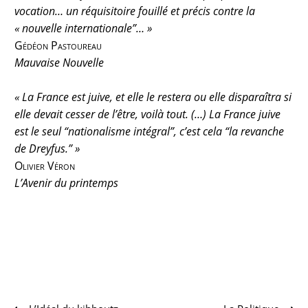
vocation… un réquisitoire fouillé et précis contre la
« nouvelle internationale”… »
Gédéon Pastoureau
Mauvaise Nouvelle
« La France est juive, et elle le restera ou elle disparaîtra si
elle devait cesser de l’être, voilà tout. (…) La France juive
est le seul “nationalisme intégral”, c’est cela “la revanche
de Dreyfus.” »
Olivier Véron
L’Avenir du printemps