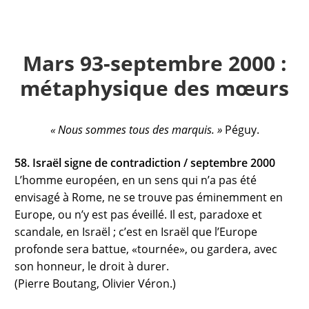
Mars 93-septembre 2000 :
métaphysique des mœurs
« Nous sommes tous des marquis. »
Péguy.
58. Israël signe de contradiction / septembre 2000
L’homme européen, en un sens qui n’a pas été
envisagé à Rome, ne se trouve pas éminemment en
Europe, ou n’y est pas éveillé. Il est, paradoxe et
scandale, en Israël ; c’est en Israël que l’Europe
profonde sera battue, «tournée», ou gardera, avec
son honneur, le droit à durer.
(Pierre Boutang, Olivier Véron.)