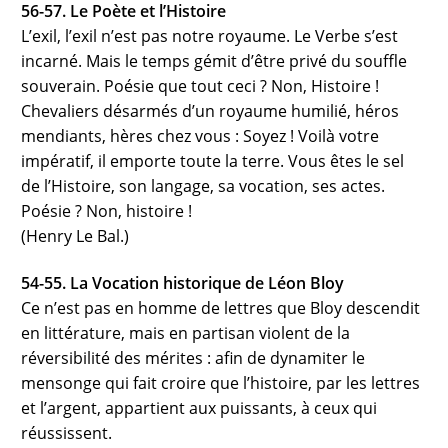
56-57. Le Poète et l’Histoire
L’exil, l’exil n’est pas notre royaume. Le Verbe s’est
incarné. Mais le temps gémit d’être privé du souffle
souverain. Poésie que tout ceci ? Non, Histoire !
Chevaliers désarmés d’un royaume humilié, héros
mendiants, hères chez vous : Soyez ! Voilà votre
impératif, il emporte toute la terre. Vous êtes le sel
de l’Histoire, son langage, sa vocation, ses actes.
Poésie ? Non, histoire !
(Henry Le Bal.)
54-55. La Vocation historique de Léon Bloy
Ce n’est pas en homme de lettres que Bloy descendit
en littérature, mais en partisan violent de la
réversibilité des mérites : afin de dynamiter le
mensonge qui fait croire que l’histoire, par les lettres
et l’argent, appartient aux puissants, à ceux qui
réussissent.