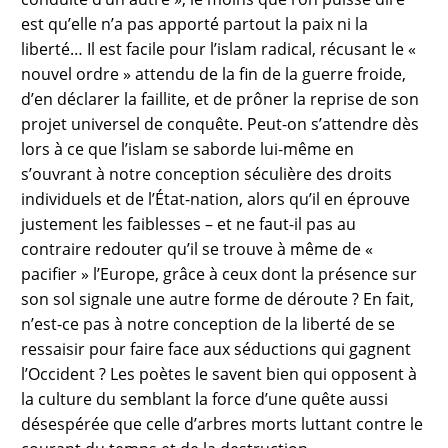
est qu’elle n’a pas apporté partout la paix ni la
liberté… Il est facile pour l’islam radical, récusant le «
nouvel ordre » attendu de la fin de la guerre froide,
d’en déclarer la faillite, et de prôner la reprise de son
projet universel de conquête. Peut-on s’attendre dès
lors à ce que l’islam se saborde lui-même en
s’ouvrant à notre conception séculière des droits
individuels et de l’État-nation, alors qu’il en éprouve
justement les faiblesses – et ne faut-il pas au
contraire redouter qu’il se trouve à même de «
pacifier » l’Europe, grâce à ceux dont la présence sur
son sol signale une autre forme de déroute ? En fait,
n’est-ce pas à notre conception de la liberté de se
ressaisir pour faire face aux séductions qui gagnent
l’Occident ? Les poètes le savent bien qui opposent à
la culture du semblant la force d’une quête aussi
désespérée que celle d’arbres morts luttant contre le