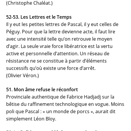
(Christophe Chaléat.)
52-53. Les Lettres et le Temps
Il y eut les petites lettres de Pascal, il y eut celles de
Péguy. Pour que la lettre devienne acte, il faut lire
avec une intensité telle qu’on retrouve le moyen
d’agir. La seule vraie force libératrice est la vertu
active et personnelle d’attention. Un réseau de
résistance ne se constitue à partir d’éléments
successifs qu’où existe une force d’arrêt.
(Olivier Véron.)
51. Mon âme refuse le réconfort
Provinciale authentique de Fabrice Hadjadj sur la
bêtise du raffinement technologique en vogue. Moins
poli que Pascal : « un monde de porcs », aurait dit
simplement Léon Bloy.