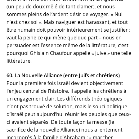
(un peu de doux mêlé de tant d’amer), et nous
sommes pleins de l’ardent désir de voyager. « Nul
n’est chez soi ». Mais naviguer est harassant, et tout
être humain doit pouvoir intérieurement se justifier :
vaut la peine ce qui mène quelque part – nous en
persuader est l’essence même de la littérature, c’est
pourquoi Ghislain Chaufour appelle « juive » une telle
littérature.
60. La Nouvelle Alliance (entre Juifs et chrétiens)
Pour la première fois Israël devient objectivement
l’enjeu central de l’histoire. Il appelle les chrétiens à
un engagement clair. Les différends théologiques
n’ont pas trouvé de solution, mais le souci politique
d’Israël peut aujourd’hui réunir les peuples que ceux-
ci avaient séparés. De toute façon la messe (le
sacrifice de la nouvelle Alliance) nous a lentement
incorporés à la famille d’Abraham : « marcher