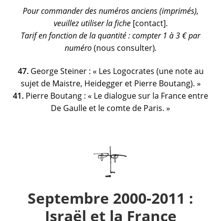
Pour commander des numéros anciens (imprimés),
veuillez
utiliser la fiche
[contact].
Tarif en fonction de la quantité : compter 1 à 3 € par
numéro
(nous consulter)
.
47.
George Steiner : « Les Logocrates (une note au
sujet de Maistre, Heidegger et Pierre Boutang). »
41.
Pierre Boutang : « Le dialogue sur la France entre
De Gaulle et le comte de Paris. »
Septembre 2000-2011 :
Israël et la France