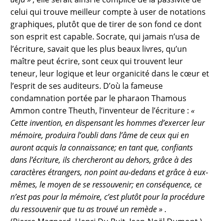
celui qui trouve meilleur compte à user de notations
graphiques, plutôt que de tirer de son fond ce dont
son esprit est capable. Socrate, qui jamais n’usa de
l’écriture, savait que les plus beaux livres, qu’un
maître peut écrire, sont ceux qui trouvent leur
teneur, leur logique et leur organicité dans le cœur et
l’esprit de ses auditeurs. D’où la fameuse
condamnation portée par le pharaon Thamous
Ammon contre Theuth, l’inventeur de l’écriture :
«
Cette invention, en dispensant les hommes d’exercer leur
mémoire, produira l’oubli dans l’âme de ceux qui en
auront acquis la connaissance; en tant que, confiants
dans l’écriture, ils chercheront au dehors, grâce à des
caractères étrangers, non point au-dedans et grâce à eux-
mêmes, le moyen de se ressouvenir; en conséquence, ce
n’est pas pour la mémoire, c’est plutôt pour la procédure
du ressouvenir que tu as trouvé un remède »
.