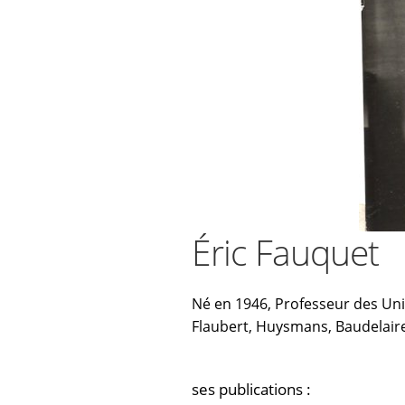
Éric Fauquet
Né en 1946, Professeur des Uni
Flaubert, Huysmans, Baudelaire
ses publications :