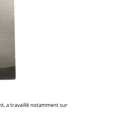
nt, a travaillé notamment sur