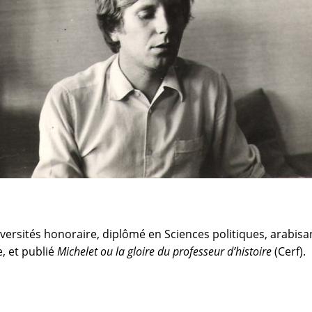
versités honoraire, diplômé en Sciences politiques, arabisa
, et publié
Michelet ou la gloire du professeur d’histoire
(Cerf).