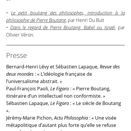
•
Le petit boutang des philosophes, introduction à la
philosophie de Pierre Boutang
, par Henri Du Buit
•
Dans le regard de Pierre Boutang. Babel ou Israël
, par
Olivier Véron.
Presse
Bernard-Henri Lévy et Sébastien Lapaque,
Revue des
deux mondes
: « L’idéologie française de
l’universalisme abstrait. »
Paul-François Paoli,
Le Figaro
: « Pierre Boutang,
itinéraire d’un intellectuel non conformiste. »
Sébastien Lapaque,
Le Figaro
: « Le siècle de Boutang
».
Jérémy-Marie Pichon,
Actu Philosophia
: « Une visée
métapolitique d’autant plus forte qu’elle se refuse