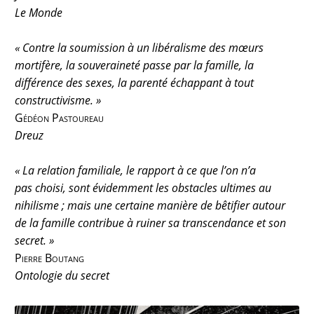
Le Monde
« Contre la soumission à un libéralisme des mœurs
mortifère, la souveraineté passe par la famille, la
différence des sexes, la parenté échappant à tout
constructivisme. »
Gédéon Pastoureau
Dreuz
« La relation familiale, le rapport à ce que l’on n’a
pas
choisi
, sont évidemment les obstacles ultimes au
nihilisme ; mais une certaine manière de bêtifier autour
de la famille contribue à ruiner sa transcendance et son
secret. »
Pierre Boutang
Ontologie du secret