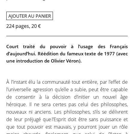
AJOUTER AU PANIER
224 pages, 20 €
Court traité du pouvoir à l’usage des Français
d’aujourd’hui. Réédition du fameux texte de 1977 (avec
une introduction de Olivier Véron).
À l’instant élu la communauté tout entière, par l’effet de
l’universelle agression qu’elle a subie, peut être capable
de consentir à la décision d’initier un nouvel âge
héroïque. Il ne sera certes pas celui des philosophes,
nouveaux ni anciens. Les philosophes, s’ils se délivrent
de leur préjugé que l’Esprit doit être sans puissance et
que tout pouvoir est mauvais, y pourront jouer un rôle