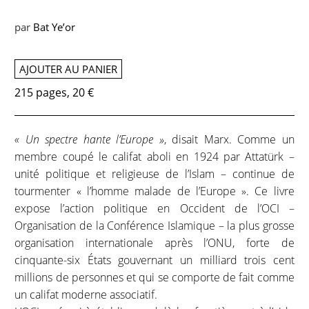
par
Bat Ye’or
AJOUTER AU PANIER
215 pages, 20 €
« Un spectre hante l’Europe »
, disait Marx. Comme un
membre coupé le califat aboli en 1924 par Attatürk –
unité politique et religieuse de l’Islam – continue de
tourmenter « l’homme malade de l’Europe ». Ce livre
expose l’action politique en Occident de l’OCI –
Organisation de la Conférence Islamique – la plus grosse
organisation internationale après l’ONU, forte de
cinquante-six États gouvernant un milliard trois cent
millions de personnes et qui se comporte de fait comme
un califat moderne associatif.