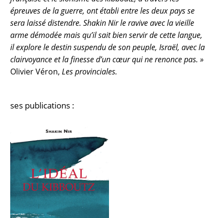
épreuves de la guerre, ont établi entre les deux pays se
sera laissé distendre. Shakin Nir le ravive avec la vieille
arme démodée mais qu’il sait bien servir de cette langue,
il explore le destin suspendu de son peuple, Israël, avec la
clairvoyance et la finesse d’un cœur qui ne renonce pas. »
Olivier Véron,
Les provinciales.
ses publications :