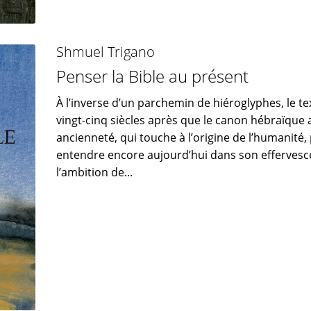
Shmuel Trigano
Penser la Bible au présent
À l’inverse d’un parchemin de hiéroglyphes, le t
vingt-cinq siècles après que le canon hébraïque a
ancienneté, qui touche à l’origine de l’humanité
entendre encore aujourd’hui dans son effervesc
l’ambition de...