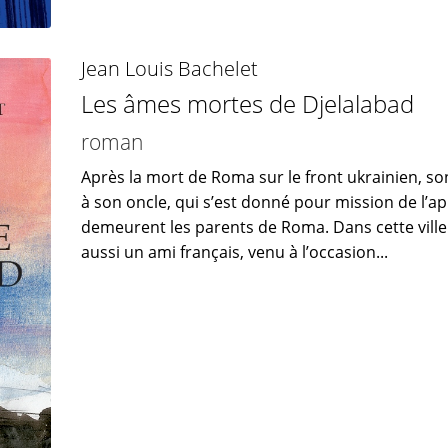
Jean Louis Bachelet
Les âmes mortes de Djelalabad
roman
Après la mort de Roma sur le front ukrainien, so
à son oncle, qui s’est donné pour mission de l’
demeurent les parents de Roma. Dans cette ville
aussi un ami français, venu à l’occasion...