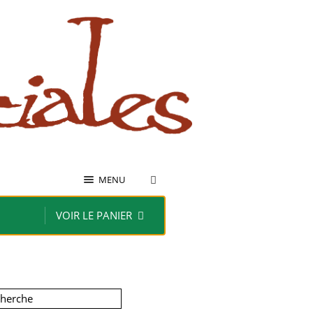
MENU
VOIR LE PANIER