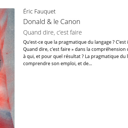
Éric Fauquet
Donald & le Canon
Quand dire, c’est faire
Qu’est-ce que la pragmatique du langage ? C’est 
Quand dire, c’est faire » dans la compréhension de
à qui, et pour quel résultat ? La pragmatique du
comprendre son emploi, et de...