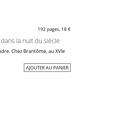
192 pages, 18 €
ans la nuit du siècle
joindre. Chez Brantôme, au XVIe
AJOUTER AU PANIER