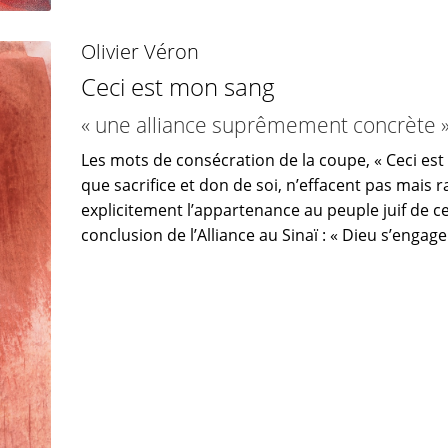
Olivier Véron
Ceci est mon sang
« une alliance suprêmement concrète 
Les mots de consécration de la coupe, « Ceci est
que sacrifice et don de soi, n’effacent pas mais 
explicitement l’appartenance au peuple juif de ce
conclusion de l’Alliance au Sinaï : « Dieu s’engag