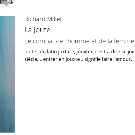
Richard Millet
La Joute
Le combat de l’homme et de la femme d
Joute : du latin juxtare, jouxter, c’est-à-dire se 
siècle, « entrer en jouxte » signifie faire l’amour.