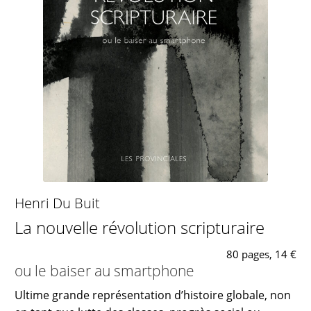
Henri Du Buit
La nouvelle révolution scripturaire
80 pages, 14 €
ou le baiser au smartphone
Ultime grande représentation d’histoire globale, non