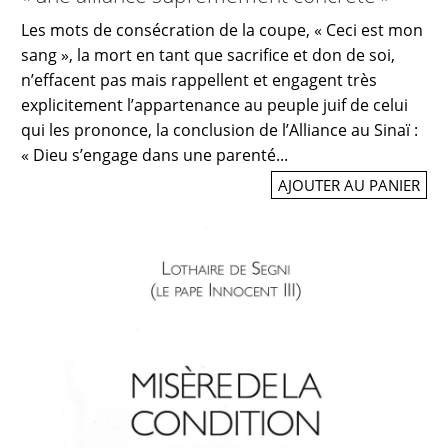
Les mots de consécration de la coupe, « Ceci est mon
sang », la mort en tant que sacrifice et don de soi,
n’effacent pas mais rappellent et engagent très
explicitement l’appartenance au peuple juif de celui
qui les prononce, la conclusion de l’Alliance au Sinaï :
« Dieu s’engage dans une parenté...
AJOUTER AU PANIER