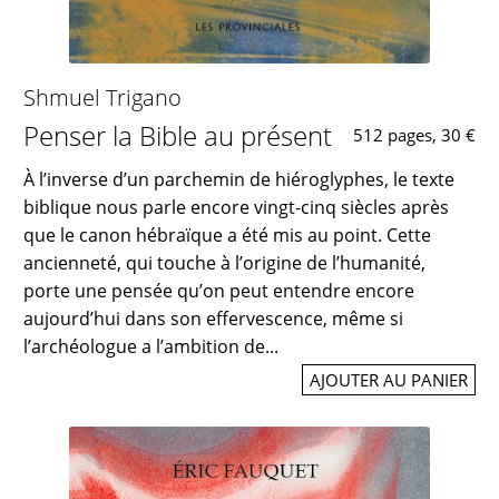
Shmuel Trigano
Penser la Bible au présent
512 pages, 30 €
À l’inverse d’un parchemin de hiéroglyphes, le texte
biblique nous parle encore vingt-cinq siècles après
que le canon hébraïque a été mis au point. Cette
ancienneté, qui touche à l’origine de l’humanité,
porte une pensée qu’on peut entendre encore
aujourd’hui dans son effervescence, même si
l’archéologue a l’ambition de...
AJOUTER AU PANIER