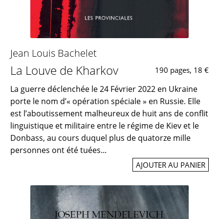
Jean Louis Bachelet
La Louve de Kharkov
190 pages, 18 €
La guerre déclenchée le 24 Février 2022 en Ukraine
porte le nom d’« opération spéciale » en Russie. Elle
est l’aboutissement malheureux de huit ans de conflit
linguistique et militaire entre le régime de Kiev et le
Donbass, au cours duquel plus de quatorze mille
personnes ont été tuées...
AJOUTER AU PANIER