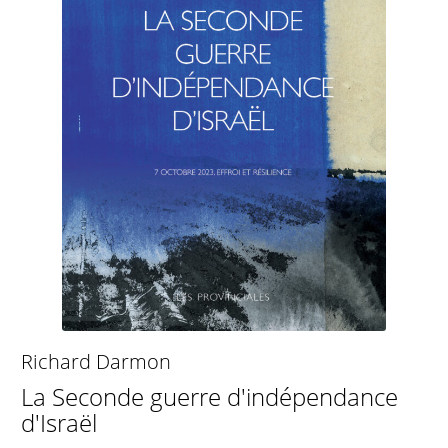
Richard Darmon
La Seconde guerre d'indépendance
d'Israël