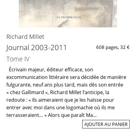
Richard Millet
Journal 2003-2011
608 pages, 32 €
Tome IV
Écrivain majeur, éditeur efficace, son
excommunication littéraire sera décidée de manière
fulgurante, neuf ans plus tard, mais dès son entrée
« chez Gallimard », Richard Millet l’anticipe, la
redoute : « Ils aimeraient que je les haïsse pour
entrer avec moi dans une logomachie où ils me
terrasseraient… » Alors que paraît Ma...
AJOUTER AU PANIER