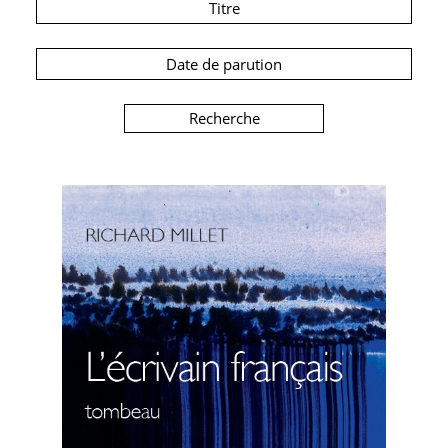
Titre
Date de parution