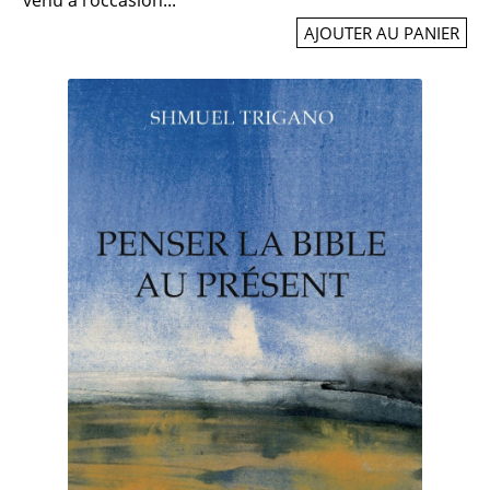
AJOUTER AU PANIER