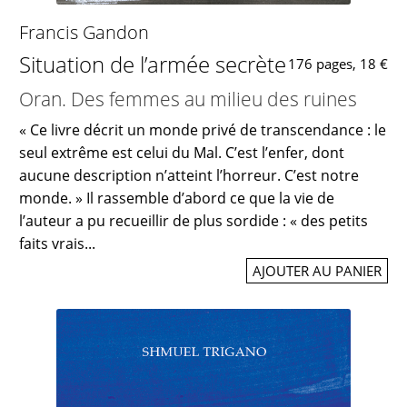
Francis Gandon
Situation de l’armée secrète
176 pages, 18 €
Oran. Des femmes au milieu des ruines
« Ce livre décrit un monde privé de transcendance : le
seul extrême est celui du Mal. C’est l’enfer, dont
aucune description n’atteint l’horreur. C’est notre
monde. » Il rassemble d’abord ce que la vie de
l’auteur a pu recueillir de plus sordide : « des petits
faits vrais...
AJOUTER AU PANIER