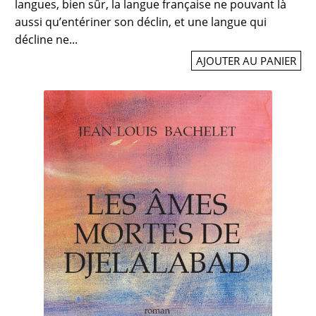
langues, bien sûr, la langue française ne pouvant là
aussi qu’entériner son déclin, et une langue qui
décline ne...
AJOUTER AU PANIER