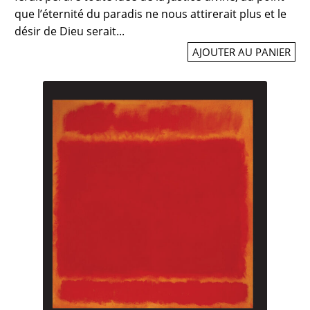
que l’éternité du paradis ne nous attirerait plus et le
désir de Dieu serait...
AJOUTER AU PANIER