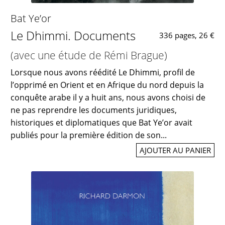
Bat Ye’or
Le Dhimmi. Documents
336 pages, 26 €
(avec une étude de Rémi Brague)
Lorsque nous avons réédité Le Dhimmi, profil de
l’opprimé en Orient et en Afrique du nord depuis la
conquête arabe il y a huit ans, nous avons choisi de
ne pas reprendre les documents juridiques,
historiques et diplomatiques que Bat Ye’or avait
publiés pour la première édition de son...
AJOUTER AU PANIER