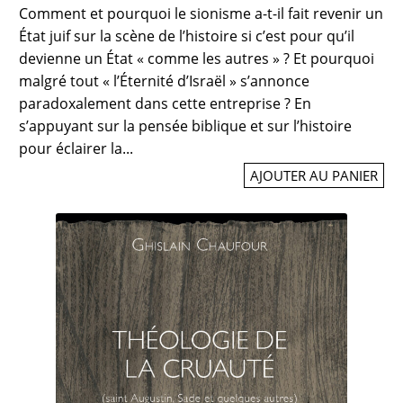
Comment et pourquoi le sionisme a-t-il fait revenir un
État juif sur la scène de l’histoire si c’est pour qu’il
devienne un État « comme les autres » ? Et pourquoi
malgré tout « l’Éternité d’Israël » s’annonce
paradoxalement dans cette entreprise ? En
s’appuyant sur la pensée biblique et sur l’histoire
pour éclairer la...
AJOUTER AU PANIER