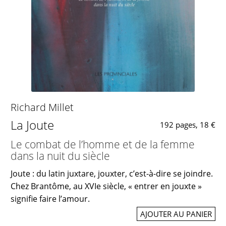
Richard Millet
La Joute
192 pages, 18 €
Le combat de l’homme et de la femme
dans la nuit du siècle
Joute : du latin juxtare, jouxter, c’est-à-dire se joindre.
Chez Brantôme, au XVIe siècle, « entrer en jouxte »
signifie faire l’amour.
AJOUTER AU PANIER