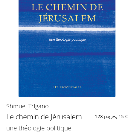
Shmuel Trigano
Le chemin de Jérusalem
128 pages, 15 €
une théologie politique