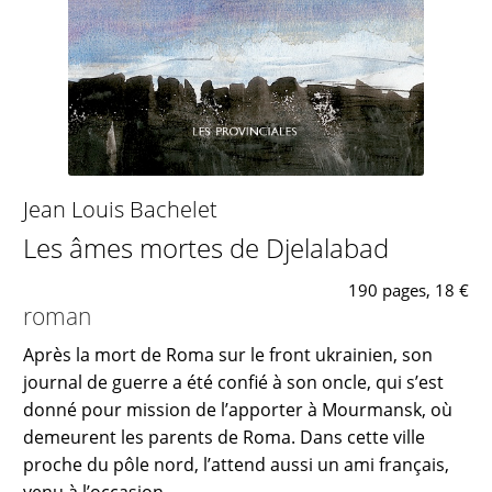
Jean Louis Bachelet
Les âmes mortes de Djelalabad
190 pages, 18 €
roman
Après la mort de Roma sur le front ukrainien, son
journal de guerre a été confié à son oncle, qui s’est
donné pour mission de l’apporter à Mourmansk, où
demeurent les parents de Roma. Dans cette ville
proche du pôle nord, l’attend aussi un ami français,
venu à l’occasion...