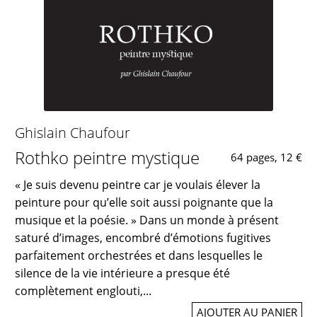
Ghislain Chaufour
Rothko peintre mystique
64 pages, 12 €
« Je suis devenu peintre car je voulais élever la
peinture pour qu’elle soit aussi poignante que la
musique et la poésie. » Dans un monde à présent
saturé d’images, encombré d’émotions fugitives
parfaitement orchestrées et dans lesquelles le
silence de la vie intérieure a presque été
complètement englouti,...
AJOUTER AU PANIER