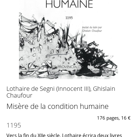
Lothaire de Segni (Innocent III)
,
Ghislain
Chaufour
Misère de la condition humaine
176 pages, 16 €
1195
Vers la fin du XIIe siècle, Lothaire écrira deux livres