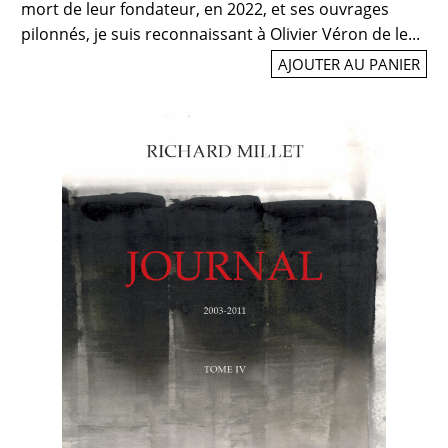
mort de leur fondateur, en 2022, et ses ouvrages
pilonnés, je suis reconnaissant à Olivier Véron de le...
AJOUTER AU PANIER