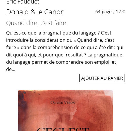
Éric Fauquet
Donald & le Canon
64 pages, 12 €
Quand dire, c’est faire
Qu’est-ce que la pragmatique du langage ? C’est
introduire la considération du « Quand dire, c’est
faire » dans la compréhension de ce qui a été dit : qui
dit quoi à qui, et pour quel résultat ? La pragmatique
du langage permet de comprendre son emploi, et
de...
AJOUTER AU PANIER