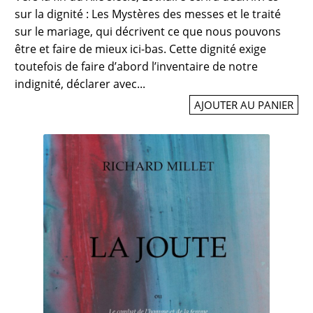
sur la dignité : Les Mystères des messes et le traité
sur le mariage, qui décrivent ce que nous pouvons
être et faire de mieux ici-bas. Cette dignité exige
toutefois de faire d’abord l’inventaire de notre
indignité, déclarer avec...
AJOUTER AU PANIER