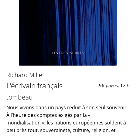
Richard Millet
L’écrivain français
96 pages, 12 €
tombeau
Nous vivons dans un pays réduit à son seul souvenir.
À l’heure des comptes exigés par la «
mondialisation », les nations européennes soldent à
peu près tout, souveraineté, culture, religion, et