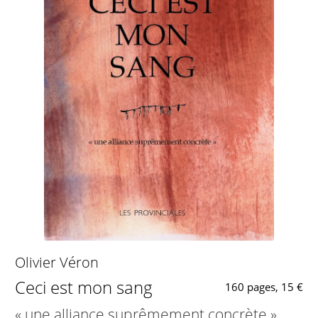
Olivier Véron
Ceci est mon sang
160 pages, 15 €
« une alliance suprêmement concrète »