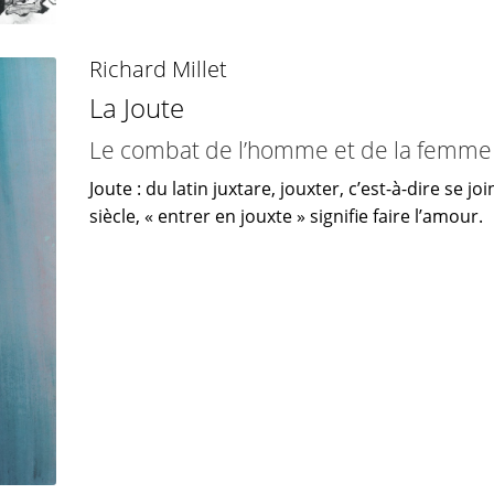
Richard Millet
La Joute
Le combat de l’homme et de la femme d
Joute : du latin juxtare, jouxter, c’est-à-dire se 
siècle, « entrer en jouxte » signifie faire l’amour.