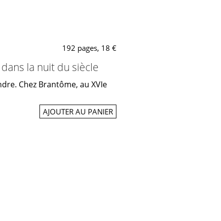
192 pages, 18 €
ans la nuit du siècle
joindre. Chez Brantôme, au XVIe
AJOUTER AU PANIER