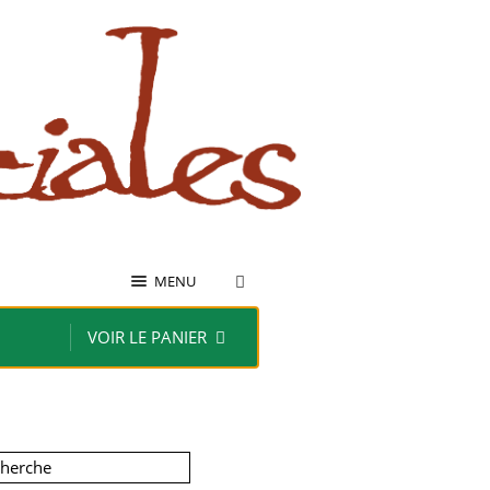
MENU
VOIR LE PANIER