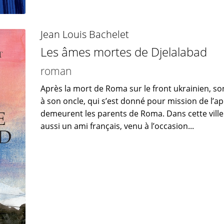
Jean Louis Bachelet
Les âmes mortes de Djelalabad
roman
Après la mort de Roma sur le front ukrainien, so
à son oncle, qui s’est donné pour mission de l’
demeurent les parents de Roma. Dans cette ville
aussi un ami français, venu à l’occasion...