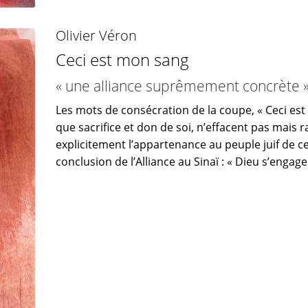
Olivier Véron
Ceci est mon sang
« une alliance suprêmement concrète 
Les mots de consécration de la coupe, « Ceci est
que sacrifice et don de soi, n’effacent pas mais 
explicitement l’appartenance au peuple juif de ce
conclusion de l’Alliance au Sinaï : « Dieu s’engag