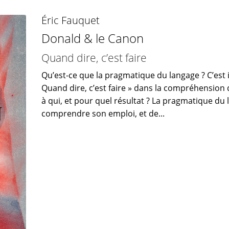
Éric Fauquet
Donald & le Canon
Quand dire, c’est faire
Qu’est-ce que la pragmatique du langage ? C’est 
Quand dire, c’est faire » dans la compréhension de
à qui, et pour quel résultat ? La pragmatique du
comprendre son emploi, et de...