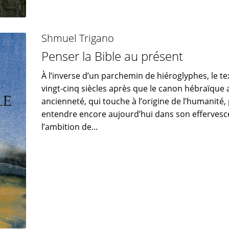
Shmuel Trigano
Penser la Bible au présent
À l’inverse d’un parchemin de hiéroglyphes, le t
vingt-cinq siècles après que le canon hébraïque a
ancienneté, qui touche à l’origine de l’humanité
entendre encore aujourd’hui dans son effervesc
l’ambition de...