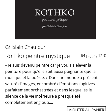
Ghislain Chaufour
Rothko peintre mystique
64 pages, 12 €
« Je suis devenu peintre car je voulais élever la
peinture pour qu’elle soit aussi poignante que la
musique et la poésie. » Dans un monde à présent
saturé d’images, encombré d’émotions fugitives
parfaitement orchestrées et dans lesquelles le
silence de la vie intérieure a presque été
complètement englouti,...
AJOUTER AU PANIER