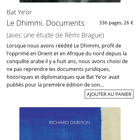
Bat Ye’or
Le Dhimmi. Documents
336 pages, 26 €
(avec une étude de Rémi Brague)
Lorsque nous avons réédité Le Dhimmi, profil de
l’opprimé en Orient et en Afrique du nord depuis la
conquête arabe il y a huit ans, nous avons choisi de
ne pas reprendre les documents juridiques,
historiques et diplomatiques que Bat Ye’or avait
publiés pour la première édition de son...
AJOUTER AU PANIER