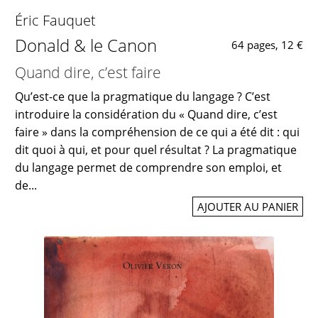
Éric Fauquet
Donald & le Canon
64 pages, 12 €
Quand dire, c’est faire
Qu’est-ce que la pragmatique du langage ? C’est
introduire la considération du « Quand dire, c’est
faire » dans la compréhension de ce qui a été dit : qui
dit quoi à qui, et pour quel résultat ? La pragmatique
du langage permet de comprendre son emploi, et
de...
AJOUTER AU PANIER