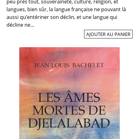
peu près tout, souveraineté, culture, religion, et
langues, bien sûr, la langue française ne pouvant là
aussi qu’entériner son déclin, et une langue qui
décline ne...
AJOUTER AU PANIER