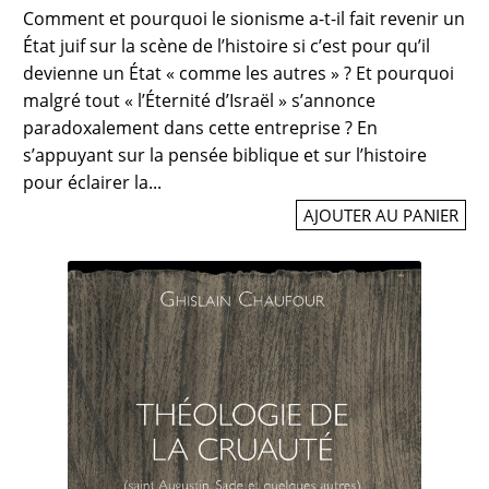
Comment et pourquoi le sionisme a-t-il fait revenir un
État juif sur la scène de l’histoire si c’est pour qu’il
devienne un État « comme les autres » ? Et pourquoi
malgré tout « l’Éternité d’Israël » s’annonce
paradoxalement dans cette entreprise ? En
s’appuyant sur la pensée biblique et sur l’histoire
pour éclairer la...
AJOUTER AU PANIER