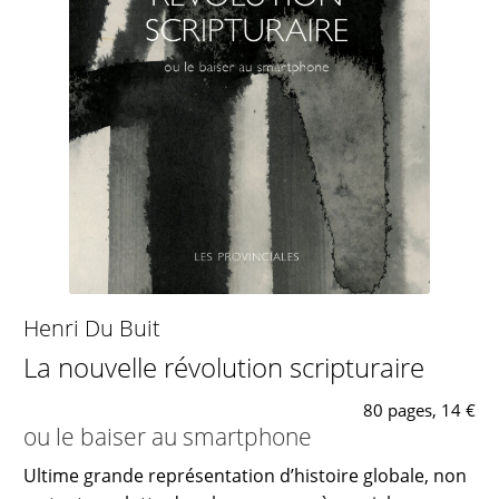
Henri Du Buit
La nouvelle révolution scripturaire
80 pages, 14 €
ou le baiser au smartphone
Ultime grande représentation d’histoire globale, non