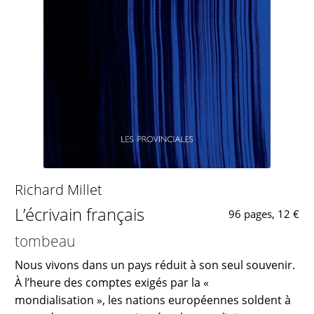
Richard Millet
L’écrivain français
96 pages, 12 €
tombeau
Nous vivons dans un pays réduit à son seul souvenir.
À l’heure des comptes exigés par la «
mondialisation », les nations européennes soldent à