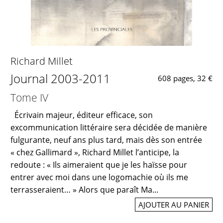
Richard Millet
Journal 2003-2011
608 pages, 32 €
Tome IV
Écrivain majeur, éditeur efficace, son
excommunication littéraire sera décidée de manière
fulgurante, neuf ans plus tard, mais dès son entrée
« chez Gallimard », Richard Millet l’anticipe, la
redoute : « Ils aimeraient que je les haïsse pour
entrer avec moi dans une logomachie où ils me
terrasseraient… » Alors que paraît Ma...
AJOUTER AU PANIER