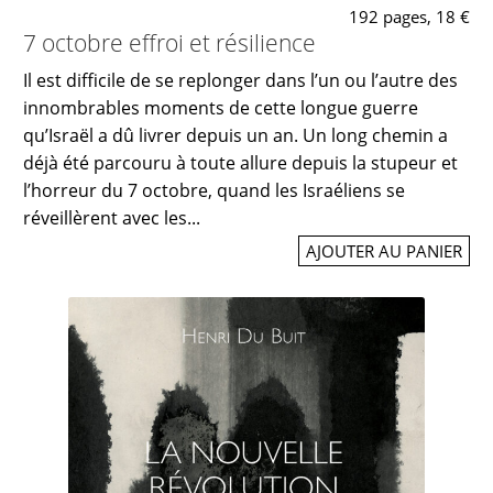
192 pages, 18 €
7 octobre effroi et résilience
Il est difficile de se replonger dans l’un ou l’autre des
innombrables moments de cette longue guerre
qu’Israël a dû livrer depuis un an. Un long chemin a
déjà été parcouru à toute allure depuis la stupeur et
l’horreur du 7 octobre, quand les Israéliens se
réveillèrent avec les...
AJOUTER AU PANIER