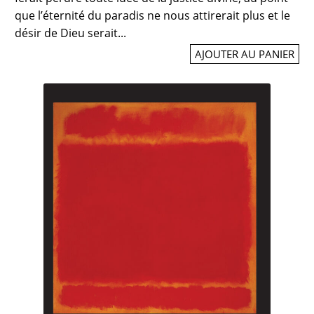
que l’éternité du paradis ne nous attirerait plus et le
désir de Dieu serait...
AJOUTER AU PANIER