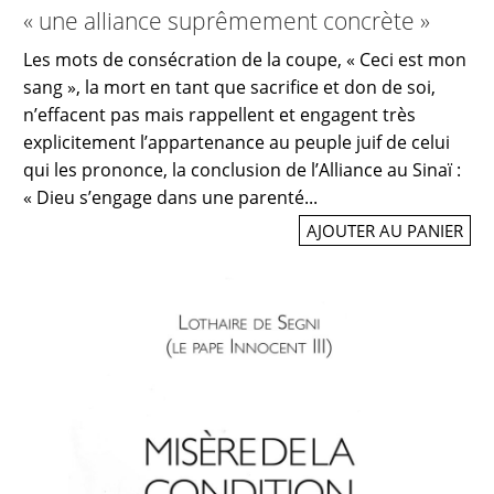
« une alliance suprêmement concrète »
Les mots de consécration de la coupe, « Ceci est mon
sang », la mort en tant que sacrifice et don de soi,
n’effacent pas mais rappellent et engagent très
explicitement l’appartenance au peuple juif de celui
qui les prononce, la conclusion de l’Alliance au Sinaï :
« Dieu s’engage dans une parenté...
AJOUTER AU PANIER