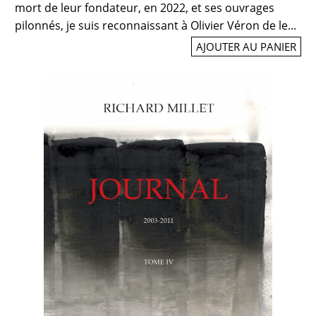
mort de leur fondateur, en 2022, et ses ouvrages
pilonnés, je suis reconnaissant à Olivier Véron de le...
AJOUTER AU PANIER