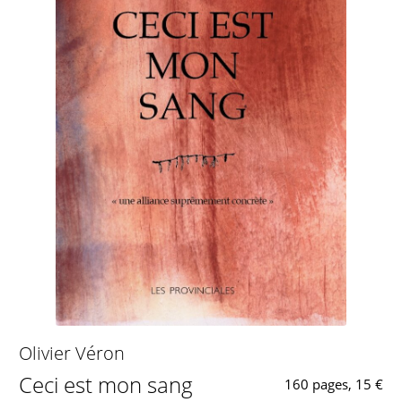
Olivier Véron
Ceci est mon sang
160 pages, 15 €