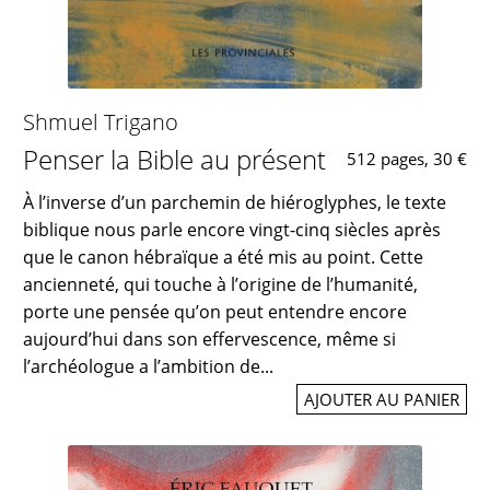
Shmuel Trigano
Penser la Bible au présent
512 pages, 30 €
À l’inverse d’un parchemin de hiéroglyphes, le texte
biblique nous parle encore vingt-cinq siècles après
que le canon hébraïque a été mis au point. Cette
ancienneté, qui touche à l’origine de l’humanité,
porte une pensée qu’on peut entendre encore
aujourd’hui dans son effervescence, même si
l’archéologue a l’ambition de...
AJOUTER AU PANIER