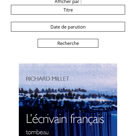
Afficher par :
Titre
Date de parution