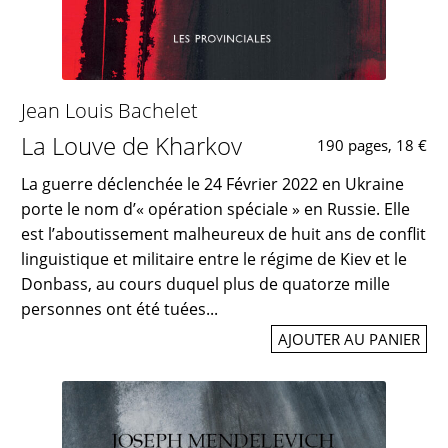
Jean Louis Bachelet
La Louve de Kharkov
190 pages, 18 €
La guerre déclenchée le 24 Février 2022 en Ukraine
porte le nom d’« opération spéciale » en Russie. Elle
est l’aboutissement malheureux de huit ans de conflit
linguistique et militaire entre le régime de Kiev et le
Donbass, au cours duquel plus de quatorze mille
personnes ont été tuées...
AJOUTER AU PANIER