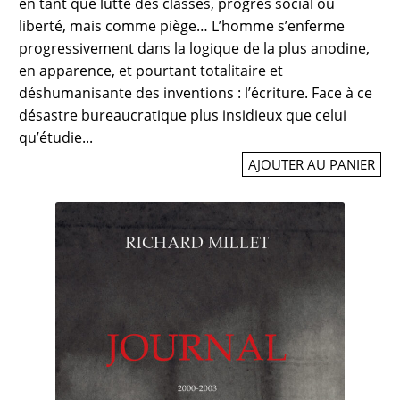
en tant que lutte des classes, progrès social ou
liberté, mais comme piège… L’homme s’enferme
progressivement dans la logique de la plus anodine,
en apparence, et pourtant totalitaire et
déshumanisante des inventions : l’écriture. Face à ce
désastre bureaucratique plus insidieux que celui
qu’étudie...
AJOUTER AU PANIER