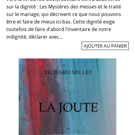
sur la dignité : Les Mystères des messes et le traité
sur le mariage, qui décrivent ce que nous pouvons
être et faire de mieux ici-bas. Cette dignité exige
toutefois de faire d’abord l’inventaire de notre
indignité, déclarer avec...
AJOUTER AU PANIER