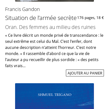
Francis Gandon
Situation de l’armée secrète
176 pages, 18 €
Oran. Des femmes au milieu des ruines
« Ce livre décrit un monde privé de transcendance : le
seul extrême est celui du Mal. C’est l’enfer, dont
aucune description n’atteint l’horreur. C’est notre
monde. » Il rassemble d’abord ce que la vie de
l’auteur a pu recueillir de plus sordide : « des petits
faits vrais...
AJOUTER AU PANIER