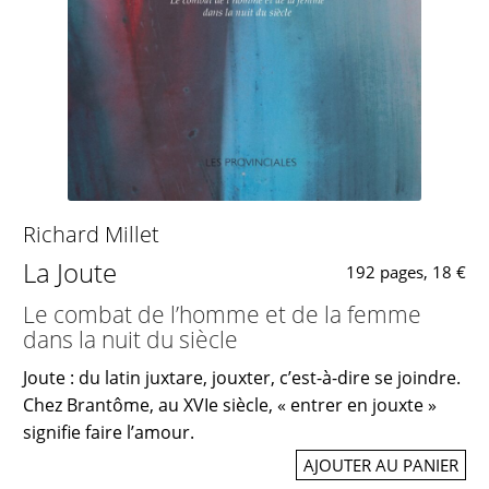
Richard Millet
La Joute
192 pages, 18 €
Le combat de l’homme et de la femme
dans la nuit du siècle
Joute : du latin juxtare, jouxter, c’est-à-dire se joindre.
Chez Brantôme, au XVIe siècle, « entrer en jouxte »
signifie faire l’amour.
AJOUTER AU PANIER