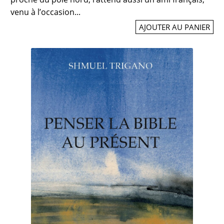
venu à l’occasion...
AJOUTER AU PANIER