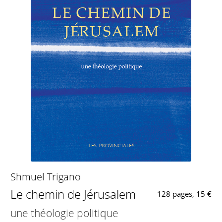
Shmuel Trigano
Le chemin de Jérusalem
128 pages, 15 €
une théologie politique