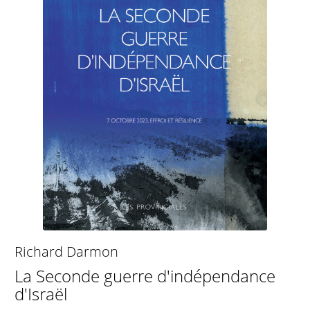
Richard Darmon
La Seconde guerre d'indépendance
d'Israël