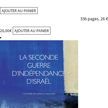
AJOUTER AU PANIER
336 pages, 26 €
26,00
€
AJOUTER AU PANIER