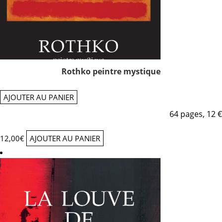
Rothko peintre mystique
AJOUTER AU PANIER
64 pages, 12 €
12,00
€
AJOUTER AU PANIER