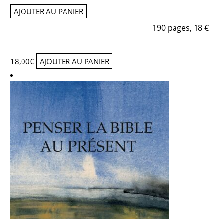
AJOUTER AU PANIER
190 pages, 18 €
18,00
€
AJOUTER AU PANIER