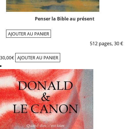
Penser la Bible au présent
AJOUTER AU PANIER
512 pages, 30 €
30,00
€
AJOUTER AU PANIER