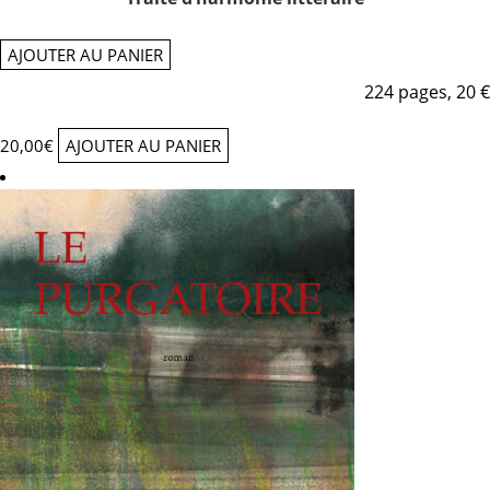
AJOUTER AU PANIER
224 pages, 20 €
20,00
€
AJOUTER AU PANIER