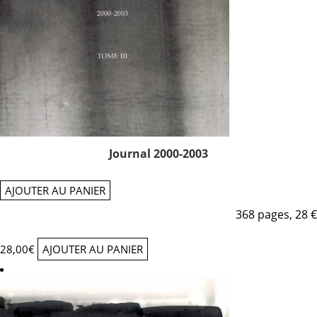
Journal 2000-2003
AJOUTER AU PANIER
368 pages, 28 €
28,00
€
AJOUTER AU PANIER