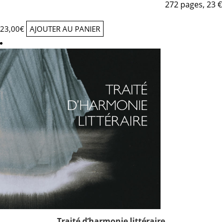
272 pages, 23 €
23,00
€
AJOUTER AU PANIER
Traité d’harmonie littéraire