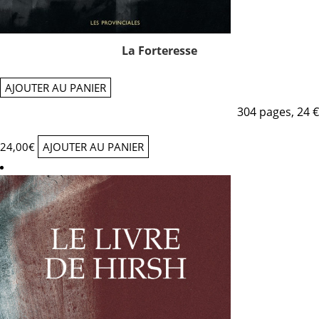
La Forteresse
AJOUTER AU PANIER
304 pages, 24 €
24,00
€
AJOUTER AU PANIER