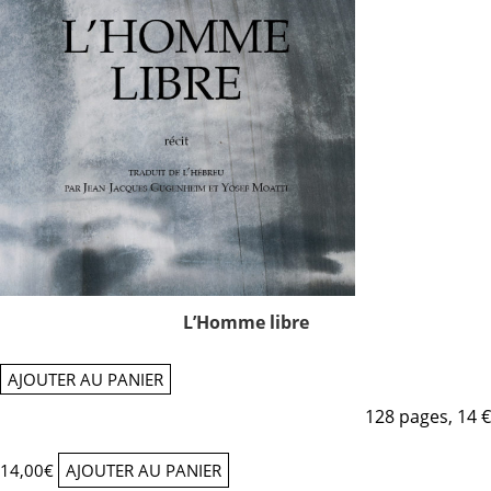
L’Homme libre
AJOUTER AU PANIER
128 pages, 14 €
14,00
€
AJOUTER AU PANIER