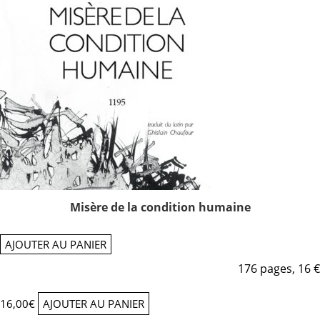
Misère de la condition humaine
AJOUTER AU PANIER
176 pages, 16 €
16,00
€
AJOUTER AU PANIER