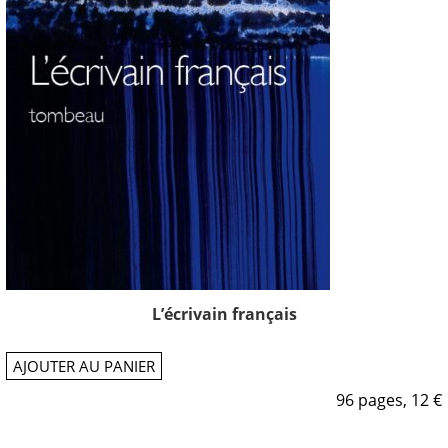
L’écrivain français
AJOUTER AU PANIER
96 pages, 12 €