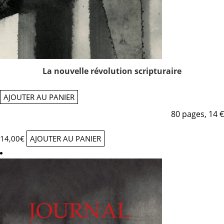
La nouvelle révolution scripturaire
AJOUTER AU PANIER
80 pages, 14 €
14,00
€
AJOUTER AU PANIER