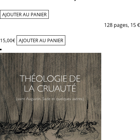
AJOUTER AU PANIER
128 pages, 15 €
15,00
€
AJOUTER AU PANIER