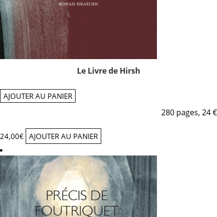
Le Livre de Hirsh
AJOUTER AU PANIER
280 pages, 24 €
24,00
€
AJOUTER AU PANIER