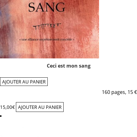
Ceci est mon sang
AJOUTER AU PANIER
160 pages, 15 €
15,00
€
AJOUTER AU PANIER