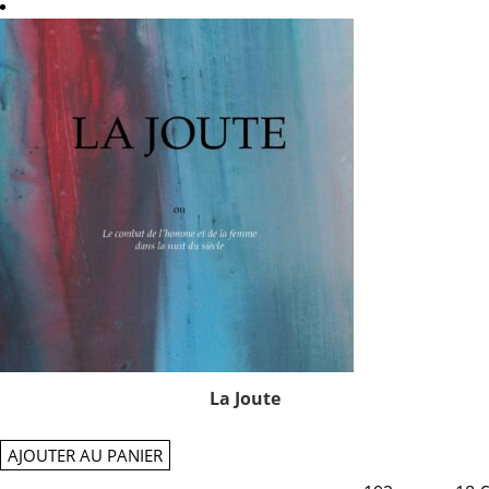
La Joute
AJOUTER AU PANIER