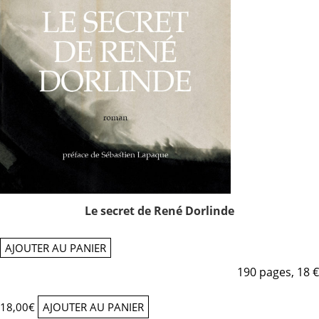
Le secret de René Dorlinde
AJOUTER AU PANIER
190 pages, 18 €
18,00
€
AJOUTER AU PANIER