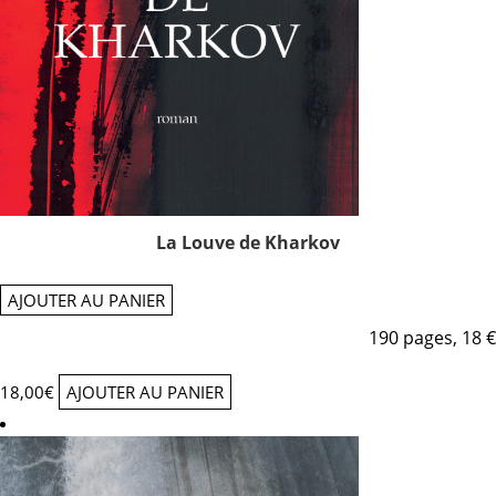
La Louve de Kharkov
AJOUTER AU PANIER
190 pages, 18 €
18,00
€
AJOUTER AU PANIER