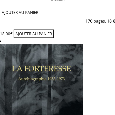
AJOUTER AU PANIER
170 pages, 18 €
18,00
€
AJOUTER AU PANIER