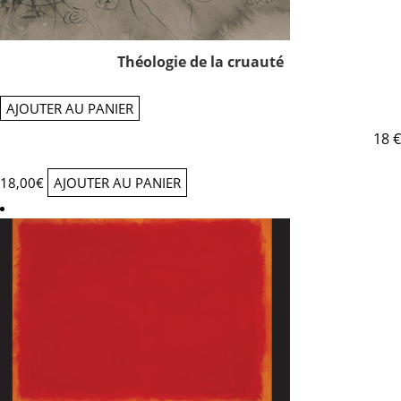
Théologie de la cruauté
AJOUTER AU PANIER
18 €
18,00
€
AJOUTER AU PANIER