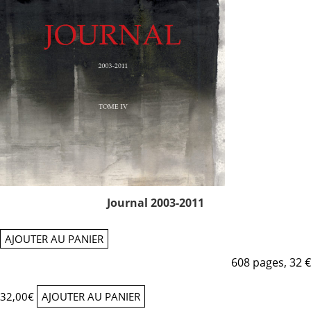
Journal 2003-2011
AJOUTER AU PANIER
608 pages, 32 €
32,00
€
AJOUTER AU PANIER