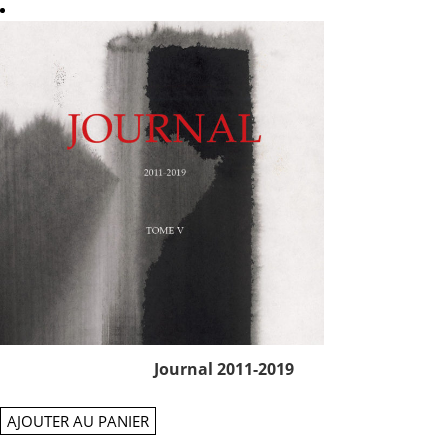
Journal 2011-2019
AJOUTER AU PANIER