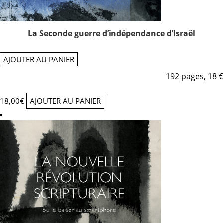
La Seconde guerre d’indépendance d’Israël
AJOUTER AU PANIER
192 pages, 18 €
18,00
€
AJOUTER AU PANIER