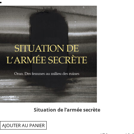
Situation de l’armée secrète
AJOUTER AU PANIER