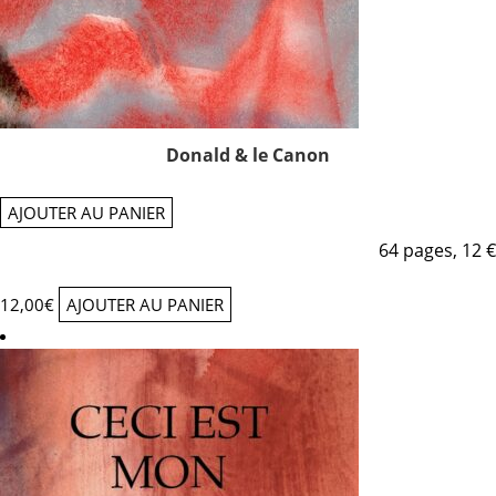
Donald & le Canon
AJOUTER AU PANIER
64 pages, 12 €
12,00
€
AJOUTER AU PANIER