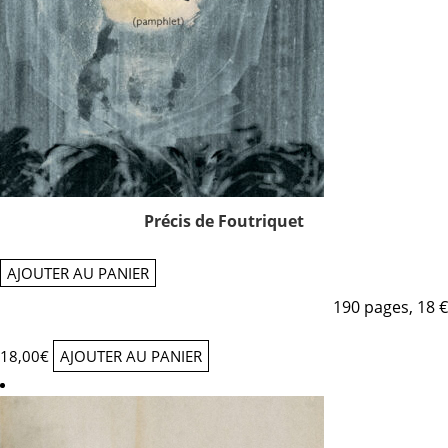
Précis de Foutriquet
AJOUTER AU PANIER
190 pages, 18 €
18,00
€
AJOUTER AU PANIER