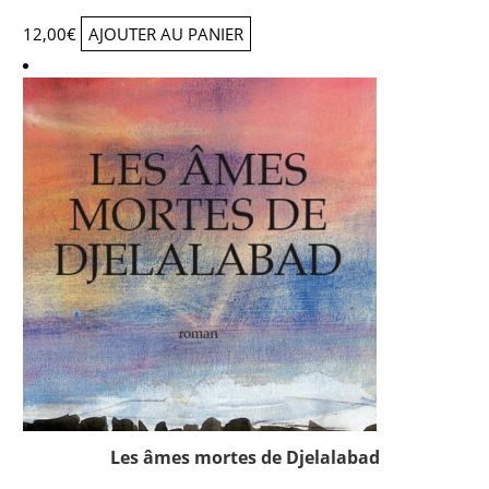
12,00
€
AJOUTER AU PANIER
Les âmes mortes de Djelalabad