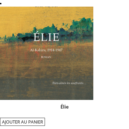
Élie
AJOUTER AU PANIER