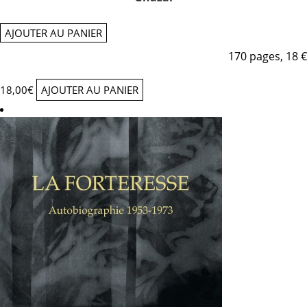
AJOUTER AU PANIER
170 pages, 18 €
18,00
€
AJOUTER AU PANIER