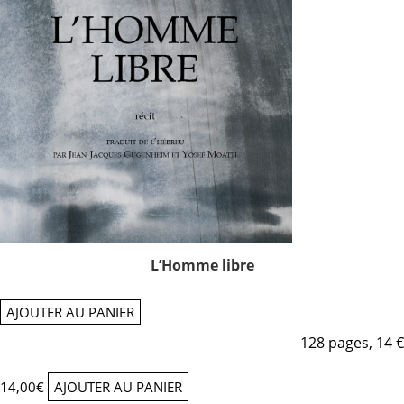
L’Homme libre
AJOUTER AU PANIER
128 pages, 14 €
14,00
€
AJOUTER AU PANIER