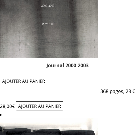
Journal 2000-2003
AJOUTER AU PANIER
368 pages, 28 €
28,00
€
AJOUTER AU PANIER