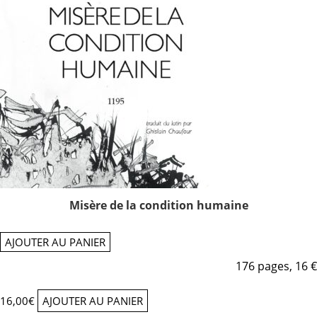
Misère de la condition humaine
AJOUTER AU PANIER
176 pages, 16 €
16,00
€
AJOUTER AU PANIER