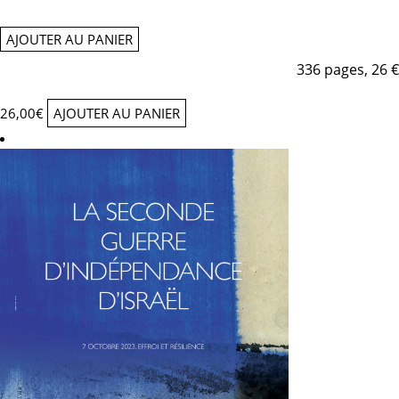
AJOUTER AU PANIER
336 pages, 26 €
26,00
€
AJOUTER AU PANIER