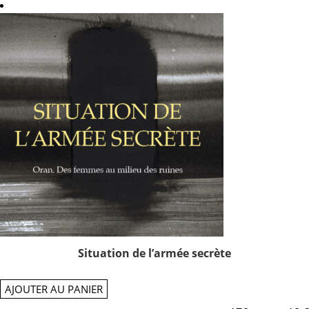
Situation de l’armée secrète
AJOUTER AU PANIER