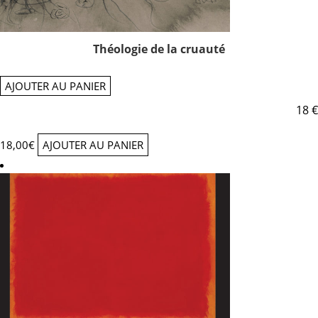
Théologie de la cruauté
AJOUTER AU PANIER
18 €
18,00
€
AJOUTER AU PANIER