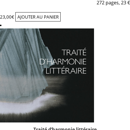
272 pages, 23 €
23,00
€
AJOUTER AU PANIER
Traité d’harmonie littéraire