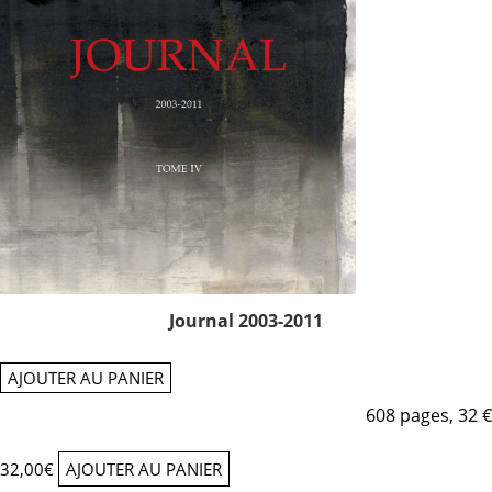
Journal 2003-2011
AJOUTER AU PANIER
608 pages, 32 €
32,00
€
AJOUTER AU PANIER