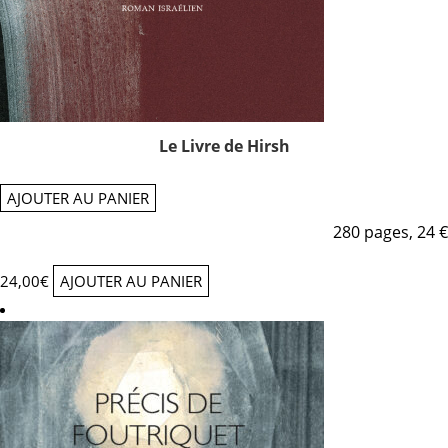
Le Livre de Hirsh
AJOUTER AU PANIER
280 pages, 24 €
24,00
€
AJOUTER AU PANIER