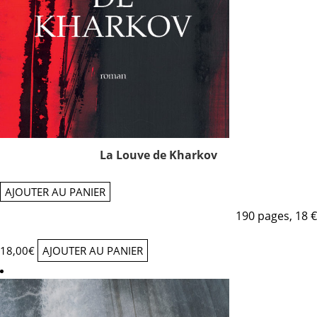
La Louve de Kharkov
AJOUTER AU PANIER
190 pages, 18 €
18,00
€
AJOUTER AU PANIER