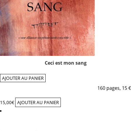
Ceci est mon sang
AJOUTER AU PANIER
160 pages, 15 €
15,00
€
AJOUTER AU PANIER