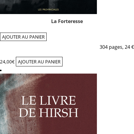
La Forteresse
AJOUTER AU PANIER
304 pages, 24 €
24,00
€
AJOUTER AU PANIER