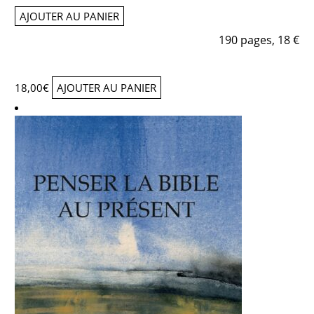
AJOUTER AU PANIER
190 pages, 18 €
18,00
€
AJOUTER AU PANIER