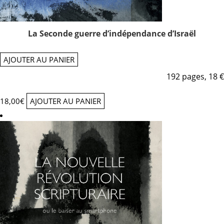
La Seconde guerre d’indépendance d’Israël
AJOUTER AU PANIER
192 pages, 18 €
18,00
€
AJOUTER AU PANIER