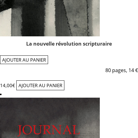
La nouvelle révolution scripturaire
AJOUTER AU PANIER
80 pages, 14 €
14,00
€
AJOUTER AU PANIER