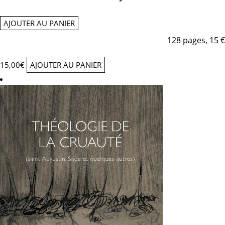
AJOUTER AU PANIER
128 pages, 15 €
15,00
€
AJOUTER AU PANIER