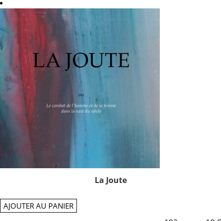
La Joute
AJOUTER AU PANIER