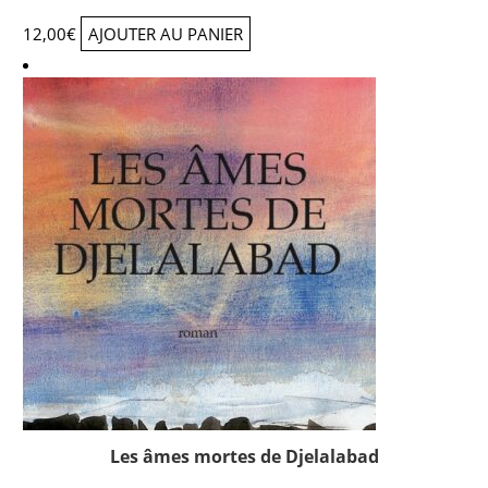
12,00
€
AJOUTER AU PANIER
Les âmes mortes de Djelalabad