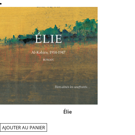
Élie
AJOUTER AU PANIER