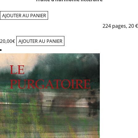
AJOUTER AU PANIER
224 pages, 20 €
20,00
€
AJOUTER AU PANIER