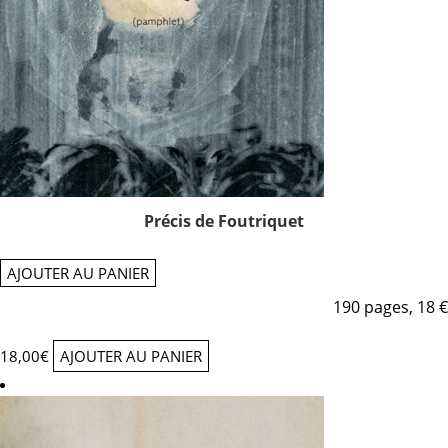
Précis de Foutriquet
AJOUTER AU PANIER
190 pages, 18 €
18,00
€
AJOUTER AU PANIER