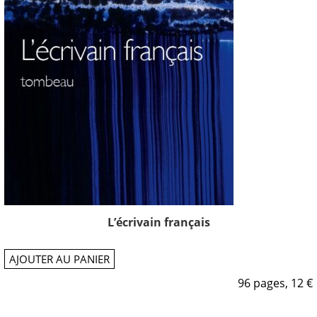
L’écrivain français
AJOUTER AU PANIER
96 pages, 12 €