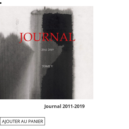
Journal 2011-2019
AJOUTER AU PANIER