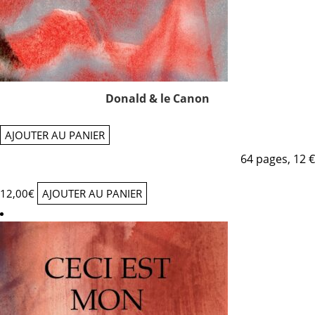
Donald & le Canon
AJOUTER AU PANIER
64 pages, 12 €
12,00
€
AJOUTER AU PANIER