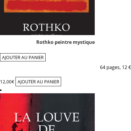
Rothko peintre mystique
AJOUTER AU PANIER
64 pages, 12 €
12,00
€
AJOUTER AU PANIER