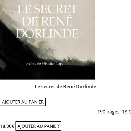
Le secret de René Dorlinde
AJOUTER AU PANIER
190 pages, 18 €
18,00
€
AJOUTER AU PANIER