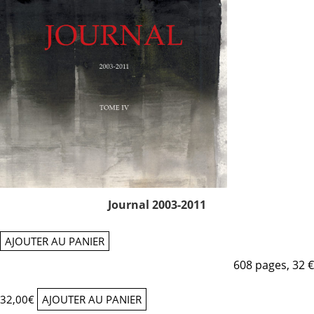
Journal 2003-2011
AJOUTER AU PANIER
608 pages, 32 €
32,00
€
AJOUTER AU PANIER