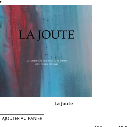
La Joute
AJOUTER AU PANIER