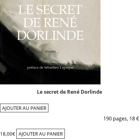
Le secret de René Dorlinde
AJOUTER AU PANIER
190 pages, 18 €
18,00
€
AJOUTER AU PANIER