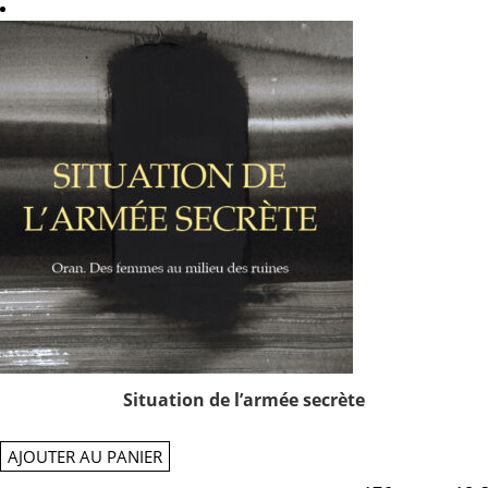
Situation de l’armée secrète
AJOUTER AU PANIER