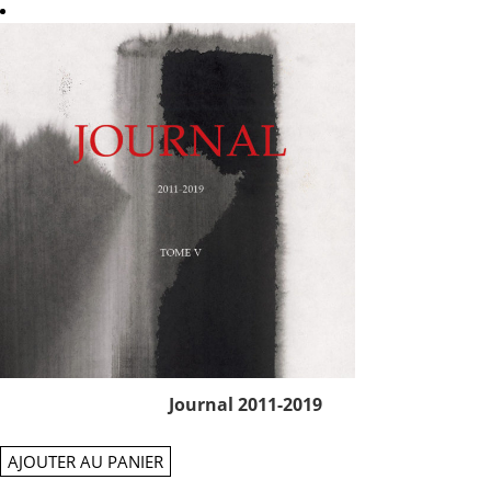
Journal 2011-2019
AJOUTER AU PANIER