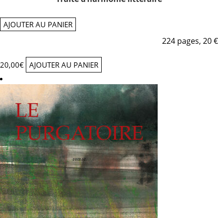
AJOUTER AU PANIER
224 pages, 20 €
20,00
€
AJOUTER AU PANIER