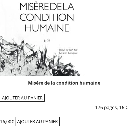
Misère de la condition humaine
AJOUTER AU PANIER
176 pages, 16 €
16,00
€
AJOUTER AU PANIER