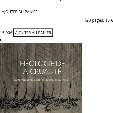
AJOUTER AU PANIER
128 pages, 15 €
15,00
€
AJOUTER AU PANIER