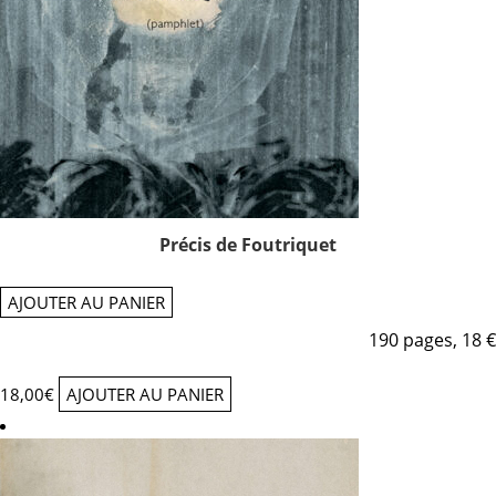
Précis de Foutriquet
AJOUTER AU PANIER
190 pages, 18 €
18,00
€
AJOUTER AU PANIER