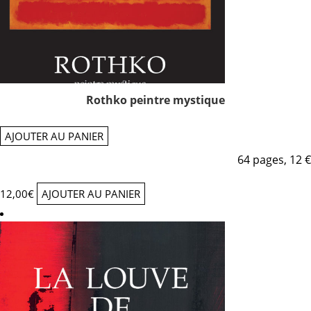
Rothko peintre mystique
AJOUTER AU PANIER
64 pages, 12 €
12,00
€
AJOUTER AU PANIER