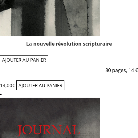
La nouvelle révolution scripturaire
AJOUTER AU PANIER
80 pages, 14 €
14,00
€
AJOUTER AU PANIER