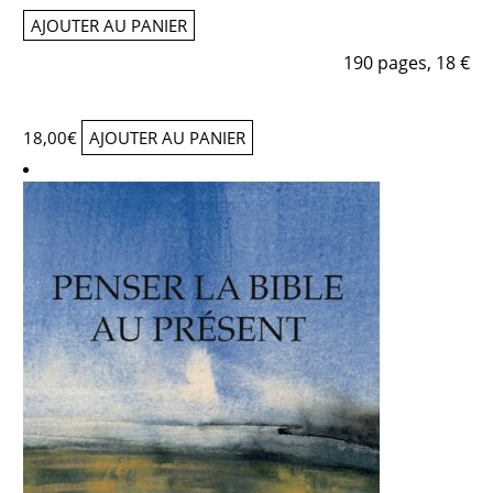
AJOUTER AU PANIER
190 pages, 18 €
18,00
€
AJOUTER AU PANIER