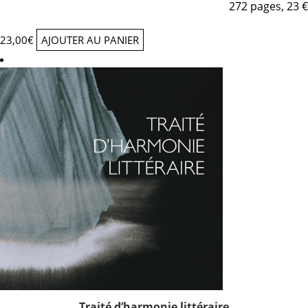
272 pages, 23 €
23,00
€
AJOUTER AU PANIER
Traité d’harmonie littéraire