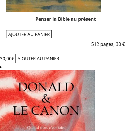
Penser la Bible au présent
AJOUTER AU PANIER
512 pages, 30 €
30,00
€
AJOUTER AU PANIER