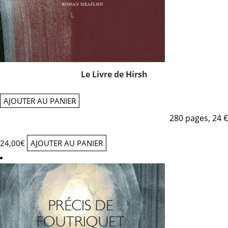
Le Livre de Hirsh
AJOUTER AU PANIER
280 pages, 24 €
24,00
€
AJOUTER AU PANIER