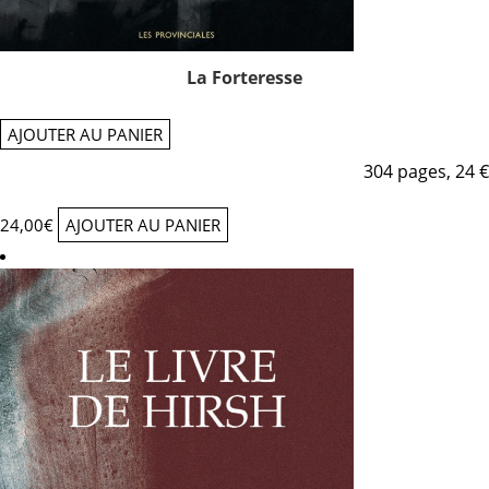
La Forteresse
AJOUTER AU PANIER
304 pages, 24 €
24,00
€
AJOUTER AU PANIER