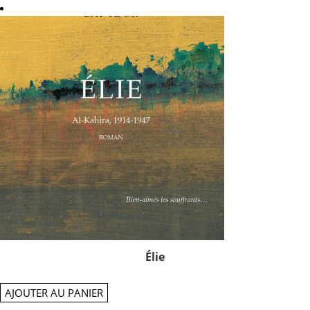
Élie
AJOUTER AU PANIER