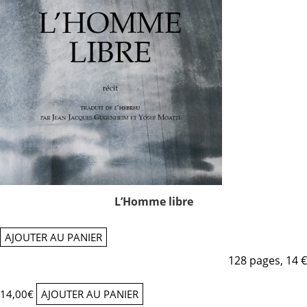
L’Homme libre
AJOUTER AU PANIER
128 pages, 14 €
14,00
€
AJOUTER AU PANIER