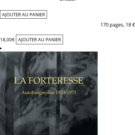
AJOUTER AU PANIER
170 pages, 18 €
18,00
€
AJOUTER AU PANIER