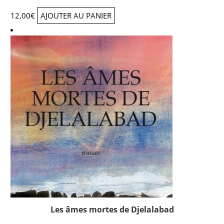
12,00
€
AJOUTER AU PANIER
Les âmes mortes de Djelalabad