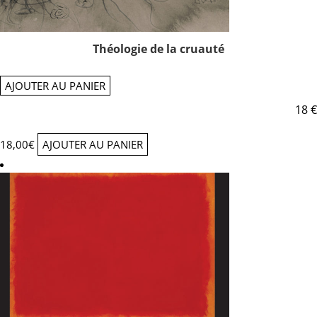
Théologie de la cruauté
AJOUTER AU PANIER
18 €
18,00
€
AJOUTER AU PANIER