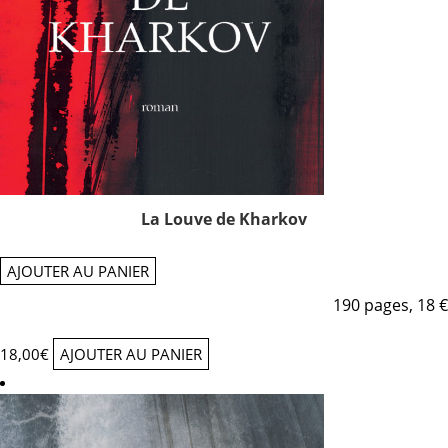
La Louve de Kharkov
AJOUTER AU PANIER
190 pages, 18 €
18,00
€
AJOUTER AU PANIER