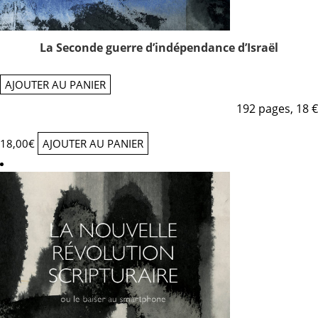
La Seconde guerre d’indépendance d’Israël
AJOUTER AU PANIER
192 pages, 18 €
18,00
€
AJOUTER AU PANIER