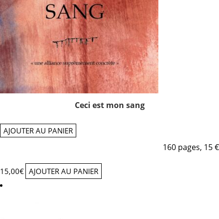
Ceci est mon sang
AJOUTER AU PANIER
160 pages, 15 €
15,00
€
AJOUTER AU PANIER