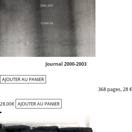
Journal 2000-2003
AJOUTER AU PANIER
368 pages, 28 €
28,00
€
AJOUTER AU PANIER