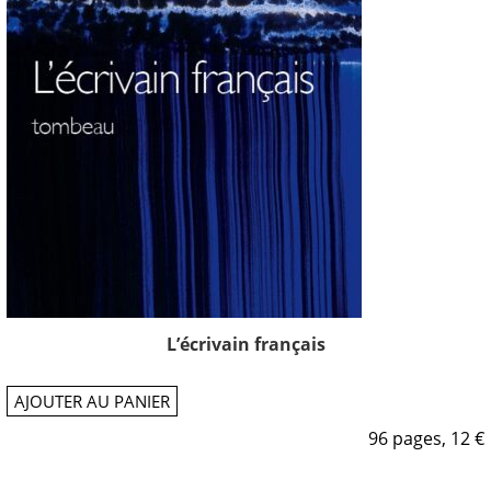
L’écrivain français
AJOUTER AU PANIER
96 pages, 12 €