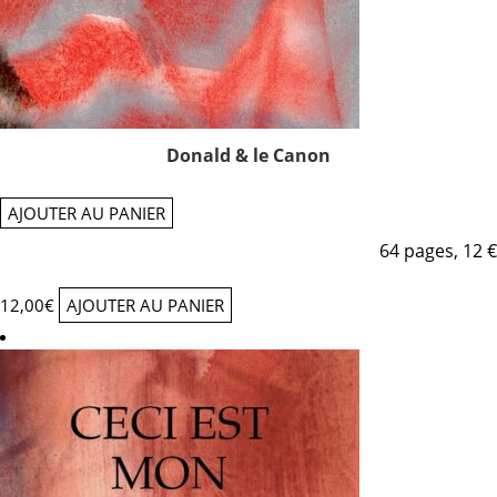
Donald & le Canon
AJOUTER AU PANIER
64 pages, 12 €
12,00
€
AJOUTER AU PANIER