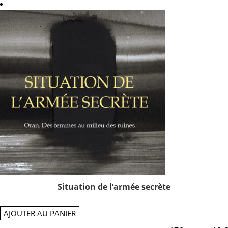
Situation de l’armée secrète
AJOUTER AU PANIER