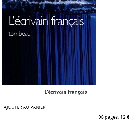
L’écrivain français
AJOUTER AU PANIER
96 pages, 12 €