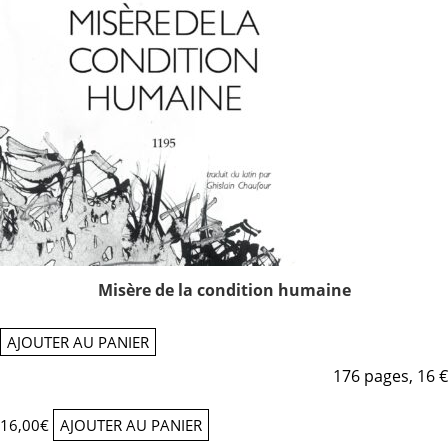
Misère de la condition humaine
AJOUTER AU PANIER
176 pages, 16 €
16,00
€
AJOUTER AU PANIER