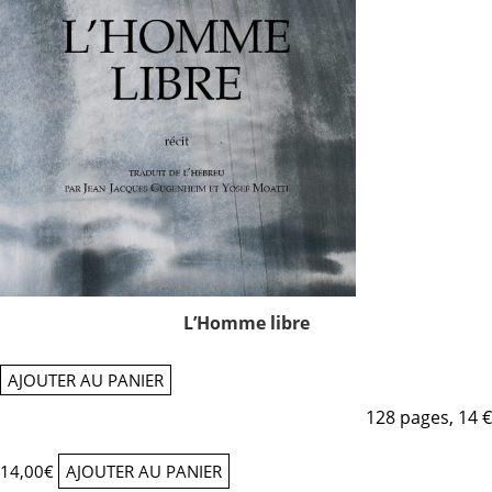
L’Homme libre
AJOUTER AU PANIER
128 pages, 14 €
14,00
€
AJOUTER AU PANIER