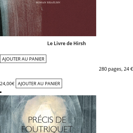
Le Livre de Hirsh
AJOUTER AU PANIER
280 pages, 24 €
24,00
€
AJOUTER AU PANIER