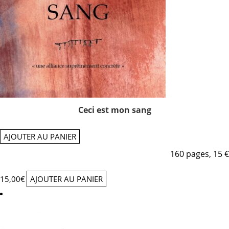
Ceci est mon sang
AJOUTER AU PANIER
160 pages, 15 €
15,00
€
AJOUTER AU PANIER