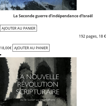
La Seconde guerre d’indépendance d’Israël
AJOUTER AU PANIER
192 pages, 18 €
18,00
€
AJOUTER AU PANIER