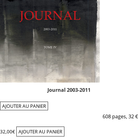
Journal 2003-2011
AJOUTER AU PANIER
608 pages, 32 €
32,00
€
AJOUTER AU PANIER