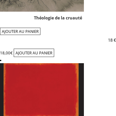
Théologie de la cruauté
AJOUTER AU PANIER
18 €
18,00
€
AJOUTER AU PANIER