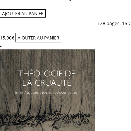
AJOUTER AU PANIER
128 pages, 15 €
15,00
€
AJOUTER AU PANIER