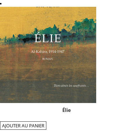
Élie
AJOUTER AU PANIER