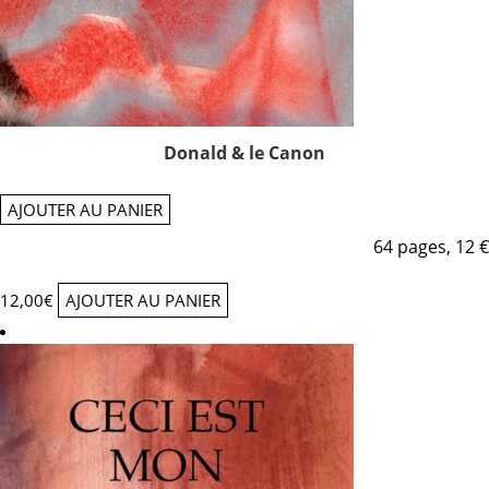
Donald & le Canon
AJOUTER AU PANIER
64 pages, 12 €
12,00
€
AJOUTER AU PANIER