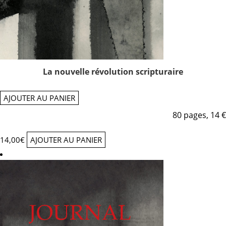
La nouvelle révolution scripturaire
AJOUTER AU PANIER
80 pages, 14 €
14,00
€
AJOUTER AU PANIER