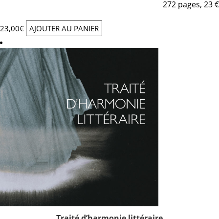
272 pages, 23 €
23,00
€
AJOUTER AU PANIER
Traité d’harmonie littéraire