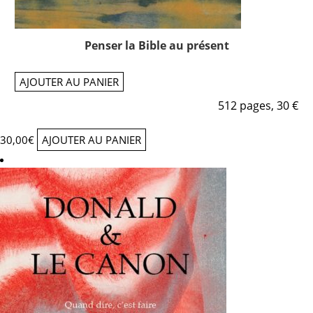
Penser la Bible au présent
AJOUTER AU PANIER
512 pages, 30 €
30,00
€
AJOUTER AU PANIER