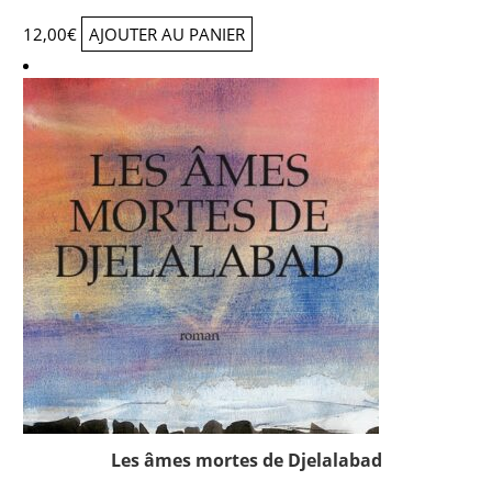
12,00
€
AJOUTER AU PANIER
Les âmes mortes de Djelalabad