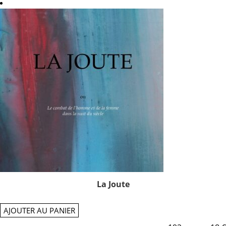
La Joute
AJOUTER AU PANIER