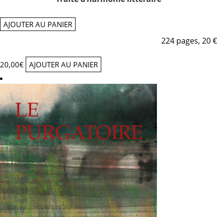
AJOUTER AU PANIER
224 pages, 20 €
20,00
€
AJOUTER AU PANIER