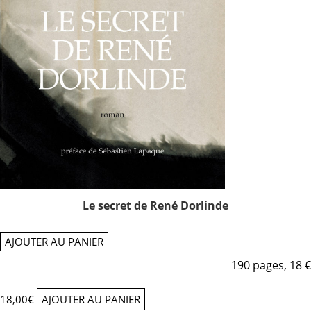
Le secret de René Dorlinde
AJOUTER AU PANIER
190 pages, 18 €
18,00
€
AJOUTER AU PANIER