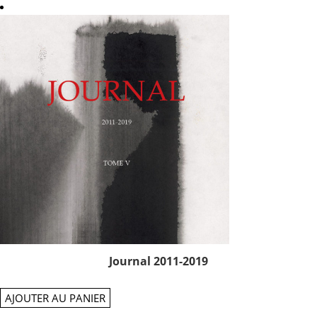
Journal 2011-2019
AJOUTER AU PANIER