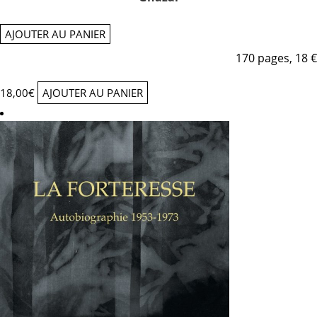
AJOUTER AU PANIER
170 pages, 18 €
18,00
€
AJOUTER AU PANIER