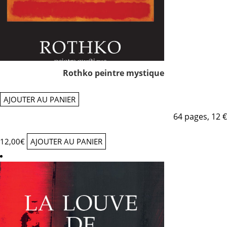
Rothko peintre mystique
AJOUTER AU PANIER
64 pages, 12 €
12,00
€
AJOUTER AU PANIER