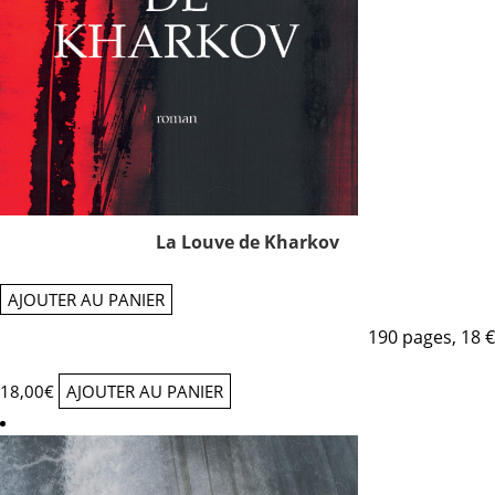
La Louve de Kharkov
AJOUTER AU PANIER
190 pages, 18 €
18,00
€
AJOUTER AU PANIER