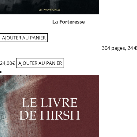
La Forteresse
AJOUTER AU PANIER
304 pages, 24 €
24,00
€
AJOUTER AU PANIER