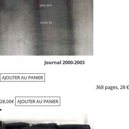
Journal 2000-2003
AJOUTER AU PANIER
368 pages, 28 €
28,00
€
AJOUTER AU PANIER