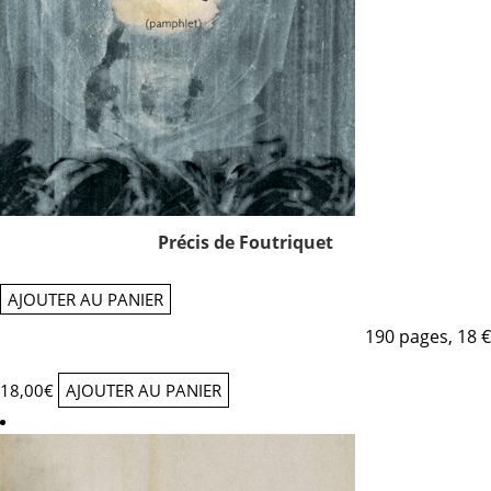
Précis de Foutriquet
AJOUTER AU PANIER
190 pages, 18 €
18,00
€
AJOUTER AU PANIER