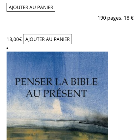
AJOUTER AU PANIER
190 pages, 18 €
18,00
€
AJOUTER AU PANIER