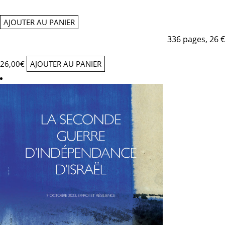
AJOUTER AU PANIER
336 pages, 26 €
26,00
€
AJOUTER AU PANIER