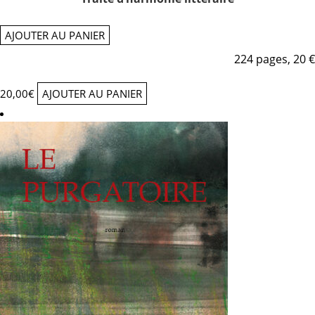
AJOUTER AU PANIER
224 pages, 20 €
20,00
€
AJOUTER AU PANIER