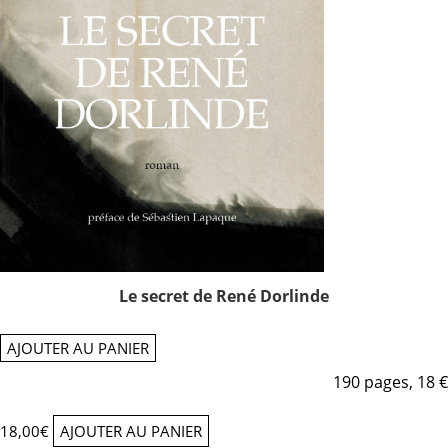
Le secret de René Dorlinde
AJOUTER AU PANIER
190 pages, 18 €
18,00
€
AJOUTER AU PANIER