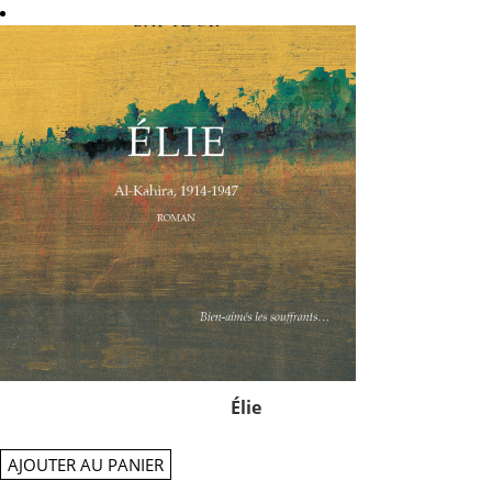
Élie
AJOUTER AU PANIER