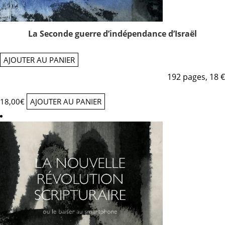
La Seconde guerre d’indépendance d’Israël
AJOUTER AU PANIER
192 pages, 18 €
18,00
€
AJOUTER AU PANIER