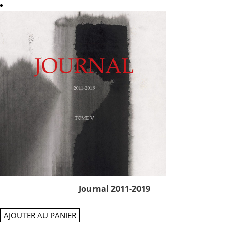
Journal 2011-2019
AJOUTER AU PANIER