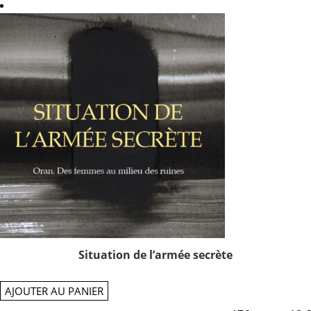
Situation de l’armée secrète
AJOUTER AU PANIER