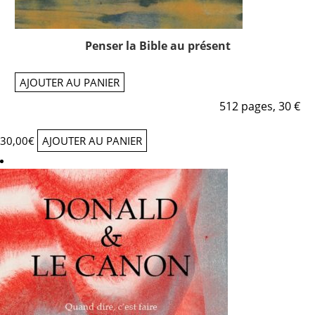
Penser la Bible au présent
AJOUTER AU PANIER
512 pages, 30 €
30,00
€
AJOUTER AU PANIER