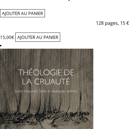
AJOUTER AU PANIER
128 pages, 15 €
15,00
€
AJOUTER AU PANIER