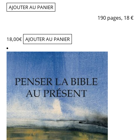
AJOUTER AU PANIER
190 pages, 18 €
18,00
€
AJOUTER AU PANIER