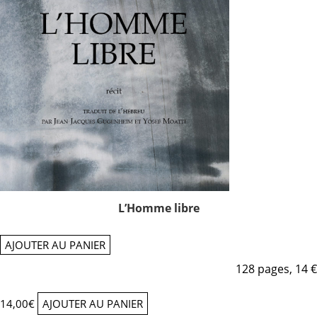
L’Homme libre
AJOUTER AU PANIER
128 pages, 14 €
14,00
€
AJOUTER AU PANIER