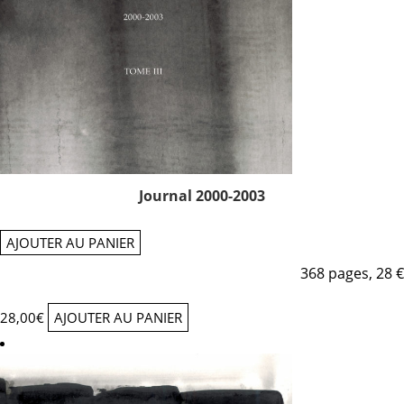
Journal 2000-2003
AJOUTER AU PANIER
368 pages, 28 €
28,00
€
AJOUTER AU PANIER