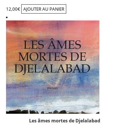
12,00
€
AJOUTER AU PANIER
Les âmes mortes de Djelalabad