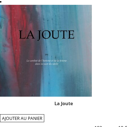
La Joute
AJOUTER AU PANIER