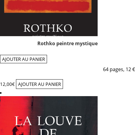
Rothko peintre mystique
AJOUTER AU PANIER
64 pages, 12 €
12,00
€
AJOUTER AU PANIER