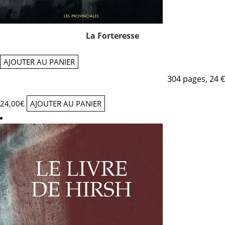
La Forteresse
AJOUTER AU PANIER
304 pages, 24 €
24,00
€
AJOUTER AU PANIER