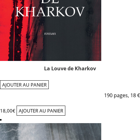
La Louve de Kharkov
AJOUTER AU PANIER
190 pages, 18 €
18,00
€
AJOUTER AU PANIER