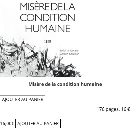
Misère de la condition humaine
AJOUTER AU PANIER
176 pages, 16 €
16,00
€
AJOUTER AU PANIER