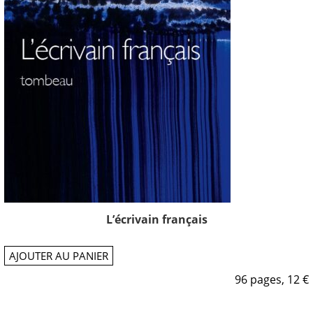
L’écrivain français
AJOUTER AU PANIER
96 pages, 12 €