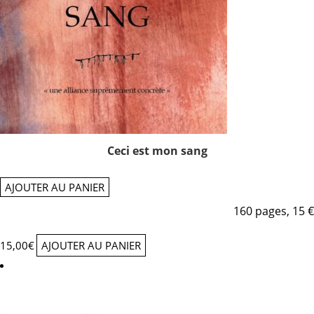
Ceci est mon sang
AJOUTER AU PANIER
160 pages, 15 €
15,00
€
AJOUTER AU PANIER