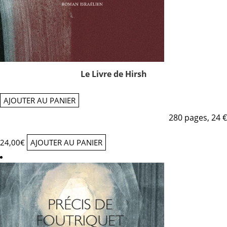
Le Livre de Hirsh
AJOUTER AU PANIER
280 pages, 24 €
24,00
€
AJOUTER AU PANIER