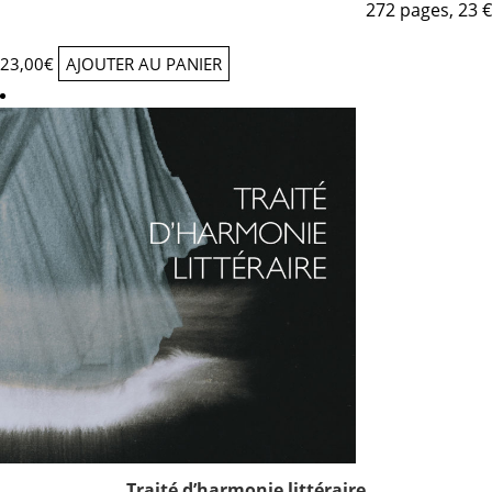
272 pages, 23 €
23,00
€
AJOUTER AU PANIER
Traité d’harmonie littéraire