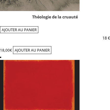
Théologie de la cruauté
AJOUTER AU PANIER
18 €
18,00
€
AJOUTER AU PANIER