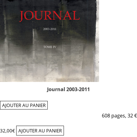
Journal 2003-2011
AJOUTER AU PANIER
608 pages, 32 €
32,00
€
AJOUTER AU PANIER