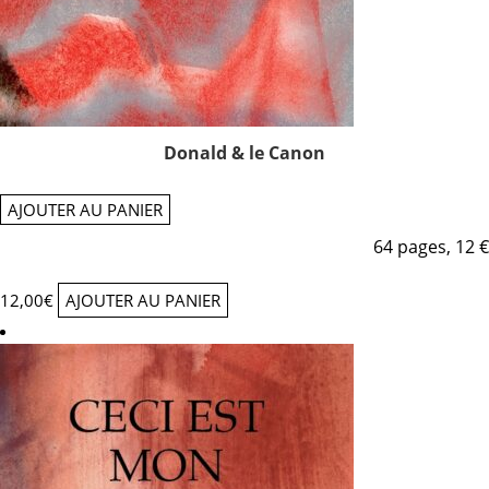
Donald & le Canon
AJOUTER AU PANIER
64 pages, 12 €
12,00
€
AJOUTER AU PANIER