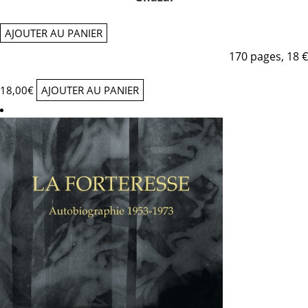
AJOUTER AU PANIER
170 pages, 18 €
18,00
€
AJOUTER AU PANIER