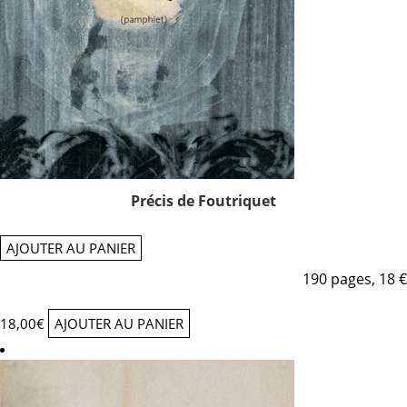
Précis de Foutriquet
AJOUTER AU PANIER
190 pages, 18 €
18,00
€
AJOUTER AU PANIER