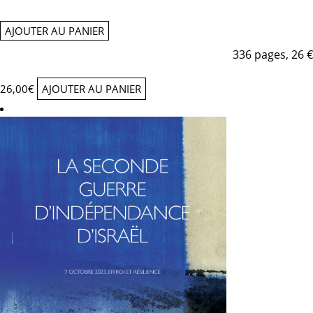
AJOUTER AU PANIER
336 pages, 26 €
26,00
€
AJOUTER AU PANIER