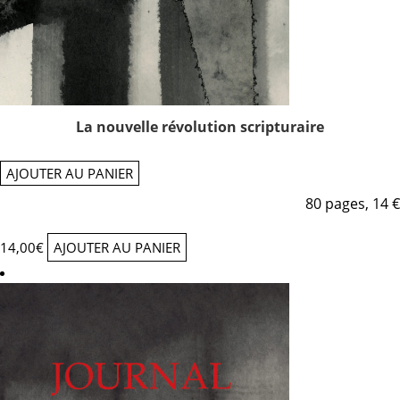
La nouvelle révolution scripturaire
AJOUTER AU PANIER
80 pages, 14 €
14,00
€
AJOUTER AU PANIER