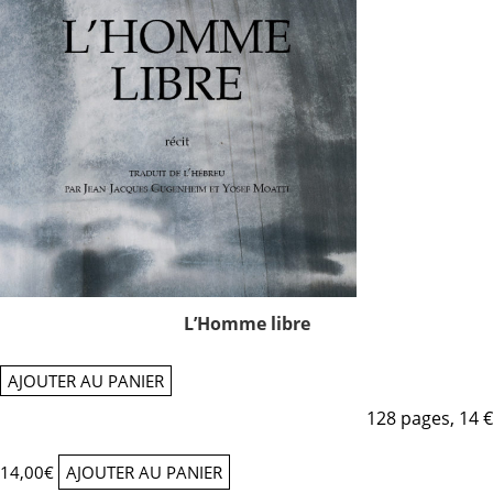
L’Homme libre
AJOUTER AU PANIER
128 pages, 14 €
14,00
€
AJOUTER AU PANIER