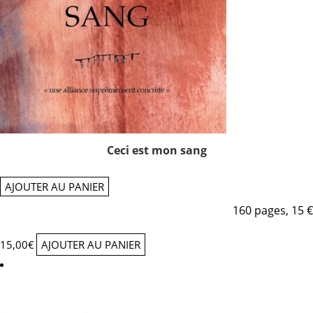
Ceci est mon sang
AJOUTER AU PANIER
160 pages, 15 €
15,00
€
AJOUTER AU PANIER