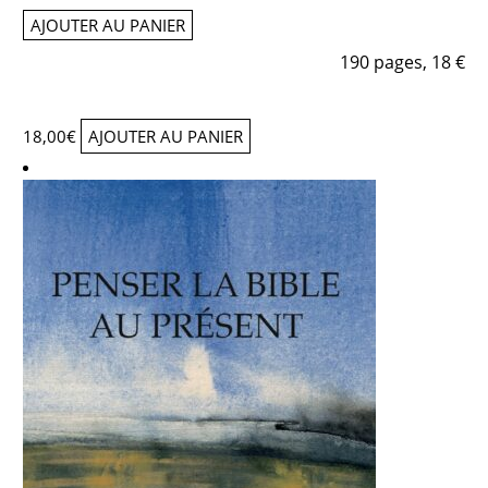
AJOUTER AU PANIER
190 pages, 18 €
18,00
€
AJOUTER AU PANIER