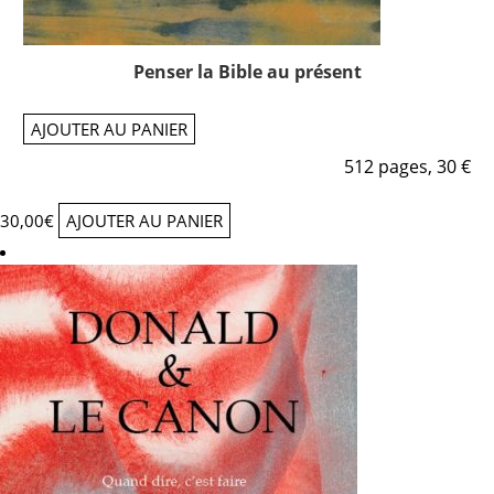
Penser la Bible au présent
AJOUTER AU PANIER
512 pages, 30 €
30,00
€
AJOUTER AU PANIER