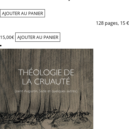
AJOUTER AU PANIER
128 pages, 15 €
15,00
€
AJOUTER AU PANIER