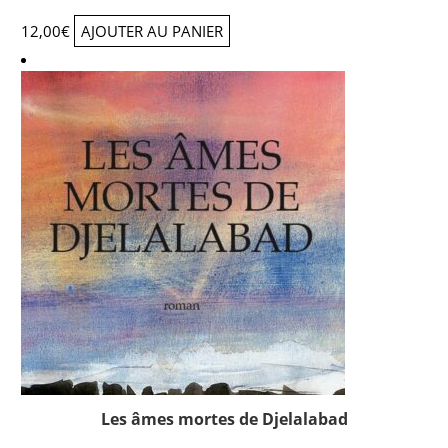
12,00
€
AJOUTER AU PANIER
Les âmes mortes de Djelalabad