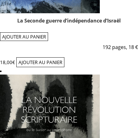
La Seconde guerre d’indépendance d’Israël
AJOUTER AU PANIER
192 pages, 18 €
18,00
€
AJOUTER AU PANIER