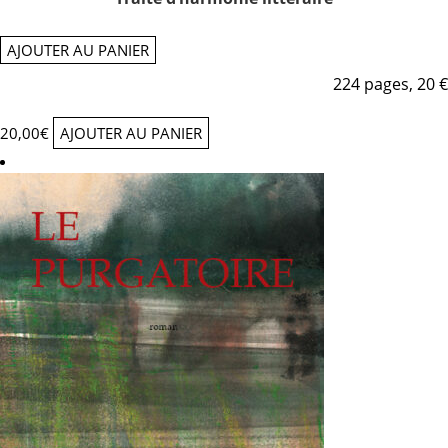
AJOUTER AU PANIER
224 pages, 20 €
20,00
€
AJOUTER AU PANIER