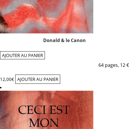
Donald & le Canon
AJOUTER AU PANIER
64 pages, 12 €
12,00
€
AJOUTER AU PANIER