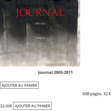
Journal 2003-2011
AJOUTER AU PANIER
608 pages, 32 €
32,00
€
AJOUTER AU PANIER