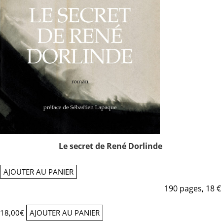
Le secret de René Dorlinde
AJOUTER AU PANIER
190 pages, 18 €
18,00
€
AJOUTER AU PANIER