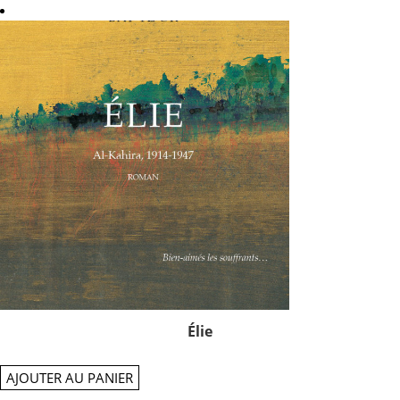
Élie
AJOUTER AU PANIER