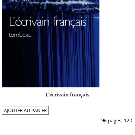
L’écrivain français
AJOUTER AU PANIER
96 pages, 12 €