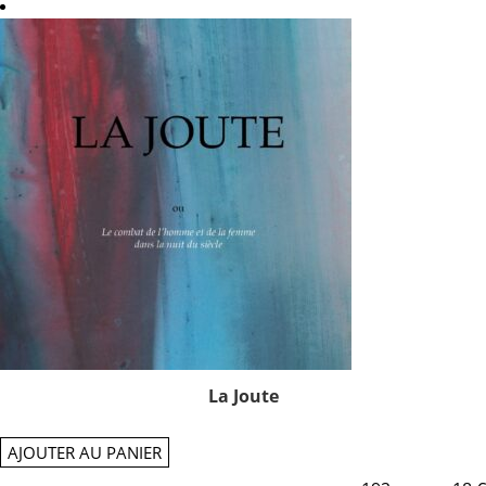
La Joute
AJOUTER AU PANIER