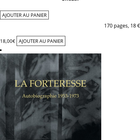
AJOUTER AU PANIER
170 pages, 18 €
18,00
€
AJOUTER AU PANIER