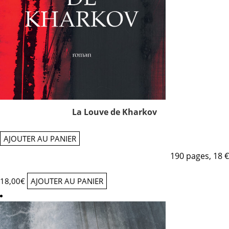
La Louve de Kharkov
AJOUTER AU PANIER
190 pages, 18 €
18,00
€
AJOUTER AU PANIER