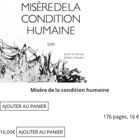
Misère de la condition humaine
AJOUTER AU PANIER
176 pages, 16 €
16,00
€
AJOUTER AU PANIER