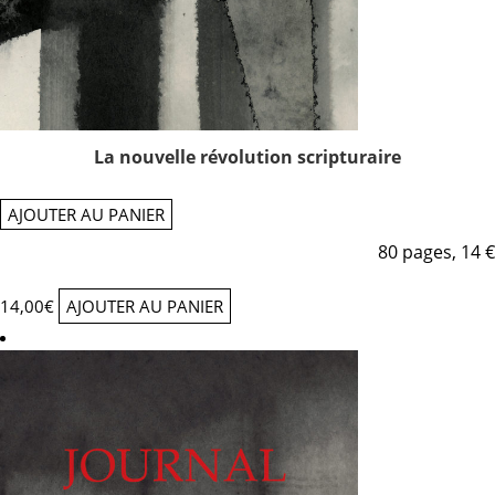
La nouvelle révolution scripturaire
AJOUTER AU PANIER
80 pages, 14 €
14,00
€
AJOUTER AU PANIER