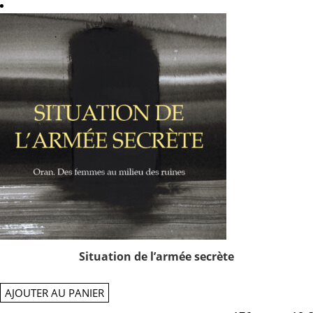
Situation de l’armée secrète
AJOUTER AU PANIER