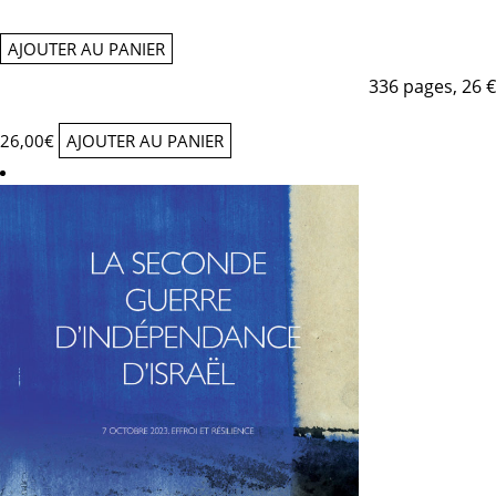
AJOUTER AU PANIER
336 pages, 26 €
26,00
€
AJOUTER AU PANIER