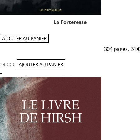
La Forteresse
AJOUTER AU PANIER
304 pages, 24 €
24,00
€
AJOUTER AU PANIER