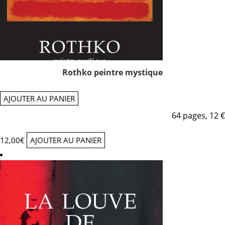
Rothko peintre mystique
AJOUTER AU PANIER
64 pages, 12 €
12,00
€
AJOUTER AU PANIER