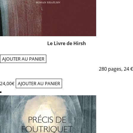
Le Livre de Hirsh
AJOUTER AU PANIER
280 pages, 24 €
24,00
€
AJOUTER AU PANIER