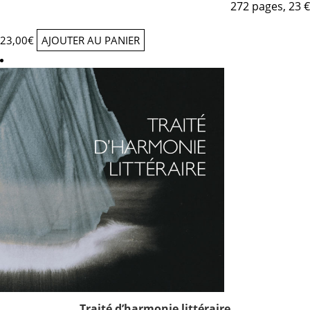
272 pages, 23 €
23,00
€
AJOUTER AU PANIER
Traité d’harmonie littéraire