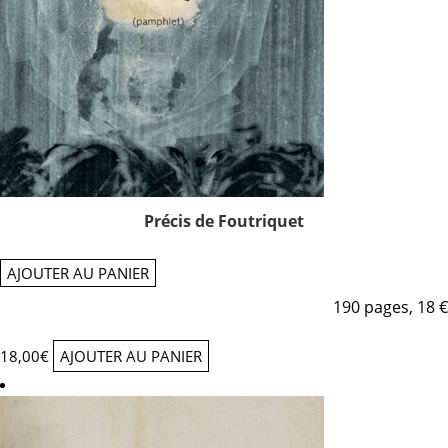
Précis de Foutriquet
AJOUTER AU PANIER
190 pages, 18 €
18,00
€
AJOUTER AU PANIER