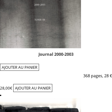
Journal 2000-2003
AJOUTER AU PANIER
368 pages, 28 €
28,00
€
AJOUTER AU PANIER