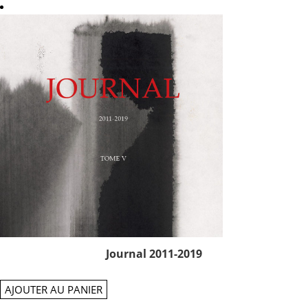
Journal 2011-2019
AJOUTER AU PANIER