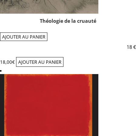
Théologie de la cruauté
AJOUTER AU PANIER
18 €
18,00
€
AJOUTER AU PANIER