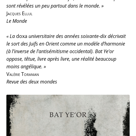
sont révélées un peu partout dans le monde. »
Jacques Ellul
Le Monde
« La
doxa
universitaire des années soixante-dix décrivait
le sort des Juifs en Orient comme un modèle d’harmonie
(à l’inverse de l’antisémitisme occidental). Bat Ye’or
oppose, têtue, livre après livre, une réalité beaucoup
moins angélique. »
Valérie Toranian
Revue des deux mondes