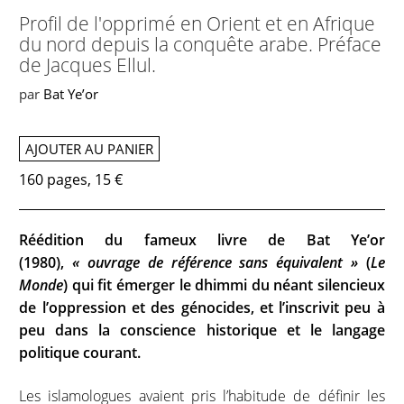
Profil de l'opprimé en Orient et en Afrique
du nord depuis la conquête arabe. Préface
de Jacques Ellul.
par
Bat Ye’or
AJOUTER AU PANIER
160 pages, 15 €
Réédition du fameux livre de Bat Ye’or
(1980),
« ouvrage de référence sans équivalent »
(
Le
Monde
) qui fit émerger le dhimmi du néant silencieux
de l’oppression et des génocides, et l’inscrivit peu à
peu dans la conscience historique et le langage
politique courant.
Les islamologues avaient pris l’habitude de définir les