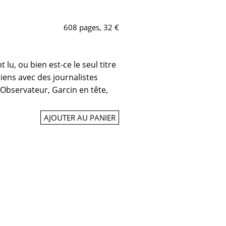
608 pages, 32 €
t lu, ou bien est-ce le seul titre
tiens avec des journalistes
 Observateur, Garcin en tête,
AJOUTER AU PANIER