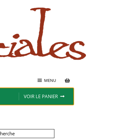
MENU
VOIR LE PANIER