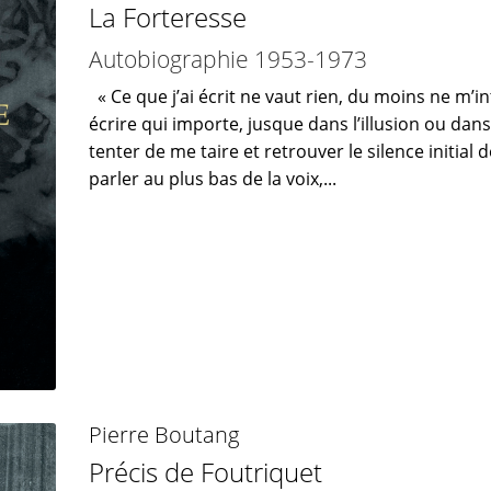
La Forteresse
Autobiographie 1953-1973
« Ce que j’ai écrit ne vaut rien, du moins ne m’in
écrire qui importe, jusque dans l’illusion ou dans
tenter de me taire et retrouver le silence initial d
parler au plus bas de la voix,...
Pierre Boutang
Précis de Foutriquet