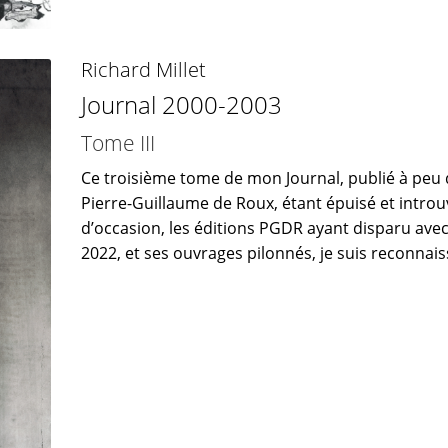
Richard Millet
Journal 2000-2003
Tome III
Ce troisième tome de mon Journal, publié à peu 
Pierre-Guillaume de Roux, étant épuisé et introu
d’occasion, les éditions PGDR ayant disparu avec
2022, et ses ouvrages pilonnés, je suis reconnaiss