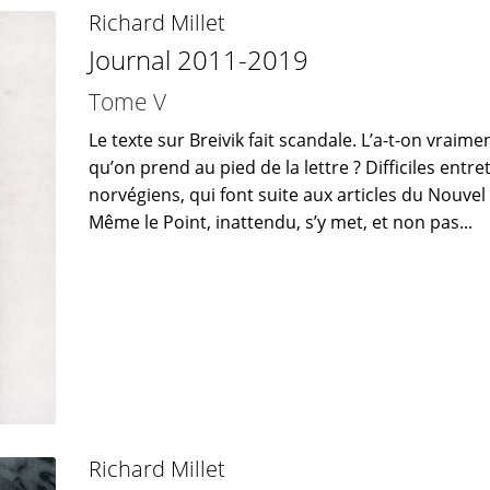
Richard Millet
Journal 2011-2019
Tome V
Le texte sur Breivik fait scandale. L’a-t-on vraimen
qu’on prend au pied de la lettre ? Difficiles entre
norvégiens, qui font suite aux articles du Nouvel
Même le Point, inattendu, s’y met, et non pas...
Richard Millet