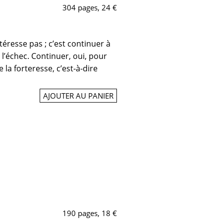
304 pages, 24 €
téresse pas ; c’est continuer à
 l’échec. Continuer, oui, pour
e la forteresse, c’est-à-dire
AJOUTER AU PANIER
190 pages, 18 €