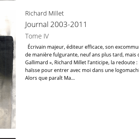
Richard Millet
Journal 2003-2011
Tome IV
Écrivain majeur, éditeur efficace, son excommuni
de manière fulgurante, neuf ans plus tard, mais 
Gallimard », Richard Millet l’anticipe, la redoute :
haïsse pour entrer avec moi dans une logomachi
Alors que paraît Ma...