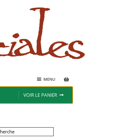
MENU
VOIR LE PANIER