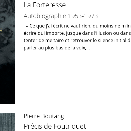
La Forteresse
Autobiographie 1953-1973
« Ce que j’ai écrit ne vaut rien, du moins ne m’in
écrire qui importe, jusque dans l’illusion ou dans
tenter de me taire et retrouver le silence initial d
parler au plus bas de la voix,...
Pierre Boutang
Précis de Foutriquet