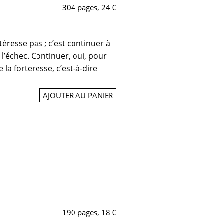
304 pages, 24 €
téresse pas ; c’est continuer à
 l’échec. Continuer, oui, pour
e la forteresse, c’est-à-dire
AJOUTER AU PANIER
190 pages, 18 €