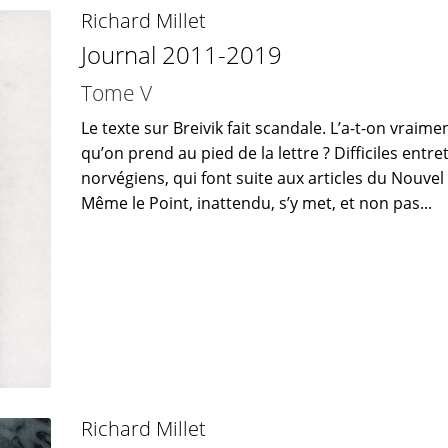
Richard Millet
Journal 2011-2019
Tome V
Le texte sur Breivik fait scandale. L’a-t-on vraimen
qu’on prend au pied de la lettre ? Difficiles entre
norvégiens, qui font suite aux articles du Nouvel
Même le Point, inattendu, s’y met, et non pas...
Richard Millet