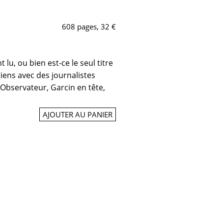
608 pages, 32 €
t lu, ou bien est-ce le seul titre
tiens avec des journalistes
 Observateur, Garcin en tête,
AJOUTER AU PANIER