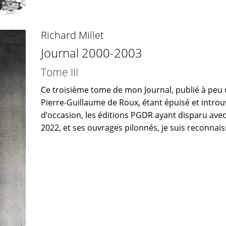
Richard Millet
Journal 2000-2003
Tome III
Ce troisième tome de mon Journal, publié à peu 
Pierre-Guillaume de Roux, étant épuisé et introu
d’occasion, les éditions PGDR ayant disparu avec
2022, et ses ouvrages pilonnés, je suis reconnaiss