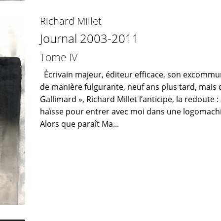
Richard Millet
Journal 2003-2011
Tome IV
Écrivain majeur, éditeur efficace, son excommuni
de manière fulgurante, neuf ans plus tard, mais 
Gallimard », Richard Millet l’anticipe, la redoute :
haïsse pour entrer avec moi dans une logomachi
Alors que paraît Ma...