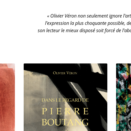
« Olivier Véron non seulement ignore l’art
l’expression la plus choquante possible, de
son lecteur le mieux disposé soit forcé de l’a