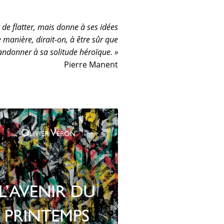
 de flatter, mais donne à ses idées
 manière, dirait-on, à être sûr que
bandonner à sa solitude héroïque. »
Pierre Manent