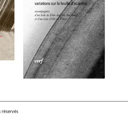
s réservés