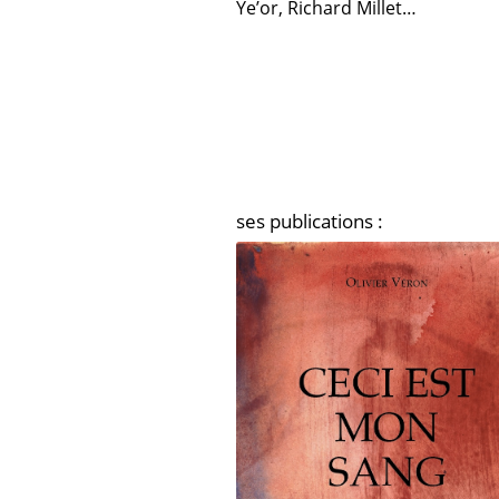
Ye’or,
Richard Millet…
ses publications :