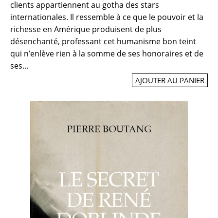
clients appartiennent au gotha des stars
internationales. Il ressemble à ce que le pouvoir et la
richesse en Amérique produisent de plus
désenchanté, professant cet humanisme bon teint
qui n’enlève rien à la somme de ses honoraires et de
ses...
AJOUTER AU PANIER