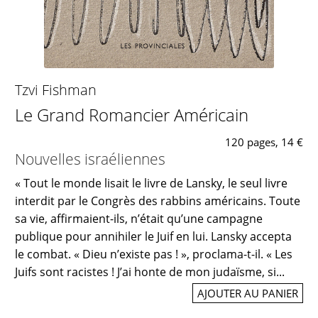
Tzvi Fishman
Le Grand Romancier Américain
120 pages, 14 €
Nouvelles israéliennes
« Tout le monde lisait le livre de Lansky, le seul livre
interdit par le Congrès des rabbins américains. Toute
sa vie, affirmaient-ils, n’était qu’une campagne
publique pour annihiler le Juif en lui. Lansky accepta
le combat. « Dieu n’existe pas ! », proclama-t-il. « Les
Juifs sont racistes ! J’ai honte de mon judaïsme, si...
AJOUTER AU PANIER