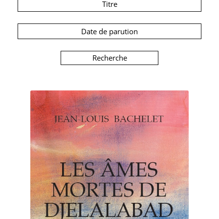
Titre
Date de parution