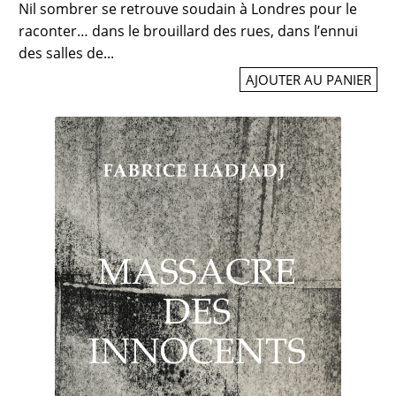
Nil sombrer se retrouve soudain à Londres pour le
raconter… dans le brouillard des rues, dans l’ennui
des salles de...
AJOUTER AU PANIER