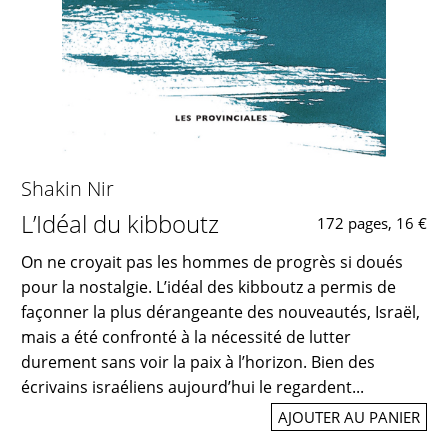
Shakin Nir
L’Idéal du kibboutz
172 pages, 16 €
On ne croyait pas les hommes de progrès si doués
pour la nostalgie. L’idéal des kibboutz a permis de
façonner la plus dérangeante des nouveautés, Israël,
mais a été confronté à la nécessité de lutter
durement sans voir la paix à l’horizon. Bien des
écrivains israéliens aujourd’hui le regardent...
AJOUTER AU PANIER