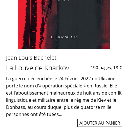
Jean Louis Bachelet
La Louve de Kharkov
190 pages, 18 €
La guerre déclenchée le 24 Février 2022 en Ukraine
porte le nom d’« opération spéciale » en Russie. Elle
est l’aboutissement malheureux de huit ans de conflit
linguistique et militaire entre le régime de Kiev et le
Donbass, au cours duquel plus de quatorze mille
personnes ont été tuées...
AJOUTER AU PANIER