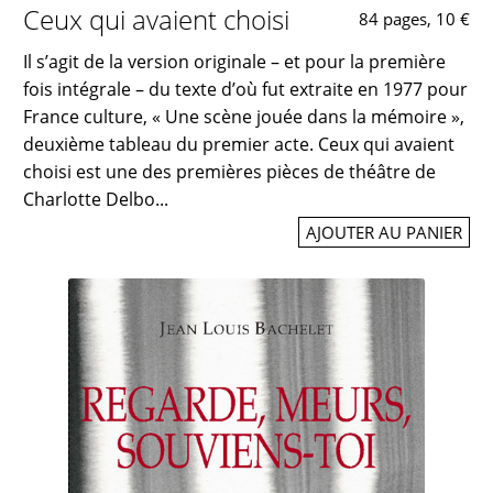
Ceux qui avaient choisi
84 pages, 10 €
Il s’agit de la version originale – et pour la première
fois intégrale – du texte d’où fut extraite en 1977 pour
France culture, « Une scène jouée dans la mémoire »,
deuxième tableau du premier acte. Ceux qui avaient
choisi est une des premières pièces de théâtre de
Charlotte Delbo...
AJOUTER AU PANIER