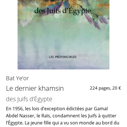
Bat Ye’or
Le dernier khamsin
224 pages, 20 €
des Juifs d’Égypte
En 1956, les lois d’exception édictées par Gamal
Abdel Nasser, le Raïs, condamnent les Juifs à quitter
l’Égypte. La jeune fille qui a vu son monde au bord du