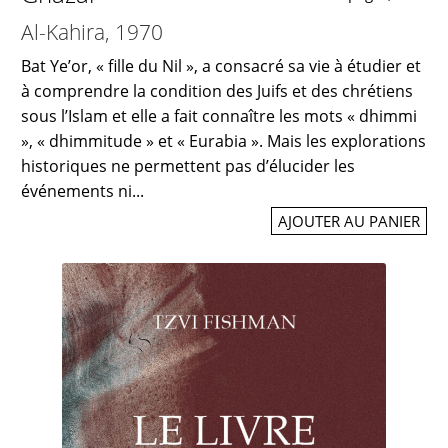
Al-Kahira, 1970
Bat Ye’or, « fille du Nil », a consacré sa vie à étudier et
à comprendre la condition des Juifs et des chrétiens
sous l’Islam et elle a fait connaître les mots « dhimmi
», « dhimmitude » et « Eurabia ». Mais les explorations
historiques ne permettent pas d’élucider les
événements ni...
AJOUTER AU PANIER