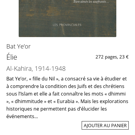
Bat Ye’or
Élie
272 pages, 23 €
Al-Kahira, 1914-1948
Bat Ye’or, « fille du Nil », a consacré sa vie à étudier et
à comprendre la condition des Juifs et des chrétiens
sous l’Islam et elle a fait connaître les mots « dhimmi
», « dhimmitude » et « Eurabia ». Mais les explorations
historiques ne permettent pas d’élucider les
événements...
AJOUTER AU PANIER