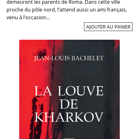
demeurent les parents de Roma. Dans cette ville
proche du pôle nord, l’attend aussi un ami français,
venu à l’occasion...
AJOUTER AU PANIER