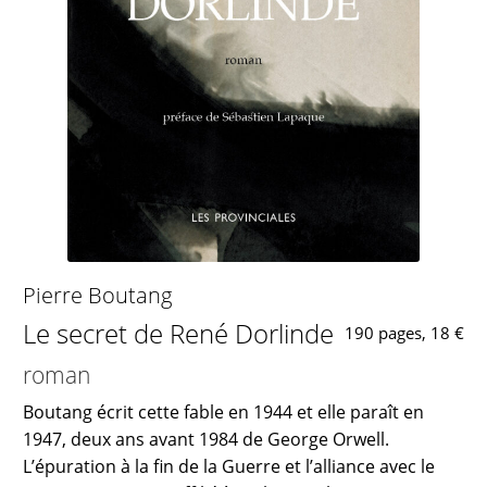
Pierre Boutang
Le secret de René Dorlinde
190 pages, 18 €
roman
Boutang écrit cette fable en 1944 et elle paraît en
1947, deux ans avant 1984 de George Orwell.
L’épuration à la fin de la Guerre et l’alliance avec le