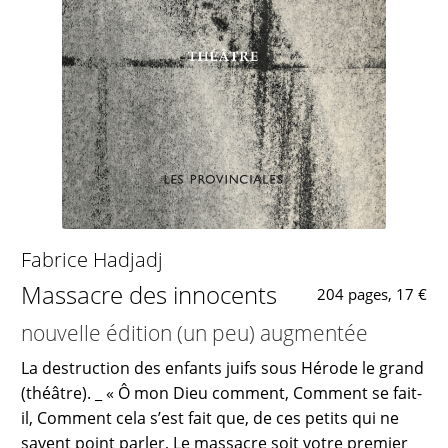
Fabrice Hadjadj
Massacre des innocents
204 pages, 17 €
nouvelle édition (un peu) augmentée
La destruction des enfants juifs sous Hérode le grand
(théâtre). _ « Ô mon Dieu comment, Comment se fait-
il, Comment cela s’est fait que, de ces petits qui ne
savent point parler, Le massacre soit votre premier