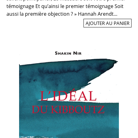
témoignage Et qu’ainsi le premier témoignage Soit
aussi la première objection ? » Hannah Arendt...
AJOUTER AU PANIER