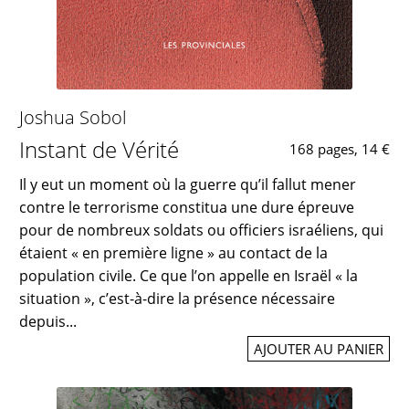
Joshua Sobol
Instant de Vérité
168 pages, 14 €
Il y eut un moment où la guerre qu’il fallut mener
contre le terrorisme constitua une dure épreuve
pour de nombreux soldats ou officiers israéliens, qui
étaient « en première ligne » au contact de la
population civile. Ce que l’on appelle en Israël « la
situation », c’est-à-dire la présence nécessaire
depuis...
AJOUTER AU PANIER