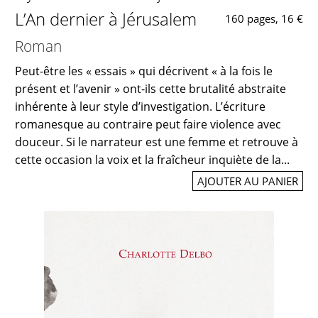
L’An dernier à Jérusalem
160 pages, 16 €
Roman
Peut-être les « essais » qui décrivent « à la fois le
présent et l’avenir » ont-ils cette brutalité abstraite
inhérente à leur style d’investigation. L’écriture
romanesque au contraire peut faire violence avec
douceur. Si le narrateur est une femme et retrouve à
cette occasion la voix et la fraîcheur inquiète de la...
AJOUTER AU PANIER