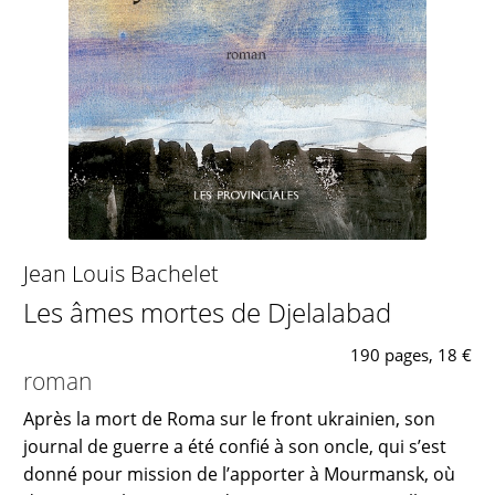
Jean Louis Bachelet
Les âmes mortes de Djelalabad
190 pages, 18 €
roman
Après la mort de Roma sur le front ukrainien, son
journal de guerre a été confié à son oncle, qui s’est
donné pour mission de l’apporter à Mourmansk, où