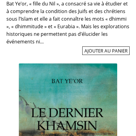
Bat Ye’or, « fille du Nil », a consacré sa vie à étudier et
à comprendre la condition des Juifs et des chrétiens
sous l’Islam et elle a fait connaître les mots « dhimmi
», « dhimmitude » et « Eurabia ». Mais les explorations
historiques ne permettent pas d’élucider les
événements ni...
AJOUTER AU PANIER