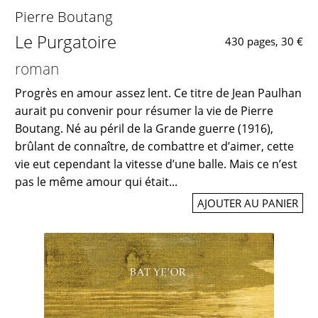
Pierre Boutang
Le Purgatoire
430 pages, 30 €
roman
Progrès en amour assez lent. Ce titre de Jean Paulhan
aurait pu convenir pour résumer la vie de Pierre
Boutang. Né au péril de la Grande guerre (1916),
brûlant de connaître, de combattre et d’aimer, cette
vie eut cependant la vitesse d’une balle. Mais ce n’est
pas le même amour qui était...
AJOUTER AU PANIER