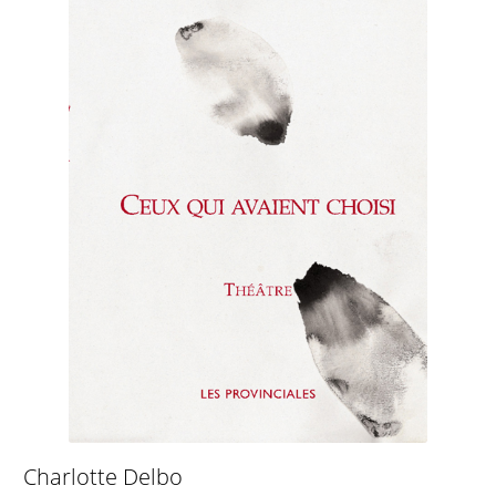
Charlotte Delbo