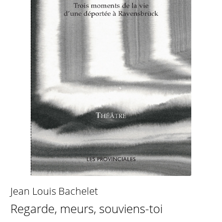
Jean Louis Bachelet
Regarde, meurs, souviens-toi