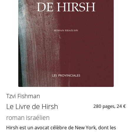
Tzvi Fishman
Le Livre de Hirsh
280 pages, 24 €
roman israélien
Hirsh est un avocat célèbre de New York, dont les