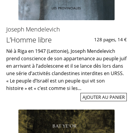
Joseph Mendelevich
L’Homme libre
128 pages, 14 €
Né à Riga en 1947 (Lettonie), Joseph Mendelevich
prend conscience de son appartenance au peuple juif
en arrivant à l’adolescene et il se lance dès lors dans
une série d’activités clandestines interdites en URSS.
« Le peuple d’Israël est un peuple qui vit son
histoire » et « c’est comme si les...
AJOUTER AU PANIER