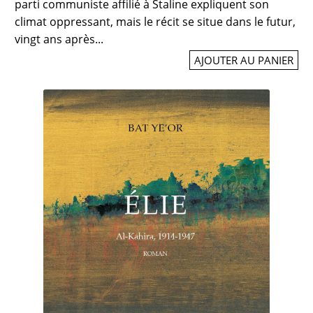
parti communiste affilié à Staline expliquent son
climat oppressant, mais le récit se situe dans le futur,
vingt ans après...
AJOUTER AU PANIER