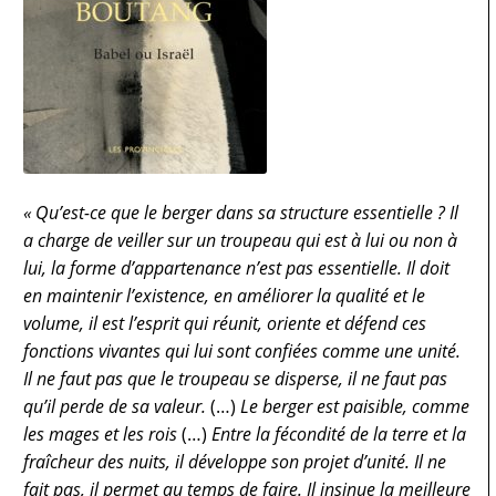
« Qu’est-ce que le berger dans sa structure essentielle ? Il
a charge de veiller sur un troupeau qui est à lui ou non à
lui, la forme d’appartenance n’est pas essentielle. Il doit
en maintenir l’existence, en améliorer la qualité et le
volume, il est l’esprit qui réunit, oriente et défend ces
fonctions vivantes qui lui sont confiées comme une unité.
Il ne faut pas que le troupeau se disperse, il ne faut pas
qu’il perde de sa valeur.
(…)
Le berger est paisible, comme
les mages et les rois
(…)
Entre la fécondité de la terre et la
fraîcheur des nuits, il développe son projet d’unité. Il ne
fait pas, il permet au temps de faire. Il insinue la meilleure