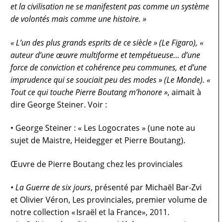
et la civilisation ne se manifestent pas comme un système
de volontés mais comme une histoire. »
« L’un des plus grands esprits de ce siècle » (Le Figaro), «
auteur d’une œuvre multiforme et tempétueuse… d’une
force de conviction et cohérence peu communes, et d’une
imprudence qui se souciait peu des modes » (Le Monde). «
Tout ce qui touche Pierre Boutang m’honore »
, aimait à
dire George Steiner. Voir :
•
George Steiner : « Les Logocrates » (une note au
sujet de Maistre, Heidegger et Pierre Boutang).
Œuvre de Pierre Boutang chez les provinciales
•
La Guerre de six jours
, présenté par Michaël Bar-Zvi
et Olivier Véron, Les provinciales, premier volume de
notre collection « Israël et la France», 2011.