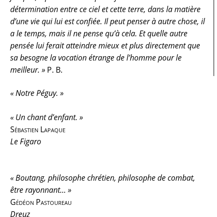
détermination entre ce ciel et cette terre, dans la matière
d’une vie qui lui est confiée. Il peut penser à autre chose, il
a le temps, mais il ne pense qu’à cela. Et quelle autre
pensée lui ferait atteindre mieux et plus directement que
sa besogne la vocation étrange de l’homme pour le
meilleur. »
P. B.
« Notre Péguy. »
« Un chant d’enfant. »
Sébastien Lapaque
Le Figaro
« Boutang, philosophe chrétien, philosophe de combat,
être rayonnant… »
Gédéon Pastoureau
Dreuz