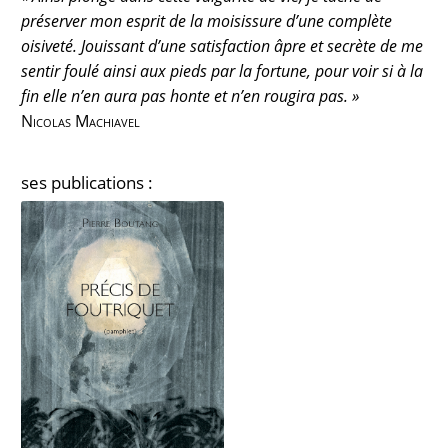
préserver mon esprit de la moisissure d’une complète
oisiveté. Jouissant d’une satisfaction âpre et secrète de me
sentir foulé ainsi aux pieds par la fortune, pour voir si à la
fin elle n’en aura pas honte et n’en rougira pas. »
Nicolas Machiavel
ses publications :