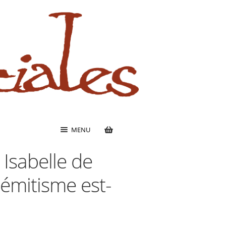
MENU
 Isabelle de
émitisme est-