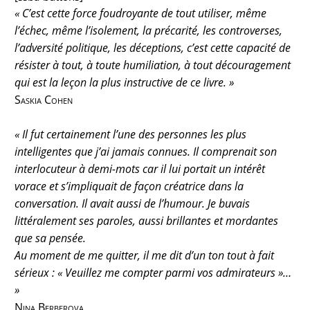
« C’est cette force foudroyante de tout utiliser, même
l’échec, même l’isolement, la précarité, les controverses,
l’adversité politique, les déceptions, c’est cette capacité de
résister à tout, à toute humiliation, à tout découragement
qui est la leçon la plus instructive de ce livre. »
Saskia Cohen
« Il fut certainement l’une des personnes les plus
intelligentes que j’ai jamais connues. Il comprenait son
interlocuteur à demi-mots car il lui portait un intérêt
vorace et s’impliquait de façon créatrice dans la
conversation. Il avait aussi de l’humour. Je buvais
littéralement ses paroles, aussi brillantes et mordantes
que sa pensée.
Au moment de me quitter, il me dit d’un ton tout à fait
sérieux : « Veuillez me compter parmi vos admirateurs »…
»
Nina Berberova