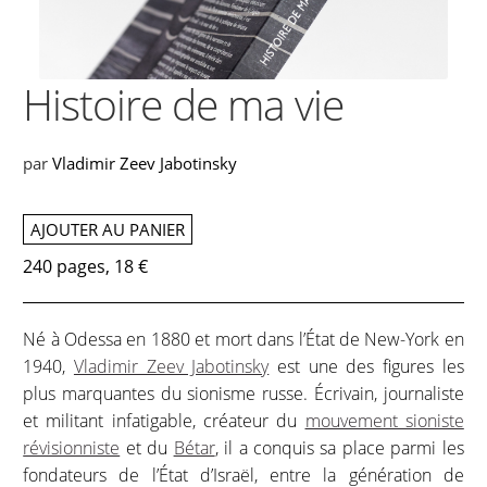
Histoire de ma vie
par
Vladimir Zeev Jabotinsky
AJOUTER AU PANIER
240 pages, 18 €
Né à Odessa en 1880 et mort dans l’État de New-York en
1940,
Vladimir Zeev Jabotinsky
est une des figures les
plus marquantes du sionisme russe. Écrivain, journaliste
et militant infatigable, créateur du
mouvement sioniste
révisionniste
et du
Bétar
, il a conquis sa place parmi les
fondateurs de l’État d’Israël, entre la génération de