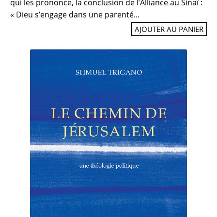
qui les prononce, la conclusion de l’Alliance au Sinaï :
« Dieu s’engage dans une parenté...
AJOUTER AU PANIER