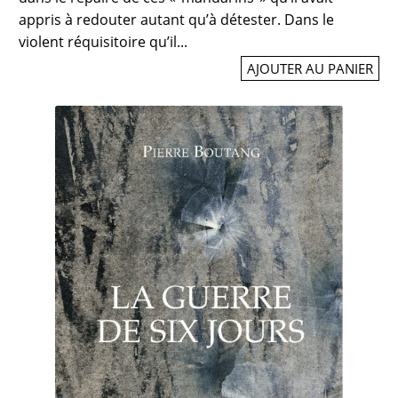
appris à redouter autant qu’à détester. Dans le
violent réquisitoire qu’il...
AJOUTER AU PANIER