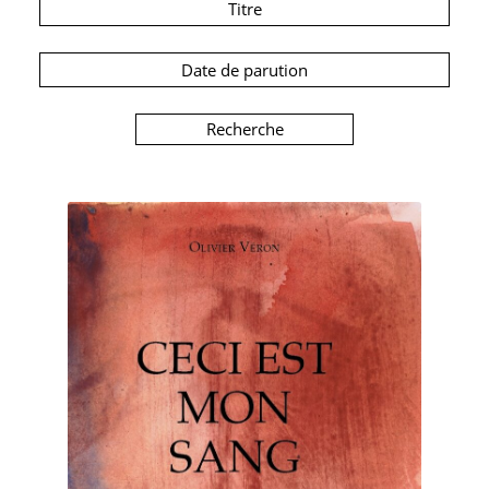
Titre
Date de parution