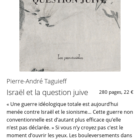
Pierre-André Taguieff
Israël et la question juive
280 pages, 22 €
« Une guerre idéologique totale est aujourd’hui
menée contre Israël et le sionisme… Cette guerre non
conventionnelle est d’autant plus efficace qu’elle
n’est pas déclarée. » Si vous n’y croyez pas c’est le
moment d’ouvrir les yeux. Les bouleversements dans