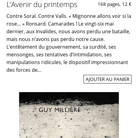
L’Avenir du printemps
168 pages, 12 €
Contre Soral. Contre Valls. « Mignonne allons voir si la
rose… » Ronsard. Camarades ! Le vingt-six mai
dernier, aux Invalides, nous avons perdu une bataille,
mais nous n’avons pas perdu notre cause.
L’entêtement du gouvernement, sa surdité, ses
mensonges, ses tentatives d’intimidation, ses
manipulations ridicules, le dispositif impressionnant
des forces de...
AJOUTER AU PANIER