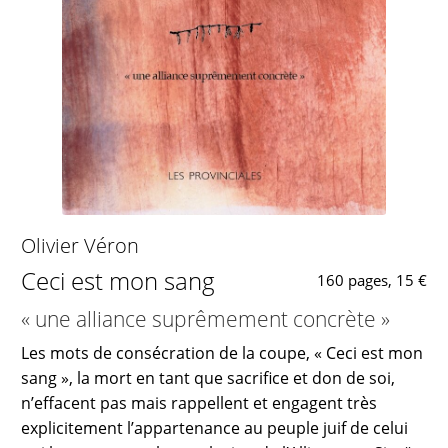
Olivier Véron
Ceci est mon sang
160 pages, 15 €
« une alliance suprêmement concrète »
Les mots de consécration de la coupe, « Ceci est mon
sang », la mort en tant que sacrifice et don de soi,
n’effacent pas mais rappellent et engagent très
explicitement l’appartenance au peuple juif de celui