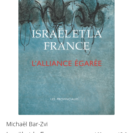
Michaël Bar-Zvi