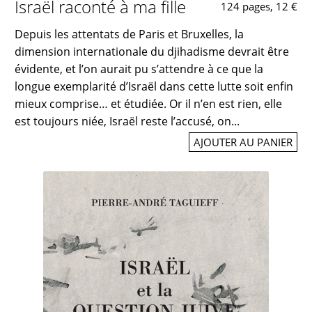
Israël raconté à ma fille
124 pages, 12 €
Depuis les attentats de Paris et Bruxelles, la
dimension internationale du djihadisme devrait être
évidente, et l’on aurait pu s’attendre à ce que la
longue exemplarité d’Israël dans cette lutte soit enfin
mieux comprise… et étudiée. Or il n’en est rien, elle
est toujours niée, Israël reste l’accusé, on...
AJOUTER AU PANIER