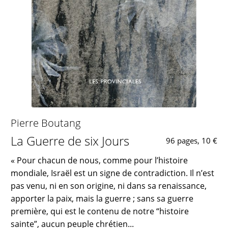
Pierre Boutang
La Guerre de six Jours
96 pages, 10 €
« Pour chacun de nous, comme pour l’histoire
mondiale, Israël est un signe de contradiction. Il n’est
pas venu, ni en son origine, ni dans sa renaissance,
apporter la paix, mais la guerre ; sans sa guerre
première, qui est le contenu de notre “histoire
sainte”, aucun peuple chrétien...