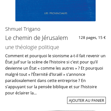
Shmuel Trigano
Le chemin de Jérusalem
128 pages, 15 €
une théologie politique
Comment et pourquoi le sionisme a-t-il fait revenir un
État juif sur la scène de l’histoire si c’est pour qu’il
devienne un État « comme les autres » ? Et pourquoi
malgré tout « l’Éternité d’Israël » s’annonce
paradoxalement dans cette entreprise ? En
s’appuyant sur la pensée biblique et sur l’histoire
pour éclairer la...
AJOUTER AU PANIER