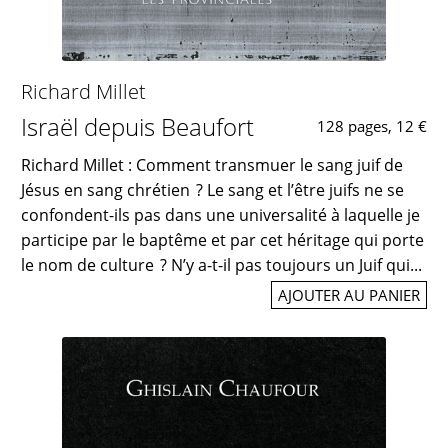
Richard Millet
Israël depuis Beaufort
128 pages, 12 €
Richard Millet : Comment transmuer le sang juif de
Jésus en sang chrétien ? Le sang et l’être juifs ne se
confondent-ils pas dans une universalité à laquelle je
participe par le baptême et par cet héritage qui porte
le nom de culture ? N’y a-t-il pas toujours un Juif qui...
AJOUTER AU PANIER