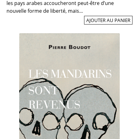
les pays arabes accoucheront peut-être d’une
nouvelle forme de liberté, mais...
AJOUTER AU PANIER