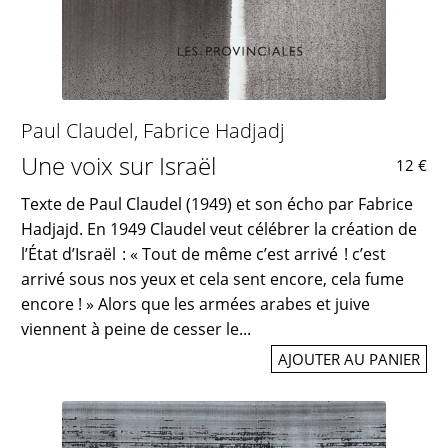
Paul Claudel
,
Fabrice Hadjadj
Une voix sur Israël
12 €
Texte de Paul Claudel (1949) et son écho par Fabrice
Hadjajd. En 1949 Claudel veut célébrer la création de
l’État d’Israël : « Tout de même c’est arrivé ! c’est
arrivé sous nos yeux et cela sent encore, cela fume
encore ! » Alors que les armées arabes et juive
viennent à peine de cesser le...
AJOUTER AU PANIER