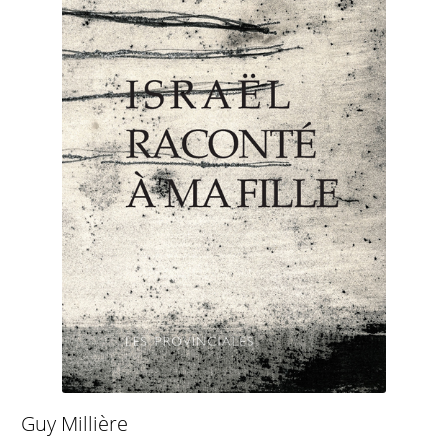
Guy Millière