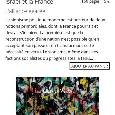
Israël et la France
160 pages, 15 €
L’alliance égarée
Le sionisme politique moderne est porteur de deux
notions primordiales, dont la France pourrait et
devrait s’inspirer. La première est que la
reconstruction d’une nation n’est possible qu’en
acceptant son passé et en transformant cette
nécessité en vertu. Le sionisme, même dans ses
factions socialistes ou progressistes, a tenu...
AJOUTER AU PANIER