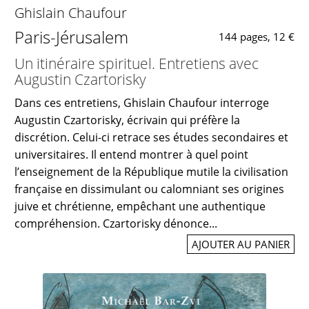
Ghislain Chaufour
Paris-Jérusalem
144 pages, 12 €
Un itinéraire spirituel. Entretiens avec
Augustin Czartorisky
Dans ces entretiens, Ghislain Chaufour interroge
Augustin Czartorisky, écrivain qui préfère la
discrétion. Celui-ci retrace ses études secondaires et
universitaires. Il entend montrer à quel point
l’enseignement de la République mutile la civilisation
française en dissimulant ou calomniant ses origines
juive et chrétienne, empêchant une authentique
compréhension. Czartorisky dénonce...
AJOUTER AU PANIER