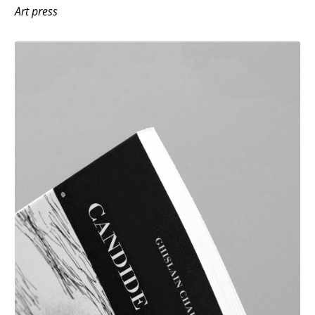
Art press