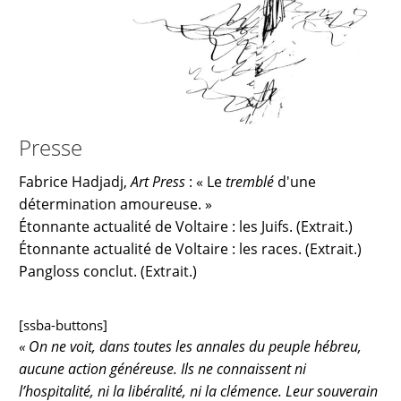
Presse
Fabrice Hadjadj,
Art Press
: « Le
tremblé
d'une
détermination amoureuse. »
Étonnante actualité de Voltaire : les Juifs. (Extrait.)
Étonnante actualité de Voltaire : les races. (Extrait.)
Pangloss conclut. (Extrait.)
[ssba-buttons]
« On ne voit, dans toutes les annales du peuple hébreu,
aucune action généreuse. Ils ne connaissent ni
l’hospitalité, ni la libéralité, ni la clémence. Leur souverain