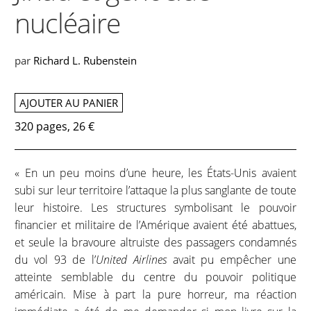
nucléaire
par
Richard L. Rubenstein
AJOUTER AU PANIER
320 pages, 26 €
« En un peu moins d’une heure, les États-Unis avaient
subi sur leur territoire l’attaque la plus sanglante de toute
leur histoire. Les structures symbolisant le pouvoir
financier et militaire de l’Amérique avaient été abattues,
et seule la bravoure altruiste des passagers condamnés
du vol 93 de l’
United Airlines
avait pu empêcher une
atteinte semblable du centre du pouvoir politique
américain. Mise à part la pure horreur, ma réaction