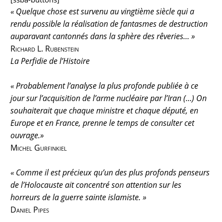
« Quelque chose est survenu au vingtième siècle qui a
rendu possible la réalisation de fantasmes de destruction
auparavant cantonnés dans la sphère des rêveries… »
Richard L. Rubenstein
La Perfidie de l’Histoire
« Probablement l’analyse la plus profonde publiée à ce
jour sur l’acquisition de l’arme nucléaire par l’Iran (…) On
souhaiterait que chaque ministre et chaque député, en
Europe et en France, prenne le temps de consulter cet
ouvrage.»
Michel Gurfinkiel
« Comme il est précieux qu’un des plus profonds penseurs
de l’Holocauste ait concentré son attention sur les
horreurs de la guerre sainte islamiste. »
Daniel Pipes