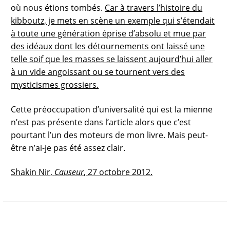
où nous étions tombés.
Car à travers l’histoire du
kibboutz, je mets en scène un exemple qui s’étendait
à toute une génération éprise d’absolu et mue par
des idéaux dont les détournements ont laissé une
telle soif que les masses se laissent aujourd’hui aller
à un vide angoissant ou se tournent vers des
mysticismes grossiers.
Cette préoccupation d’universalité qui est la mienne
n’est pas présente dans l’article alors que c’est
pourtant l’un des moteurs de mon livre. Mais peut-
être n’ai-je pas été assez clair.
Shakin Nir,
Causeur
, 27 octobre 2012.