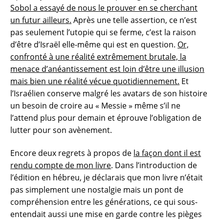
Sobol a essayé de nous le prouver en se cherchant
un futur ailleurs.
Après une telle assertion, ce n’est
pas seulement l’utopie qui se ferme, c’est la raison
d’être d’Israël elle-même qui est en question.
Or,
confronté à une réalité extrêmement brutale, la
menace d’anéantissement est loin d’être une illusion
mais bien une réalité vécue quotidiennement.
Et
l’Israélien conserve malgré les avatars de son histoire
un besoin de croire au « Messie » même s’il ne
l’attend plus pour demain et éprouve l’obligation de
lutter pour son avènement.
Encore deux regrets à propos de
la façon dont il est
rendu compte de mon livre
. Dans l’introduction de
l’édition en hébreu, je déclarais que mon livre n’était
pas simplement une nostalgie mais un pont de
compréhension entre les générations, ce qui sous-
entendait aussi une mise en garde contre les pièges