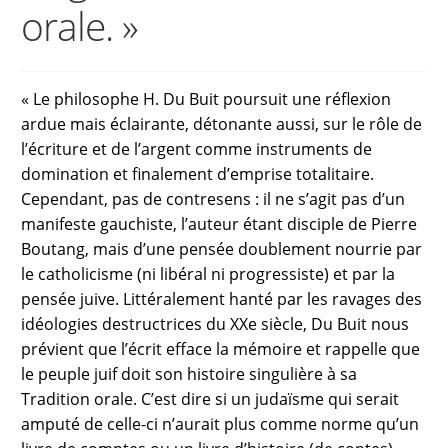
orale. »
« Le philosophe H. Du Buit poursuit une réflexion
ardue mais éclairante, détonante aussi, sur le rôle de
l’écriture et de l’argent comme instruments de
domination et finalement d’emprise totalitaire.
Cependant, pas de contresens : il ne s’agit pas d’un
manifeste gauchiste, l’auteur étant disciple de Pierre
Boutang, mais d’une pensée doublement nourrie par
le catholicisme (ni libéral ni progressiste) et par la
pensée juive. Littéralement hanté par les ravages des
idéologies destructrices du XXe siècle, Du Buit nous
prévient que l’écrit efface la mémoire et rappelle que
le peuple juif doit son histoire singulière à sa
Tradition orale. C’est dire si un judaïsme qui serait
amputé de celle-ci n’aurait plus comme norme qu’un