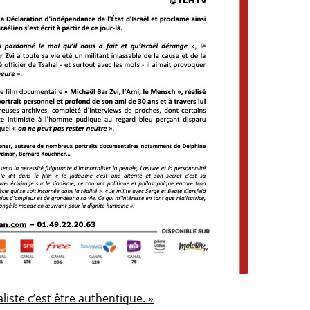
aliste c’est être authentique. »