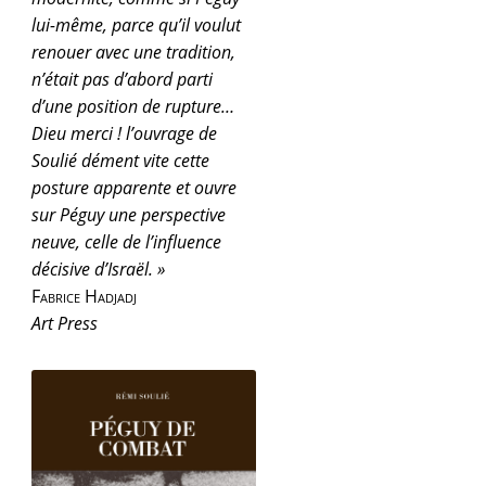
lui-même, parce qu’il voulut
renouer avec une tradition,
n’était pas d’abord parti
d’une position de rupture…
Dieu merci ! l’ouvrage de
Soulié dément vite cette
posture apparente et ouvre
sur Péguy une perspective
neuve, celle de l’influence
décisive d’Israël. »
Fabrice Hadjadj
Art Press