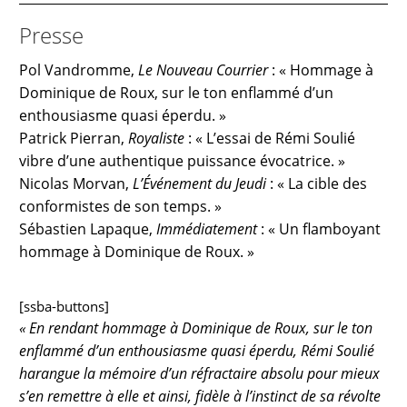
Presse
Pol Vandromme,
Le Nouveau Courrier
: « Hommage à
Dominique de Roux, sur le ton enflammé d’un
enthousiasme quasi éperdu. »
Patrick Pierran,
Royaliste
: « L’essai de Rémi Soulié
vibre d’une authentique puissance évocatrice. »
Nicolas Morvan,
L’Événement du Jeudi
: « La cible des
conformistes de son temps. »
Sébastien Lapaque,
Immédiatement
: « Un flamboyant
hommage à Dominique de Roux. »
[ssba-buttons]
« En rendant hommage à Dominique de Roux, sur le ton
enflammé d’un enthousiasme quasi éperdu, Rémi Soulié
harangue la mémoire d’un réfractaire absolu pour mieux
s’en remettre à elle et ainsi, fidèle à l’instinct de sa révolte