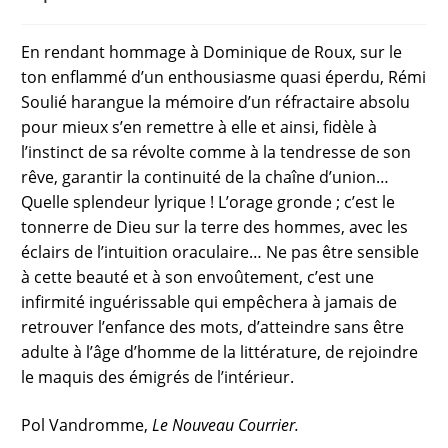
En rendant hommage à Dominique de Roux, sur le
ton enflammé d’un enthousiasme quasi éperdu, Rémi
Soulié harangue la mémoire d’un réfractaire absolu
pour mieux s’en remettre à elle et ainsi, fidèle à
l’instinct de sa révolte comme à la tendresse de son
rêve, garantir la continuité de la chaîne d’union…
Quelle splendeur lyrique ! L’orage gronde ; c’est le
tonnerre de Dieu sur la terre des hommes, avec les
éclairs de l’intuition oraculaire… Ne pas être sensible
à cette beauté et à son envoûtement, c’est une
infirmité inguérissable qui empêchera à jamais de
retrouver l’enfance des mots, d’atteindre sans être
adulte à l’âge d’homme de la littérature, de rejoindre
le maquis des émigrés de l’intérieur.
Pol Vandromme,
Le Nouveau Courrier.