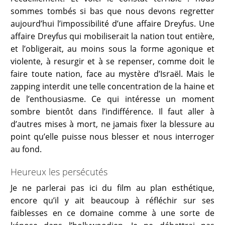
sommes tombés si bas que nous devons regretter
aujourd’hui l’impossibilité d’une affaire Dreyfus. Une
affaire Dreyfus qui mobiliserait la nation tout entière,
et l’obligerait, au moins sous la forme agonique et
violente, à resurgir et à se repenser, comme doit le
faire toute nation, face au mystère d’Israël. Mais le
zapping interdit une telle concentration de la haine et
de l’enthousiasme. Ce qui intéresse un moment
sombre bientôt dans l’indifférence. Il faut aller à
d’autres mises à mort, ne jamais fixer la blessure au
point qu’elle puisse nous blesser et nous interroger
au fond.
Heureux les persécutés
Je ne parlerai pas ici du film au plan esthétique,
encore qu’il y ait beaucoup à réfléchir sur ses
faiblesses en ce domaine comme à une sorte de