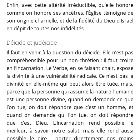
Enfin, avec cette altérité irréductible, qu’elle honore
comme on honore ses ancêtres, l’Église témoigne de
son origine charnelle, et de la fidélité du Dieu d’Israël
en dépit de toutes nos infidélités.
Déicide et judéicide
Il faut en venir à la question du déicide. Elle n’est pas
compréhensible pour un non-chrétien : il faut croire
en l’Incarnation. Le Verbe, en se faisant chair, expose
la divinité à une vulnérabilité radicale. Ce n’est pas la
divinité en elle-même qui peut alors être tuée, mais,
parce que la personne qui assume la nature humaine
est une personne divine, quand on demande ce que
l’on tue, on doit répondre que c’est un homme, et
quand on demande qui l’on tue, on doit répondre
que c’est Dieu. L’Incarnation rend possible le
meilleur, à savoir notre salut, mais elle rend aussi
possible le pire : porter directement nos mains