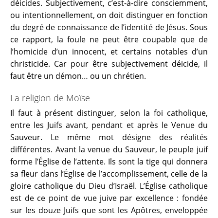
déicides. Subjectivement, c’est-à-dire consciemment,
ou intentionnellement, on doit distinguer en fonction
du degré de connaissance de l’identité de Jésus. Sous
ce rapport, la foule ne peut être coupable que de
l’homicide d’un innocent, et certains notables d’un
christicide. Car pour être subjectivement déicide, il
faut être un démon… ou un chrétien.
La religion de Moïse
Il faut à présent distinguer, selon la foi catholique,
entre les Juifs avant, pendant et après le Venue du
Sauveur. Le même mot désigne des réalités
différentes. Avant la venue du Sauveur, le peuple juif
forme l’Église de l’attente. Ils sont la tige qui donnera
sa fleur dans l’Église de l’accomplissement, celle de la
gloire catholique du Dieu d’Israël. L’Église catholique
est de ce point de vue juive par excellence : fondée
sur les douze Juifs que sont les Apôtres, enveloppée