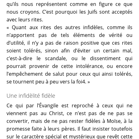
qu’ils nous représentent comme en figure ce que
nous croyons. C’est pourquoi les Juifs sont acceptés
avec leurs rites.
« Quant aux rites des autres infidèles, comme ils
n’apportent pas de tels éléments de vérité ou
d’utilité, il n’y a pas de raison positive que ces rites
soient tolérés, sinon afin d’éviter un certain mal,
c’est-à-dire le scandale, ou le dissentiment qui
pourrait provenir de cette intolérance, ou encore
l’empêchement de salut pour ceux qui ainsi tolérés,
se tournent peu à peu vers la foi4. »
Une infidèlité fidèle
Ce qui par l’Évangile est reproché à ceux qui ne
viennent pas au Christ, ce n’est pas de ne pas se
convertir, mais de ne pas rester fidèles à Moïse, à la
promesse faite à leurs pères. Il faut insister toutefois
sur le caractère spécial et mystérieux que revêt cette