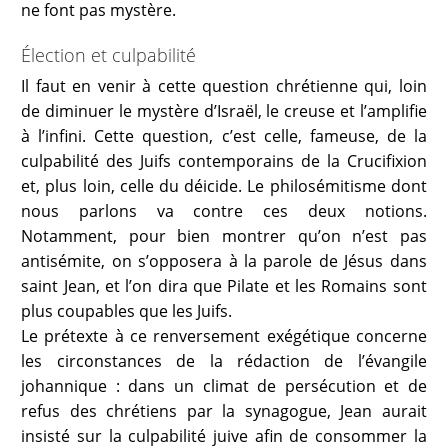
ne font pas mystère.
Élection et culpabilité
Il faut en venir à cette question chrétienne qui, loin
de diminuer le mystère d’Israël, le creuse et l’amplifie
à l’infini. Cette question, c’est celle, fameuse, de la
culpabilité des Juifs contemporains de la Crucifixion
et, plus loin, celle du déicide. Le philosémitisme dont
nous parlons va contre ces deux notions.
Notamment, pour bien montrer qu’on n’est pas
antisémite, on s’opposera à la parole de Jésus dans
saint Jean, et l’on dira que Pilate et les Romains sont
plus coupables que les Juifs.
Le prétexte à ce renversement exégétique concerne
les circonstances de la rédaction de l’évangile
johannique : dans un climat de persécution et de
refus des chrétiens par la synagogue, Jean aurait
insisté sur la culpabilité juive afin de consommer la