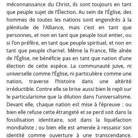
méconnaissance du Christ, ils sont toujours en tant
que peuple sujet de l’Élection. Au sein de l’Église, des
hommes de toutes les nations sont engendrés à la
plénitude de l’Alliance, mais c’est en tant que
personnes, et non en tant que peuple tout entier, ou
si l’on préfère, en tant que peuple spirituel, et non en
tant que peuple charnel. Même la France, fille aînée
de l’Église, ne bénéficie pas en tant que nation d’une
élection de cette espèce. La communauté juive, ni
universelle comme l’Église, ni particulière comme une
nation, traverse l’histoire dans une altérité
irréductible. Contre elle se brise aussi bien le repli sur
le particularisme que la dilution dans l’universalisme.
Devant elle, chaque nation est mise à l’épreuve : ou
bien elle refuse cette étrangeté et se perd soit dans la
fossilisation identitaire, soit dans la liquéfaction
mondialiste ; ou bien elle est amenée à ressaisir son
identité comme ouverture à une transcendance.