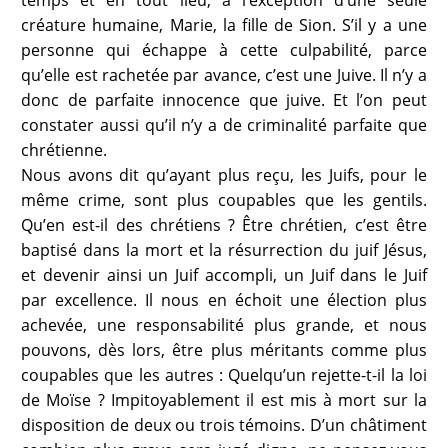
créature humaine, Marie, la fille de Sion. S’il y a une
personne qui échappe à cette culpabilité, parce
qu’elle est rachetée par avance, c’est une Juive. Il n’y a
donc de parfaite innocence que juive. Et l’on peut
constater aussi qu’il n’y a de criminalité parfaite que
chrétienne.
Nous avons dit qu’ayant plus reçu, les Juifs, pour le
même crime, sont plus coupables que les gentils.
Qu’en est-il des chrétiens ? Être chrétien, c’est être
baptisé dans la mort et la résurrection du juif Jésus,
et devenir ainsi un Juif accompli, un Juif dans le Juif
par excellence. Il nous en échoit une élection plus
achevée, une responsabilité plus grande, et nous
pouvons, dès lors, être plus méritants comme plus
coupables que les autres : Quelqu’un rejette-t-il la loi
de Moïse ? Impitoyablement il est mis à mort sur la
disposition de deux ou trois témoins. D’un châtiment