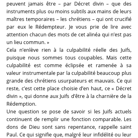
peuvent jamais être – par Décret divin – que des
instruments plus ou moins subtils aux mains de leurs
maîtres temporaires – les chrétiens – qui ont crucifié
par eux le Rédempteur. Je vous prie de lire avec
attention chacun des mots de cet alinéa qui n’est pas
un lieu commun. »
Cela n’enlève rien à la culpabilité réelle des Juifs,
puisque nous sommes tous coupables. Mais cette
culpabilité est comme éclipsée et ramenée à sa
valeur instrumentale par la culpabilité beaucoup plus
grande des chrétiens usurpateurs et mauvais. Ce qui
reste, c’est cette place choisie d’en haut, ce « Décret
divin », qui donne aux Juifs d’être à la charnière de la
Rédemption.
Une question se pose de savoir si les Juifs actuels
continuent de remplir une fonction comparable. Les
dons de Dieu sont sans repentance, rappelle saint
Paul. Ce qui signifie que, malgré leur infidélité ou leur