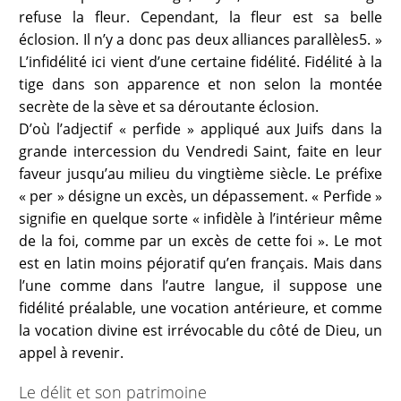
refuse la fleur. Cependant, la fleur est sa belle
éclosion. Il n’y a donc pas deux alliances parallèles5. »
L’infidélité ici vient d’une certaine fidélité. Fidélité à la
tige dans son apparence et non selon la montée
secrète de la sève et sa déroutante éclosion.
D’où l’adjectif « perfide » appliqué aux Juifs dans la
grande intercession du Vendredi Saint, faite en leur
faveur jusqu’au milieu du vingtième siècle. Le préfixe
« per » désigne un excès, un dépassement. « Perfide »
signifie en quelque sorte « infidèle à l’intérieur même
de la foi, comme par un excès de cette foi ». Le mot
est en latin moins péjoratif qu’en français. Mais dans
l’une comme dans l’autre langue, il suppose une
fidélité préalable, une vocation antérieure, et comme
la vocation divine est irrévocable du côté de Dieu, un
appel à revenir.
Le délit et son patrimoine