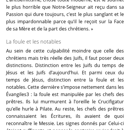
le plus horrible que Notre-Seigneur ait reçu dans sa
Passion qui dure toujours, c’est le plus sanglant et le
plus impardonnable parce qu’il le reçoit sur la Face
de sa Mère et de la part des chrétiens. »
La foule et les notables
Au sein de cette culpabilité moindre que celle des
chrétiens mais très réelle des Juifs, il faut poser deux
distinctions. Distinction entre les Juifs du temps de
Jésus et les Juifs d’aujourd’hui. Et parmi ceux du
temps de Jésus, distinction entre la foule et les
notables. Cette dernière s’impose nettement dans les
Évangiles3 : la foule est manipulée par les chefs des
prêtres. Ils lui murmurent à l’oreille le Crucifigatur
qu’elle hurle à Pilate. Au reste, les chefs des prêtres
connaissaient les Écritures, ils avaient de quoi
reconnaître le Messie. Les signes donnés par Celui-ci