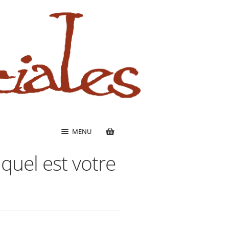
MENU
 quel est votre