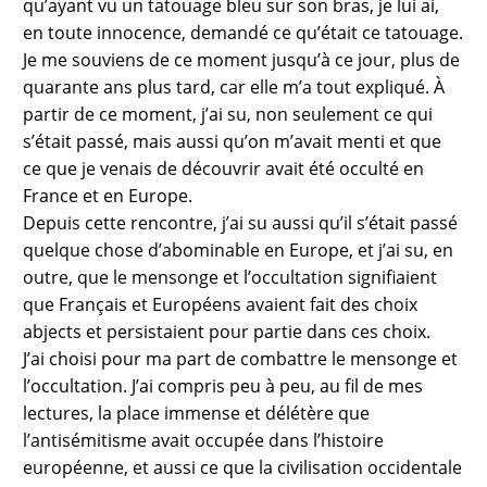
qu’ayant vu un tatouage bleu sur son bras, je lui ai,
en toute innocence, demandé ce qu’était ce tatouage.
Je me souviens de ce moment jusqu’à ce jour, plus de
quarante ans plus tard, car elle m’a tout expliqué. À
partir de ce moment, j’ai su, non seulement ce qui
s’était passé, mais aussi qu’on m’avait menti et que
ce que je venais de découvrir avait été occulté en
France et en Europe.
Depuis cette rencontre, j’ai su aussi qu’il s’était passé
quelque chose d’abominable en Europe, et j’ai su, en
outre, que le mensonge et l’occultation signifiaient
que Français et Européens avaient fait des choix
abjects et persistaient pour partie dans ces choix.
J’ai choisi pour ma part de combattre le mensonge et
l’occultation. J’ai compris peu à peu, au fil de mes
lectures, la place immense et délétère que
l’antisémitisme avait occupée dans l’histoire
européenne, et aussi ce que la civilisation occidentale