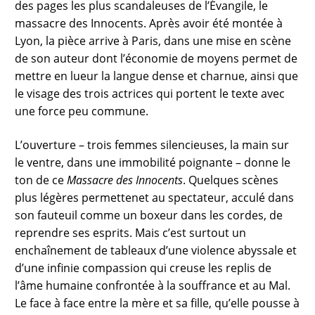
des pages les plus scandaleuses de l’Évangile, le
massacre des Innocents. Après avoir été montée à
Lyon, la pièce arrive à Paris, dans une mise en scène
de son auteur dont l’économie de moyens permet de
mettre en lueur la langue dense et charnue, ainsi que
le visage des trois actrices qui portent le texte avec
une force peu commune.
L’ouverture – trois femmes silencieuses, la main sur
le ventre, dans une immobilité poignante – donne le
ton de ce
Massacre des Innocents
. Quelques scènes
plus légères permettenet au spectateur, acculé dans
son fauteuil comme un boxeur dans les cordes, de
reprendre ses esprits. Mais c’est surtout un
enchaînement de tableaux d’une violence abyssale et
d’une infinie compassion qui creuse les replis de
l’âme humaine confrontée à la souffrance et au Mal.
Le face à face entre la mère et sa fille, qu’elle pousse à