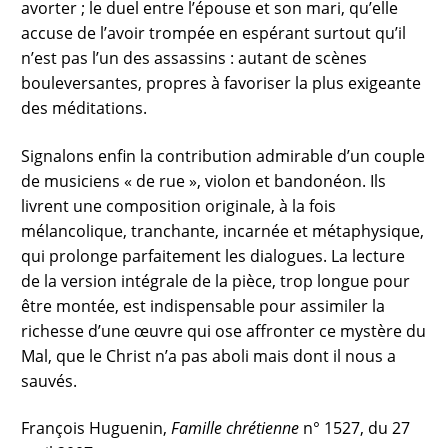
avorter ; le duel entre l’épouse et son mari, qu’elle
accuse de l’avoir trompée en espérant surtout qu’il
n’est pas l’un des assassins : autant de scènes
bouleversantes, propres à favoriser la plus exigeante
des méditations.
Signalons enfin la contribution admirable d’un couple
de musiciens « de rue », violon et bandonéon. Ils
livrent une composition originale, à la fois
mélancolique, tranchante, incarnée et métaphysique,
qui prolonge parfaitement les dialogues. La lecture
de la version intégrale de la pièce, trop longue pour
être montée, est indispensable pour assimiler la
richesse d’une œuvre qui ose affronter ce mystère du
Mal, que le Christ n’a pas aboli mais dont il nous a
sauvés.
François Huguenin,
Famille chrétienne
n° 1527, du 27