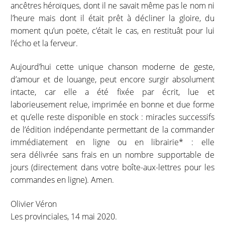
ancêtres héroïques, dont il ne savait même pas le nom ni
l’heure mais dont il était prêt à décliner la gloire, du
moment qu’un poëte, c’était le cas, en restituât pour lui
l’écho et la ferveur.
Aujourd’hui cette unique chanson moderne de geste,
d’amour et de louange, peut encore surgir absolument
intacte, car elle a été fixée par écrit, lue et
laborieusement relue, imprimée en bonne et due forme
et qu’elle reste disponible en stock : miracles successifs
de l’édition indépendante permettant de la commander
immédiatement en ligne ou en librairie* : elle
sera délivrée sans frais en un nombre supportable de
jours (directement dans votre boîte-aux-lettres pour les
commandes en ligne). Amen.
Olivier Véron
Les provinciales, 14 mai 2020.