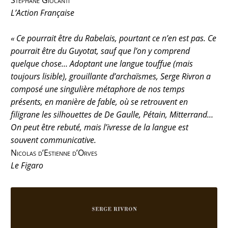
Stéphane Giocanti
L’Action Française
« Ce pourrait être du Rabelais, pourtant ce n’en est pas. Ce
pourrait être du Guyotat, sauf que l’on y comprend
quelque chose… Adoptant une langue touffue (mais
toujours lisible), grouillante d’archaïsmes, Serge Rivron a
composé une singulière métaphore de nos temps
présents, en manière de fable, où se retrouvent en
filigrane les silhouettes de De Gaulle, Pétain, Mitterrand…
On peut être rebuté, mais l’ivresse de la langue est
souvent communicative.
Nicolas d’Estienne d’Orves
Le Figaro