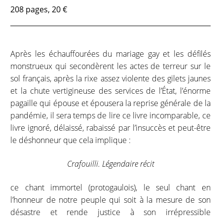
208 pages, 20 €
Après les échauffourées du mariage gay et les défilés
monstrueux qui secondèrent les actes de terreur sur le
sol français, après la rixe assez violente des gilets jaunes
et la chute vertigineuse des services de l’État, l’énorme
pagaille qui épouse et épousera la reprise générale de la
pandémie, il sera temps de lire ce livre incomparable, ce
livre ignoré, délaissé, rabaissé par l’insuccès et peut-être
le déshonneur que cela implique :
Crafouilli. Légendaire récit
ce chant immortel (protogaulois), le seul chant en
l’honneur de notre peuple qui soit à la mesure de son
désastre et rende justice à son irrépressible