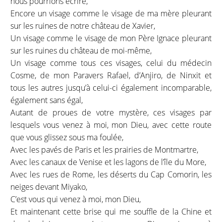
nous pourrions écrire,
Encore un visage comme le visage de ma mère pleurant
sur les ruines de notre château de Xavier,
Un visage comme le visage de mon Père Ignace pleurant
sur les ruines du château de moi-même,
Un visage comme tous ces visages, celui du médecin
Cosme, de mon Paravers Rafael, d’Anjiro, de Ninxit et
tous les autres jusqu’à celui-ci également incomparable,
également sans égal,
Autant de proues de votre mystère, ces visages par
lesquels vous venez à moi, mon Dieu, avec cette route
que vous glissez sous ma foulée,
Avec les pavés de Paris et les prairies de Montmartre,
Avec les canaux de Venise et les lagons de l’île du More,
Avec les rues de Rome, les déserts du Cap Comorin, les
neiges devant Miyako,
C’est vous qui venez à moi, mon Dieu,
Et maintenant cette brise qui me souffle de la Chine et