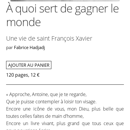
À quoi sert de gagner le
monde
Une vie de saint François Xavier
par
Fabrice Hadjadj
AJOUTER AU PANIER
120 pages, 12 €
« Approche, Antoine, que je te regarde,
Que je puisse contempler à loisir ton visage.
Encore une icône de vous, mon Dieu, plus belle que
toutes celles faites de main d’homme,
Encore un livre vivant, plus grand que tous ceux que