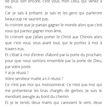
de plus loin encore, c’est vous, mon Dieu, qui venez à
moi.
Car je sais à présent. Je sais et les gens qui parleront
beaucoup ne sauront pas.
Ils croiront que je partais gagner le monde alors que c’est
vous qui partiez gagner mon âme,
Ils croiront que j’allais porter le Christ aux Chinois alors
que c’est vous, vous avant tout, qui le portiez à moi à
travers eux,
Et c’était à moi d’entrer d’abord par la porte du prochain,
pour que nous sortions ensemble par la porte de Dieu,
par votre porte.
Y ai-je réussi ?
Votre serviteur inutile a-t-il réussi ?
Ce n’est pas moi qui moissonnerai. Ce n’est pas moi qui
me présenterai les bras chargés de gerbes. Je suis le
mendiant aveugle au bord du chemin
Et je te tends deux mains qui caressent le vent, deux