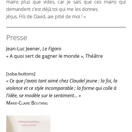
mains plus que vides, car je sais que ces mains qui
demandent c’est déjà toi qui me les donnes.
Jésus, Fils de David, aie pitié de moi ! »
Presse
Jean-Luc Jeener,
Le Figaro
« A quoi sert de gagner le monde », Théâtre
[ssba-buttons]
« Ce que j’avais tant aimé chez Claudel jeune : la foi, la
violence et ce style incomparable ; la forme qui colle à
l’idée, se modèle sur le sentiment… »
Marie-Claire Boutang