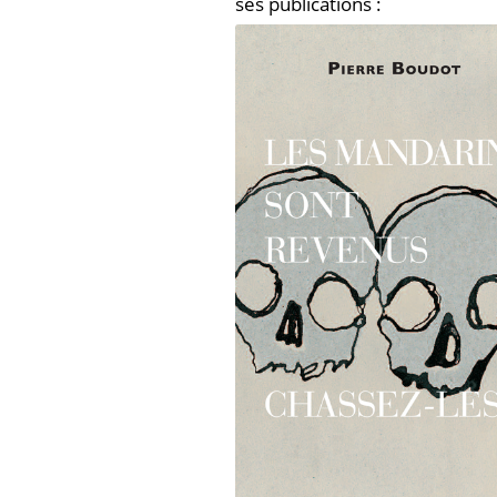
ses publications :